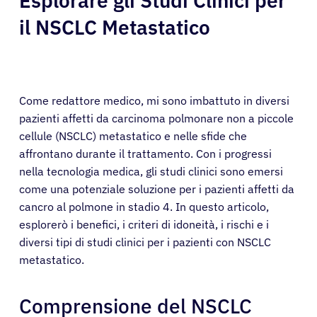
Esplorare gli Studi Clinici per
il NSCLC Metastatico
Come redattore medico, mi sono imbattuto in diversi
pazienti affetti da carcinoma polmonare non a piccole
cellule (NSCLC) metastatico e nelle sfide che
affrontano durante il trattamento. Con i progressi
nella tecnologia medica, gli studi clinici sono emersi
come una potenziale soluzione per i pazienti affetti da
cancro al polmone in stadio 4. In questo articolo,
esplorerò i benefici, i criteri di idoneità, i rischi e i
diversi tipi di studi clinici per i pazienti con NSCLC
metastatico.
Comprensione del NSCLC