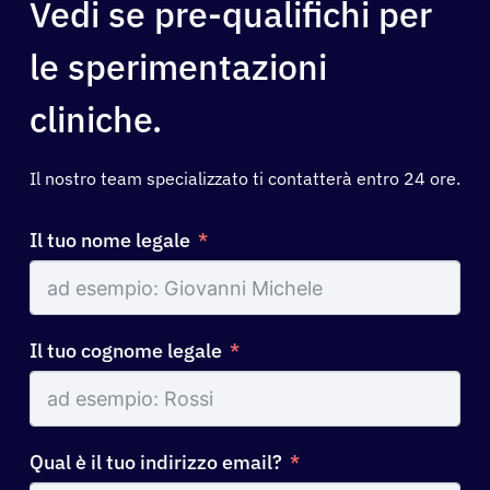
Vedi se pre-qualifichi per
le sperimentazioni
cliniche.
Il nostro team specializzato ti contatterà entro 24 ore.
Il tuo nome legale
Il tuo cognome legale
Qual è il tuo indirizzo email?