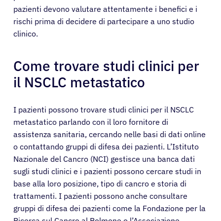
pazienti devono valutare attentamente i benefici e i
rischi prima di decidere di partecipare a uno studio
clinico.
Come trovare studi clinici per
il NSCLC metastatico
I pazienti possono trovare studi clinici per il NSCLC
metastatico parlando con il loro fornitore di
assistenza sanitaria, cercando nelle basi di dati online
o contattando gruppi di difesa dei pazienti. L’Istituto
Nazionale del Cancro (NCI) gestisce una banca dati
sugli studi clinici e i pazienti possono cercare studi in
base alla loro posizione, tipo di cancro e storia di
trattamenti. I pazienti possono anche consultare
gruppi di difesa dei pazienti come la Fondazione per la
Ricerca sul Cancro al Polmone o l’Associazione