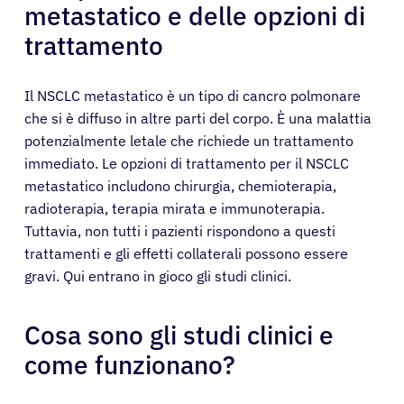
metastatico e delle opzioni di
trattamento
Il NSCLC metastatico è un tipo di cancro polmonare
che si è diffuso in altre parti del corpo. È una malattia
potenzialmente letale che richiede un trattamento
immediato. Le opzioni di trattamento per il NSCLC
metastatico includono chirurgia, chemioterapia,
radioterapia, terapia mirata e immunoterapia.
Tuttavia, non tutti i pazienti rispondono a questi
trattamenti e gli effetti collaterali possono essere
gravi. Qui entrano in gioco gli studi clinici.
Cosa sono gli studi clinici e
come funzionano?