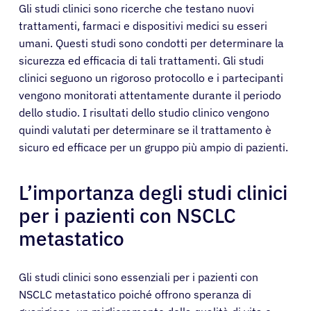
Gli studi clinici sono ricerche che testano nuovi
trattamenti, farmaci e dispositivi medici su esseri
umani. Questi studi sono condotti per determinare la
sicurezza ed efficacia di tali trattamenti. Gli studi
clinici seguono un rigoroso protocollo e i partecipanti
vengono monitorati attentamente durante il periodo
dello studio. I risultati dello studio clinico vengono
quindi valutati per determinare se il trattamento è
sicuro ed efficace per un gruppo più ampio di pazienti.
L’importanza degli studi clinici
per i pazienti con NSCLC
metastatico
Gli studi clinici sono essenziali per i pazienti con
NSCLC metastatico poiché offrono speranza di