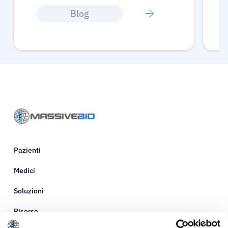
Blog
Pazienti
Medici
Soluzioni
Risorse