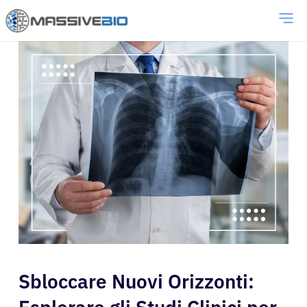
Sbloccare Nuovi Orizzonti: