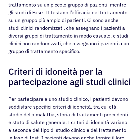
trattamento su un piccolo gruppo di pazienti, mentre
gli studi di Fase III testano l’efficacia del trattamento
su un gruppo più ampio di pazienti. Ci sono anche
studi clinici randomizzati, che assegnano i pazienti a
diversi gruppi di trattamento in modo casuale, e studi
clinici non randomizzati, che assegnano i pazienti a un
gruppo di trattamento specifico.
Criteri di idoneità per la
partecipazione agli studi clinici
Per partecipare a uno studio clinico, i pazienti devono
soddisfare specifici criteri di idoneità, tra cui età,
stadio della malattia, storia di trattamenti precedenti
e stato di salute generale. I criteri di idoneità variano
a seconda del tipo di studio clinico e del trattamento
in fase di test. I pazienti devono anche fornire il loro