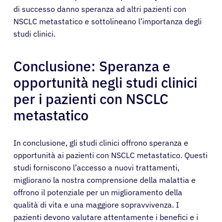
di successo danno speranza ad altri pazienti con
NSCLC metastatico e sottolineano l’importanza degli
studi clinici.
Conclusione: Speranza e
opportunità negli studi clinici
per i pazienti con NSCLC
metastatico
In conclusione, gli studi clinici offrono speranza e
opportunità ai pazienti con NSCLC metastatico. Questi
studi forniscono l’accesso a nuovi trattamenti,
migliorano la nostra comprensione della malattia e
offrono il potenziale per un miglioramento della
qualità di vita e una maggiore sopravvivenza. I
pazienti devono valutare attentamente i benefici e i