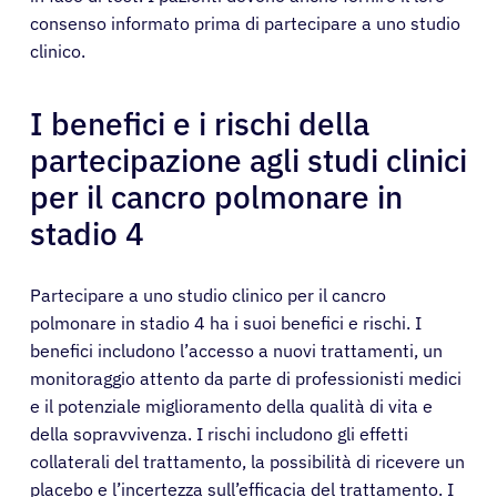
consenso informato prima di partecipare a uno studio
clinico.
I benefici e i rischi della
partecipazione agli studi clinici
per il cancro polmonare in
stadio 4
Partecipare a uno studio clinico per il cancro
polmonare in stadio 4 ha i suoi benefici e rischi. I
benefici includono l’accesso a nuovi trattamenti, un
monitoraggio attento da parte di professionisti medici
e il potenziale miglioramento della qualità di vita e
della sopravvivenza. I rischi includono gli effetti
collaterali del trattamento, la possibilità di ricevere un
placebo e l’incertezza sull’efficacia del trattamento. I