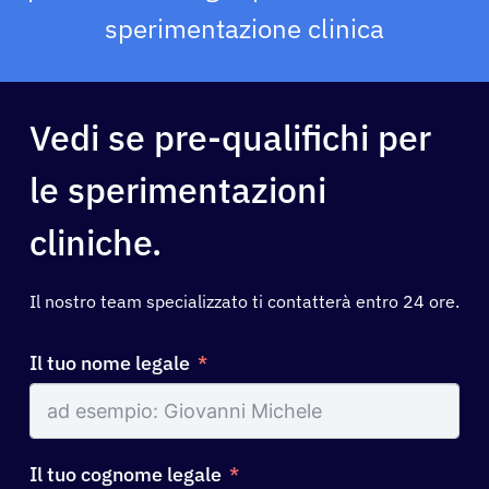
sperimentazione clinica
Vedi se pre-qualifichi per
le sperimentazioni
cliniche.
Il nostro team specializzato ti contatterà entro 24 ore.
Il tuo nome legale
Il tuo cognome legale