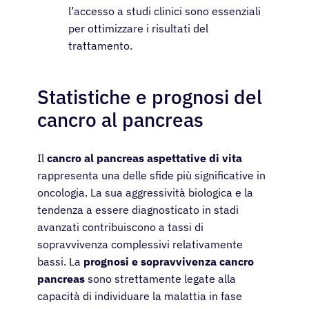
l’accesso a studi clinici sono essenziali
per ottimizzare i risultati del
trattamento.
Statistiche e prognosi del
cancro al pancreas
Il
cancro al pancreas aspettative di vita
rappresenta una delle sfide più significative in
oncologia. La sua aggressività biologica e la
tendenza a essere diagnosticato in stadi
avanzati contribuiscono a tassi di
sopravvivenza complessivi relativamente
bassi. La
prognosi e sopravvivenza cancro
pancreas
sono strettamente legate alla
capacità di individuare la malattia in fase