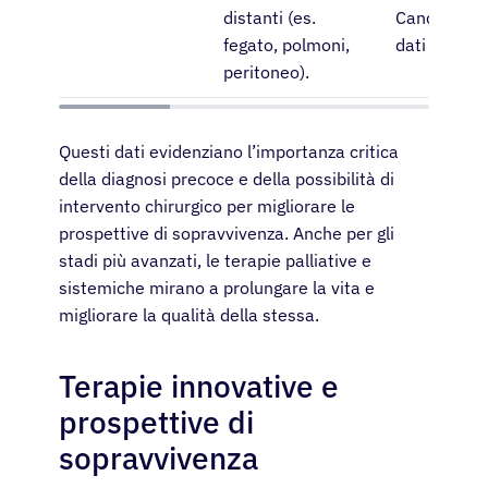
distanti (es.
Cancer Soci
fegato, polmoni,
dati aggiorn
peritoneo).
Questi dati evidenziano l’importanza critica
della diagnosi precoce e della possibilità di
intervento chirurgico per migliorare le
prospettive di sopravvivenza. Anche per gli
stadi più avanzati, le terapie palliative e
sistemiche mirano a prolungare la vita e
migliorare la qualità della stessa.
Terapie innovative e
prospettive di
sopravvivenza