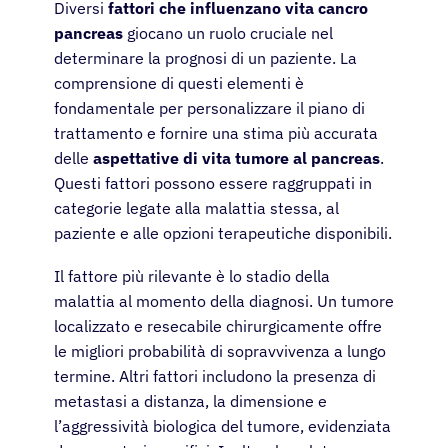
Diversi
fattori che influenzano vita cancro
pancreas
giocano un ruolo cruciale nel
determinare la prognosi di un paziente. La
comprensione di questi elementi è
fondamentale per personalizzare il piano di
trattamento e fornire una stima più accurata
delle
aspettative di vita tumore al pancreas
.
Questi fattori possono essere raggruppati in
categorie legate alla malattia stessa, al
paziente e alle opzioni terapeutiche disponibili.
Il fattore più rilevante è lo stadio della
malattia al momento della diagnosi. Un tumore
localizzato e resecabile chirurgicamente offre
le migliori probabilità di sopravvivenza a lungo
termine. Altri fattori includono la presenza di
metastasi a distanza, la dimensione e
l’aggressività biologica del tumore, evidenziata