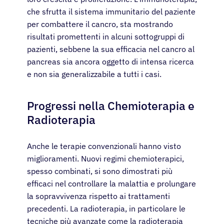
che sfrutta il sistema immunitario del paziente
per combattere il cancro, sta mostrando
risultati promettenti in alcuni sottogruppi di
pazienti, sebbene la sua efficacia nel cancro al
pancreas sia ancora oggetto di intensa ricerca
e non sia generalizzabile a tutti i casi.
Progressi nella Chemioterapia e
Radioterapia
Anche le terapie convenzionali hanno visto
miglioramenti. Nuovi regimi chemioterapici,
spesso combinati, si sono dimostrati più
efficaci nel controllare la malattia e prolungare
la sopravvivenza rispetto ai trattamenti
precedenti. La radioterapia, in particolare le
tecniche più avanzate come la radioterapia