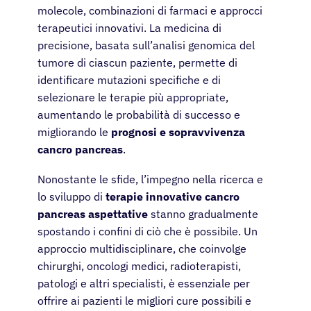
molecole, combinazioni di farmaci e approcci
terapeutici innovativi. La medicina di
precisione, basata sull’analisi genomica del
tumore di ciascun paziente, permette di
identificare mutazioni specifiche e di
selezionare le terapie più appropriate,
aumentando le probabilità di successo e
migliorando le
prognosi e sopravvivenza
cancro pancreas
.
Nonostante le sfide, l’impegno nella ricerca e
lo sviluppo di
terapie innovative cancro
pancreas aspettative
stanno gradualmente
spostando i confini di ciò che è possibile. Un
approccio multidisciplinare, che coinvolge
chirurghi, oncologi medici, radioterapisti,
patologi e altri specialisti, è essenziale per
offrire ai pazienti le migliori cure possibili e