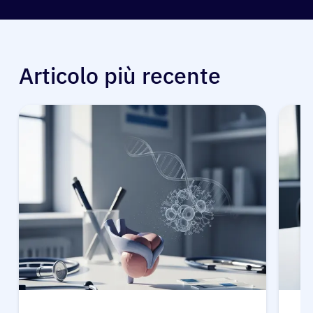
Articolo più recente