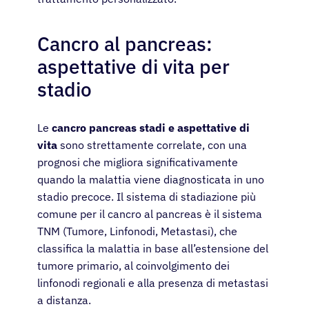
Cancro al pancreas:
aspettative di vita per
stadio
Le
cancro pancreas stadi e aspettative di
vita
sono strettamente correlate, con una
prognosi che migliora significativamente
quando la malattia viene diagnosticata in uno
stadio precoce. Il sistema di stadiazione più
comune per il cancro al pancreas è il sistema
TNM (Tumore, Linfonodi, Metastasi), che
classifica la malattia in base all’estensione del
tumore primario, al coinvolgimento dei
linfonodi regionali e alla presenza di metastasi
a distanza.