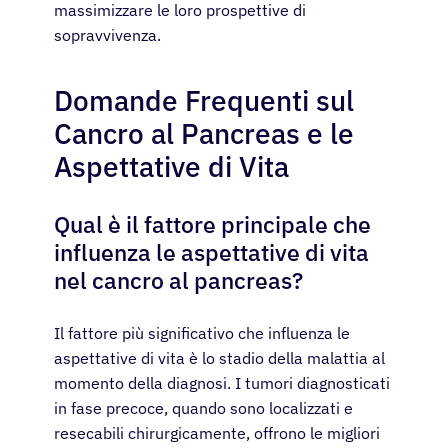
massimizzare le loro prospettive di
sopravvivenza.
Domande Frequenti sul
Cancro al Pancreas e le
Aspettative di Vita
Qual è il fattore principale che
influenza le aspettative di vita
nel cancro al pancreas?
Il fattore più significativo che influenza le
aspettative di vita è lo stadio della malattia al
momento della diagnosi. I tumori diagnosticati
in fase precoce, quando sono localizzati e
resecabili chirurgicamente, offrono le migliori