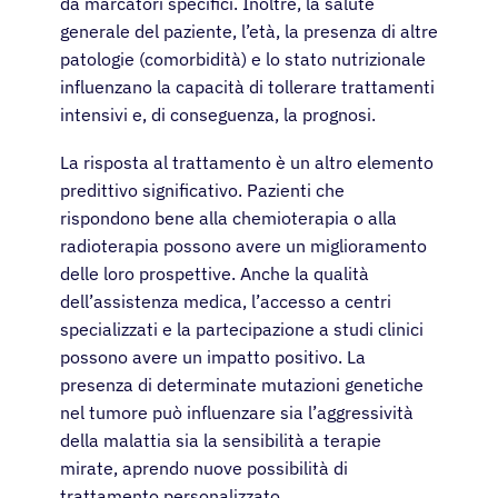
da marcatori specifici. Inoltre, la salute
generale del paziente, l’età, la presenza di altre
patologie (comorbidità) e lo stato nutrizionale
influenzano la capacità di tollerare trattamenti
intensivi e, di conseguenza, la prognosi.
La risposta al trattamento è un altro elemento
predittivo significativo. Pazienti che
rispondono bene alla chemioterapia o alla
radioterapia possono avere un miglioramento
delle loro prospettive. Anche la qualità
dell’assistenza medica, l’accesso a centri
specializzati e la partecipazione a studi clinici
possono avere un impatto positivo. La
presenza di determinate mutazioni genetiche
nel tumore può influenzare sia l’aggressività
della malattia sia la sensibilità a terapie
mirate, aprendo nuove possibilità di
trattamento personalizzato.