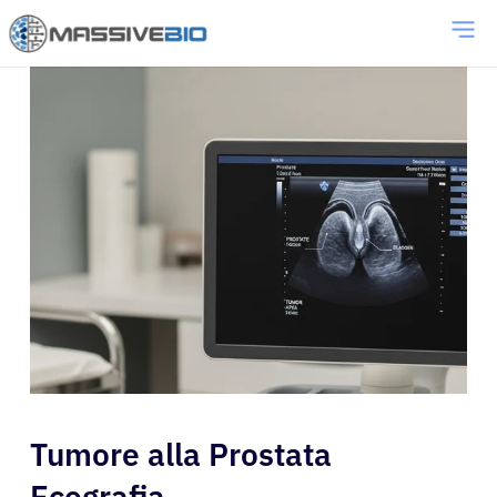
Tumore alla Prostata
Ecografia