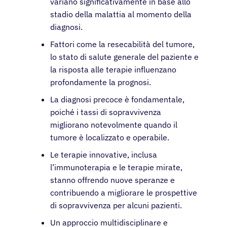
variano significativamente in base allo
stadio della malattia al momento della
diagnosi.
Fattori come la resecabilità del tumore,
lo stato di salute generale del paziente e
la risposta alle terapie influenzano
profondamente la prognosi.
La diagnosi precoce è fondamentale,
poiché i tassi di sopravvivenza
migliorano notevolmente quando il
tumore è localizzato e operabile.
Le terapie innovative, inclusa
l’immunoterapia e le terapie mirate,
stanno offrendo nuove speranze e
contribuendo a migliorare le prospettive
di sopravvivenza per alcuni pazienti.
Un approccio multidisciplinare e