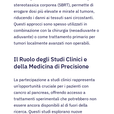
stereotassica corporea (SBRT), permette di
erogare dosi più elevate e mirate al tumore,
riducendo i danni ai tessuti sani circostanti.
Questi approcci sono spesso utilizzati in
combinazione con la chirurgia (neoadiuvante o
adiuvante) o come trattamento primario per
tumori localmente avanzati non operabili.
Il Ruolo degli Studi Clinici e
della Medicina di Precisione
La partecipazione a studi clinici rappresenta
un’opportunità cruciale per i pazienti con
cancro al pancreas, offrendo accesso a
trattamenti sperimentali che potrebbero non
essere ancora disponibili al di fuori della
ricerca. Questi studi esplorano nuove