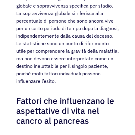
globale e sopravvivenza specifica per stadio.
La sopravvivenza globale si riferisce alla
percentuale di persone che sono ancora vive
per un certo periodo di tempo dopo la diagnosi,
indipendentemente dalla causa del decesso.
Le statistiche sono un punto di riferimento
utile per comprendere la gravità della malattia,
ma non devono essere interpretate come un
destino ineluttabile per il singolo paziente,
poiché molti fattori individuali possono
influenzare l’esito.
Fattori che influenzano le
aspettative di vita nel
cancro al pancreas