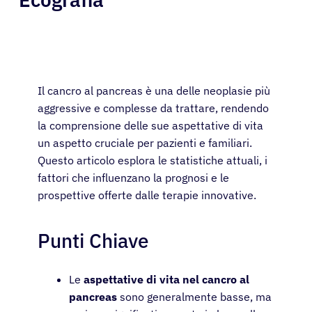
Il cancro al pancreas è una delle neoplasie più
aggressive e complesse da trattare, rendendo
la comprensione delle sue aspettative di vita
un aspetto cruciale per pazienti e familiari.
Questo articolo esplora le statistiche attuali, i
fattori che influenzano la prognosi e le
prospettive offerte dalle terapie innovative.
Punti Chiave
Le
aspettative di vita nel cancro al
pancreas
sono generalmente basse, ma