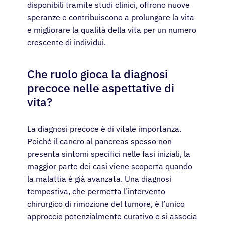
disponibili tramite studi clinici, offrono nuove
speranze e contribuiscono a prolungare la vita
e migliorare la qualità della vita per un numero
crescente di individui.
Che ruolo gioca la diagnosi
precoce nelle aspettative di
vita?
La diagnosi precoce è di vitale importanza.
Poiché il cancro al pancreas spesso non
presenta sintomi specifici nelle fasi iniziali, la
maggior parte dei casi viene scoperta quando
la malattia è già avanzata. Una diagnosi
tempestiva, che permetta l’intervento
chirurgico di rimozione del tumore, è l’unico
approccio potenzialmente curativo e si associa