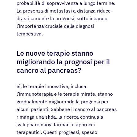
probabilità di sopravvivenza a lungo termine.
La presenza di metastasi a distanza riduce
drasticamente la prognosi, sottolineando
l’importanza cruciale della diagnosi
tempestiva.
Le nuove terapie stanno
migliorando la prognosi per il
cancro al pancreas?
Sì, le terapie innovative, inclusa
l’immunoterapia e le terapie mirate, stanno
gradualmente migliorando la prognosi per
alcuni pazienti. Sebbene il cancro al pancreas
rimanga una sfida, la ricerca continua a
sviluppare nuovi farmaci e approcci
terapeutici. Questi progressi, spesso