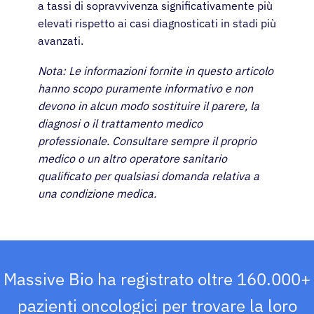
a tassi di sopravvivenza significativamente più
elevati rispetto ai casi diagnosticati in stadi più
avanzati.
Nota: Le informazioni fornite in questo articolo
hanno scopo puramente informativo e non
devono in alcun modo sostituire il parere, la
diagnosi o il trattamento medico
professionale. Consultare sempre il proprio
medico o un altro operatore sanitario
qualificato per qualsiasi domanda relativa a
una condizione medica.
Massive Bio ha registrato oltre 160.000+
pazienti oncologici per trovare la loro