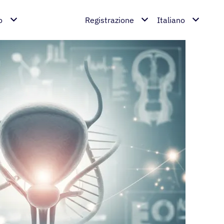
o
Registrazione
Italiano