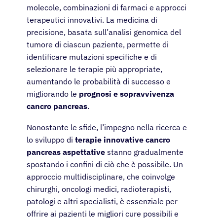
molecole, combinazioni di farmaci e approcci
terapeutici innovativi. La medicina di
precisione, basata sull’analisi genomica del
tumore di ciascun paziente, permette di
identificare mutazioni specifiche e di
selezionare le terapie più appropriate,
aumentando le probabilità di successo e
migliorando le
prognosi e sopravvivenza
cancro pancreas
.
Nonostante le sfide, l’impegno nella ricerca e
lo sviluppo di
terapie innovative cancro
pancreas aspettative
stanno gradualmente
spostando i confini di ciò che è possibile. Un
approccio multidisciplinare, che coinvolge
chirurghi, oncologi medici, radioterapisti,
patologi e altri specialisti, è essenziale per
offrire ai pazienti le migliori cure possibili e