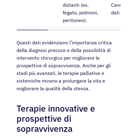
distanti (es.
Cancer Soci
fegato, polmoni,
dati aggiorn
peritoneo).
Questi dati evidenziano l’importanza critica
della diagnosi precoce e della possibilità di
intervento chirurgico per migliorare le
prospettive di sopravvivenza. Anche per gli
stadi più avanzati, le terapie palliative e
sistemiche mirano a prolungare la vita e
migliorare la qualità della stessa.
Terapie innovative e
prospettive di
sopravvivenza