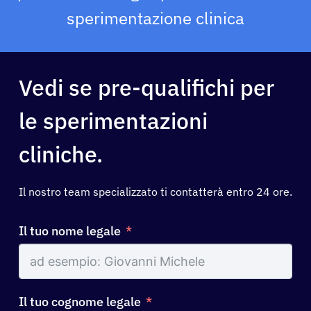
sperimentazione clinica
Vedi se pre-qualifichi per
le sperimentazioni
cliniche.
Il nostro team specializzato ti contatterà entro 24 ore.
Il tuo nome legale
Il tuo cognome legale