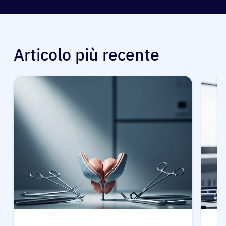
Articolo più recente