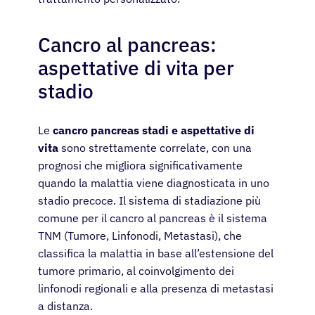
Cancro al pancreas:
aspettative di vita per
stadio
Le
cancro pancreas stadi e aspettative di
vita
sono strettamente correlate, con una
prognosi che migliora significativamente
quando la malattia viene diagnosticata in uno
stadio precoce. Il sistema di stadiazione più
comune per il cancro al pancreas è il sistema
TNM (Tumore, Linfonodi, Metastasi), che
classifica la malattia in base all’estensione del
tumore primario, al coinvolgimento dei
linfonodi regionali e alla presenza di metastasi
a distanza.