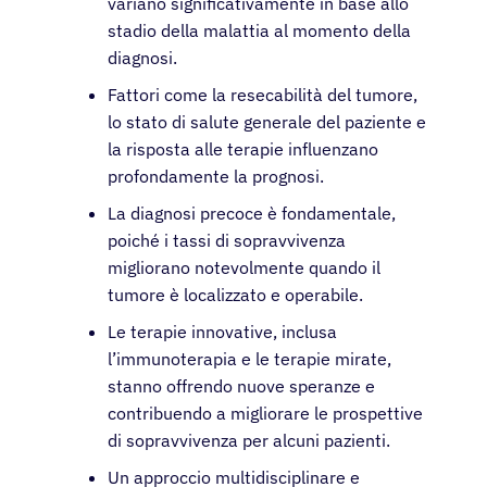
variano significativamente in base allo
stadio della malattia al momento della
diagnosi.
Fattori come la resecabilità del tumore,
lo stato di salute generale del paziente e
la risposta alle terapie influenzano
profondamente la prognosi.
La diagnosi precoce è fondamentale,
poiché i tassi di sopravvivenza
migliorano notevolmente quando il
tumore è localizzato e operabile.
Le terapie innovative, inclusa
l’immunoterapia e le terapie mirate,
stanno offrendo nuove speranze e
contribuendo a migliorare le prospettive
di sopravvivenza per alcuni pazienti.
Un approccio multidisciplinare e