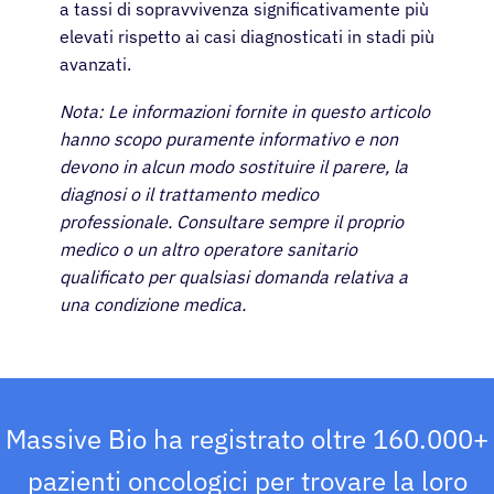
a tassi di sopravvivenza significativamente più
elevati rispetto ai casi diagnosticati in stadi più
avanzati.
Nota: Le informazioni fornite in questo articolo
hanno scopo puramente informativo e non
devono in alcun modo sostituire il parere, la
diagnosi o il trattamento medico
professionale. Consultare sempre il proprio
medico o un altro operatore sanitario
qualificato per qualsiasi domanda relativa a
una condizione medica.
Massive Bio ha registrato oltre 160.000+
pazienti oncologici per trovare la loro