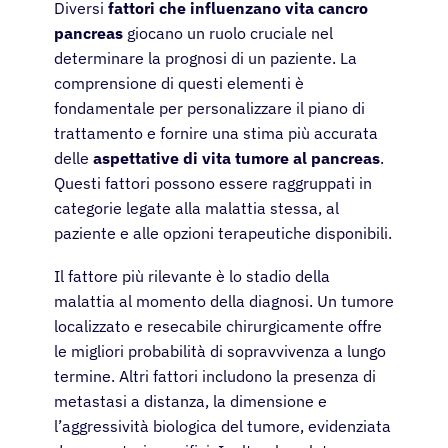
Diversi
fattori che influenzano vita cancro
pancreas
giocano un ruolo cruciale nel
determinare la prognosi di un paziente. La
comprensione di questi elementi è
fondamentale per personalizzare il piano di
trattamento e fornire una stima più accurata
delle
aspettative di vita tumore al pancreas
.
Questi fattori possono essere raggruppati in
categorie legate alla malattia stessa, al
paziente e alle opzioni terapeutiche disponibili.
Il fattore più rilevante è lo stadio della
malattia al momento della diagnosi. Un tumore
localizzato e resecabile chirurgicamente offre
le migliori probabilità di sopravvivenza a lungo
termine. Altri fattori includono la presenza di
metastasi a distanza, la dimensione e
l’aggressività biologica del tumore, evidenziata