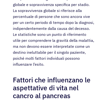
globale e sopravvivenza specifica per stadio.
La sopravvivenza globale si riferisce alla
percentuale di persone che sono ancora vive
per un certo periodo di tempo dopo la diagnosi,
indipendentemente dalla causa del decesso.
Le statistiche sono un punto di riferimento
utile per comprendere la gravità della malattia,
ma non devono essere interpretate come un
destino ineluttabile per il singolo paziente,
poiché molti fattori individuali possono
influenzare l’esito.
Fattori che influenzano le
aspettative di vita nel
cancro al pancreas