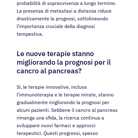
probabilità di sopravvivenza a lungo termine.
La presenza di metastasi a distanza riduce
drasticamente la prognosi, sottolineando
l’importanza cruciale della diagnosi
tempestiva.
Le nuove terapie stanno
migliorando la prognosi per il
cancro al pancreas?
Sì, le terapie innovative, inclusa
l’immunoterapia e le terapie mirate, stanno
gradualmente migliorando la prognosi per
alcuni pazienti. Sebbene il cancro al pancreas
rimanga una sfida, la ricerca continua a
sviluppare nuovi farmaci e approcci
terapeutici. Questi progressi, spesso