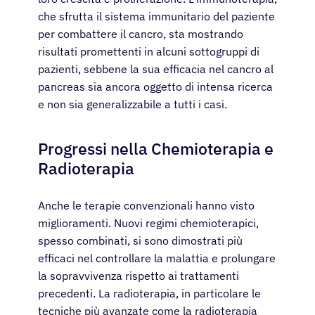
che sfrutta il sistema immunitario del paziente
per combattere il cancro, sta mostrando
risultati promettenti in alcuni sottogruppi di
pazienti, sebbene la sua efficacia nel cancro al
pancreas sia ancora oggetto di intensa ricerca
e non sia generalizzabile a tutti i casi.
Progressi nella Chemioterapia e
Radioterapia
Anche le terapie convenzionali hanno visto
miglioramenti. Nuovi regimi chemioterapici,
spesso combinati, si sono dimostrati più
efficaci nel controllare la malattia e prolungare
la sopravvivenza rispetto ai trattamenti
precedenti. La radioterapia, in particolare le
tecniche più avanzate come la radioterapia