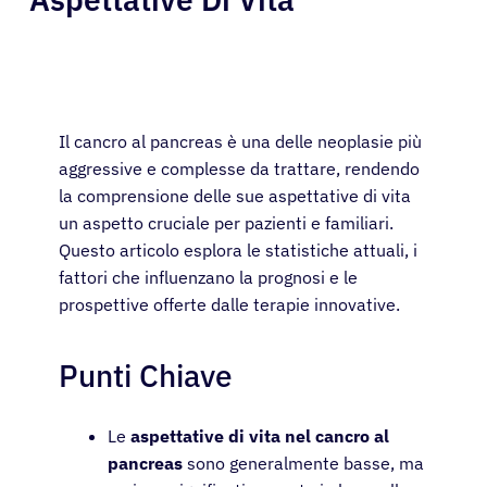
Il cancro al pancreas è una delle neoplasie più
aggressive e complesse da trattare, rendendo
la comprensione delle sue aspettative di vita
un aspetto cruciale per pazienti e familiari.
Questo articolo esplora le statistiche attuali, i
fattori che influenzano la prognosi e le
prospettive offerte dalle terapie innovative.
Punti Chiave
Le
aspettative di vita nel cancro al
pancreas
sono generalmente basse, ma