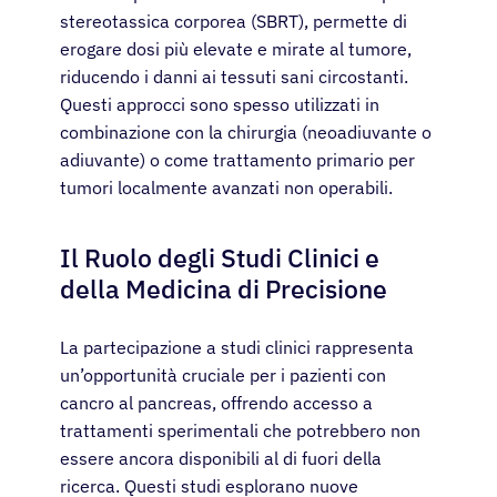
stereotassica corporea (SBRT), permette di
erogare dosi più elevate e mirate al tumore,
riducendo i danni ai tessuti sani circostanti.
Questi approcci sono spesso utilizzati in
combinazione con la chirurgia (neoadiuvante o
adiuvante) o come trattamento primario per
tumori localmente avanzati non operabili.
Il Ruolo degli Studi Clinici e
della Medicina di Precisione
La partecipazione a studi clinici rappresenta
un’opportunità cruciale per i pazienti con
cancro al pancreas, offrendo accesso a
trattamenti sperimentali che potrebbero non
essere ancora disponibili al di fuori della
ricerca. Questi studi esplorano nuove