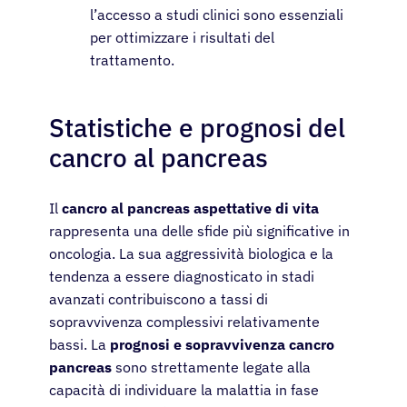
l’accesso a studi clinici sono essenziali
per ottimizzare i risultati del
trattamento.
Statistiche e prognosi del
cancro al pancreas
Il
cancro al pancreas aspettative di vita
rappresenta una delle sfide più significative in
oncologia. La sua aggressività biologica e la
tendenza a essere diagnosticato in stadi
avanzati contribuiscono a tassi di
sopravvivenza complessivi relativamente
bassi. La
prognosi e sopravvivenza cancro
pancreas
sono strettamente legate alla
capacità di individuare la malattia in fase