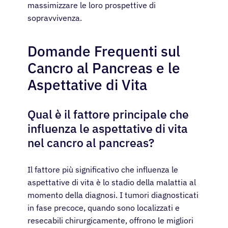
massimizzare le loro prospettive di
sopravvivenza.
Domande Frequenti sul
Cancro al Pancreas e le
Aspettative di Vita
Qual è il fattore principale che
influenza le aspettative di vita
nel cancro al pancreas?
Il fattore più significativo che influenza le
aspettative di vita è lo stadio della malattia al
momento della diagnosi. I tumori diagnosticati
in fase precoce, quando sono localizzati e
resecabili chirurgicamente, offrono le migliori