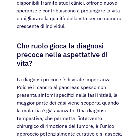
disponibili tramite studi clinici, offrono nuove
speranze e contribuiscono a prolungare la vita
e migliorare la qualità della vita per un numero
crescente di individui.
Che ruolo gioca la diagnosi
precoce nelle aspettative di
vita?
La diagnosi precoce è di vitale importanza.
Poiché il cancro al pancreas spesso non
presenta sintomi specifici nelle fasi iniziali, la
maggior parte dei casi viene scoperta quando
la malattia è già avanzata. Una diagnosi
tempestiva, che permetta l’intervento
chirurgico di rimozione del tumore, è l’unico
approccio potenzialmente curativo e si associa