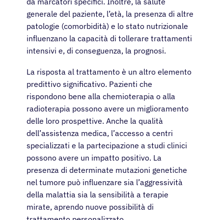
da marcatori specifici. Inoltre, la salute
generale del paziente, l’età, la presenza di altre
patologie (comorbidità) e lo stato nutrizionale
influenzano la capacità di tollerare trattamenti
intensivi e, di conseguenza, la prognosi.
La risposta al trattamento è un altro elemento
predittivo significativo. Pazienti che
rispondono bene alla chemioterapia o alla
radioterapia possono avere un miglioramento
delle loro prospettive. Anche la qualità
dell’assistenza medica, l’accesso a centri
specializzati e la partecipazione a studi clinici
possono avere un impatto positivo. La
presenza di determinate mutazioni genetiche
nel tumore può influenzare sia l’aggressività
della malattia sia la sensibilità a terapie
mirate, aprendo nuove possibilità di
trattamento personalizzato.