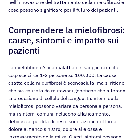
nell’innovazione del trattamento della mielofibrosi e
cosa possono significare per il futuro dei pazienti.
Comprendere la mielofibrosi:
cause, sintomi e impatto sui
pazienti
La mielofibrosi è una malattia del sangue rara che
colpisce circa 1-2 persone su 100.000. La causa
esatta della mielofibrosi è sconosciuta, ma si ritiene
che sia causata da mutazioni genetiche che alterano
la produzione di cellule del sangue. I sintomi della
mielofibrosi possono variare da persona a persona,
ma i sintomi comuni includono affaticamento,
debolezza, perdita di peso, sudorazione notturna,
dolore al fianco sinistro, dolore alle ossa e
ingrossamento della milza. Questi sintomi possono