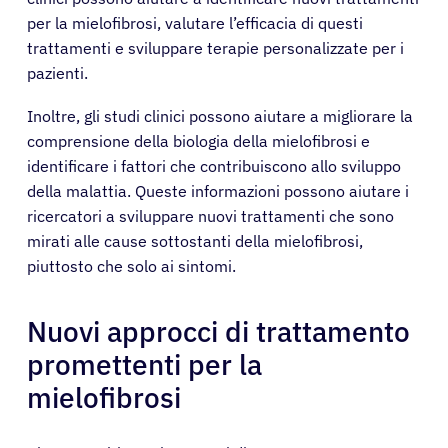
per la mielofibrosi, valutare l’efficacia di questi
trattamenti e sviluppare terapie personalizzate per i
pazienti.
Inoltre, gli studi clinici possono aiutare a migliorare la
comprensione della biologia della mielofibrosi e
identificare i fattori che contribuiscono allo sviluppo
della malattia. Queste informazioni possono aiutare i
ricercatori a sviluppare nuovi trattamenti che sono
mirati alle cause sottostanti della mielofibrosi,
piuttosto che solo ai sintomi.
Nuovi approcci di trattamento
promettenti per la
mielofibrosi