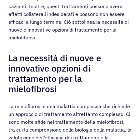
pazienti. Inoltre, questi trattamenti possono avere
effetti collaterali indesiderati e possono non essere
efficaci a lungo termine. Ciò sottolinea la necessità di
nuove e innovative opzioni di trattamento per la
mielofibrosi.
La necessità di nuove e
innovative opzioni di
trattamento per la
mielofibrosi
La mielofibrosi è una malattia complessa che richiede
un approccio di trattamento altrettanto complesso. Ci
sono molte sfide nel trattamento della mielofibrosi,
tra cui la comprensione della biologia della malattia, la
valutazione dell’efficacia dei trattamenti e la