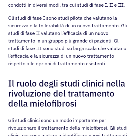
condotti in diversi modi, tra cui studi di fase I, II e III.
Gli studi di fase I sono studi pilota che valutano la
sicurezza e la tollerabilità di un nuovo trattamento. Gli
studi di fase II valutano l’efficacia di un nuovo
trattamento in un gruppo più grande di pazienti. Gli
studi di fase III sono studi su larga scala che valutano
l’efficacia e la sicurezza di un nuovo trattamento
rispetto alle opzioni di trattamento esistenti.
Il ruolo degli studi clinici nella
rivoluzione del trattamento
della mielofibrosi
Gli studi clinici sono un modo importante per
rivoluzionare il trattamento della mielofibrosi. Gli studi
clinici possono aiutare a identificare nuovi trattamenti