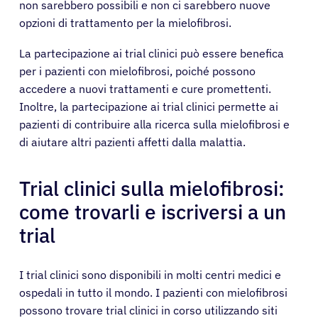
non sarebbero possibili e non ci sarebbero nuove
opzioni di trattamento per la mielofibrosi.
La partecipazione ai trial clinici può essere benefica
per i pazienti con mielofibrosi, poiché possono
accedere a nuovi trattamenti e cure promettenti.
Inoltre, la partecipazione ai trial clinici permette ai
pazienti di contribuire alla ricerca sulla mielofibrosi e
di aiutare altri pazienti affetti dalla malattia.
Trial clinici sulla mielofibrosi:
come trovarli e iscriversi a un
trial
I trial clinici sono disponibili in molti centri medici e
ospedali in tutto il mondo. I pazienti con mielofibrosi
possono trovare trial clinici in corso utilizzando siti