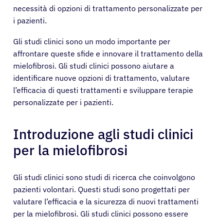
necessità di opzioni di trattamento personalizzate per
i pazienti.
Gli studi clinici sono un modo importante per
affrontare queste sfide e innovare il trattamento della
mielofibrosi. Gli studi clinici possono aiutare a
identificare nuove opzioni di trattamento, valutare
l’efficacia di questi trattamenti e sviluppare terapie
personalizzate per i pazienti.
Introduzione agli studi clinici
per la mielofibrosi
Gli studi clinici sono studi di ricerca che coinvolgono
pazienti volontari. Questi studi sono progettati per
valutare l’efficacia e la sicurezza di nuovi trattamenti
per la mielofibrosi. Gli studi clinici possono essere