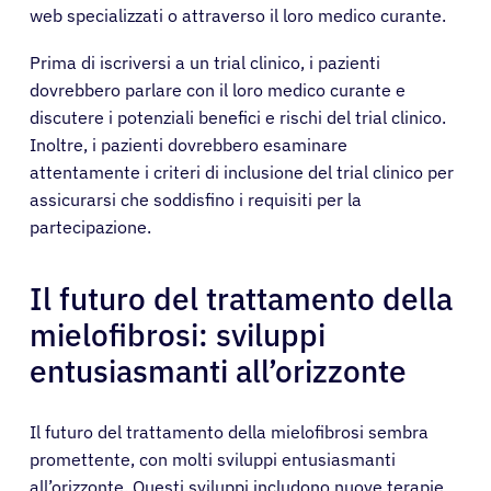
web specializzati o attraverso il loro medico curante.
Prima di iscriversi a un trial clinico, i pazienti
dovrebbero parlare con il loro medico curante e
discutere i potenziali benefici e rischi del trial clinico.
Inoltre, i pazienti dovrebbero esaminare
attentamente i criteri di inclusione del trial clinico per
assicurarsi che soddisfino i requisiti per la
partecipazione.
Il futuro del trattamento della
mielofibrosi: sviluppi
entusiasmanti all’orizzonte
Il futuro del trattamento della mielofibrosi sembra
promettente, con molti sviluppi entusiasmanti
all’orizzonte. Questi sviluppi includono nuove terapie