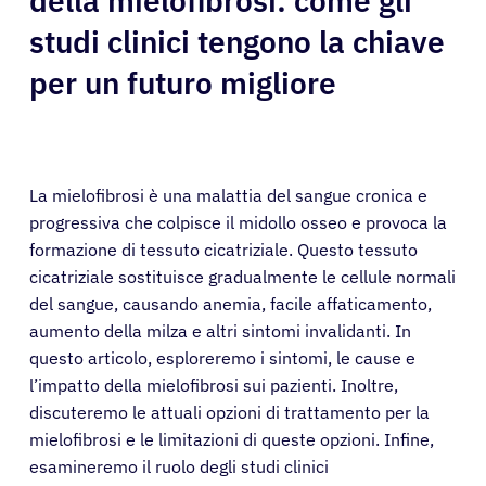
della mielofibrosi: come gli
studi clinici tengono la chiave
per un futuro migliore
La mielofibrosi è una malattia del sangue cronica e
progressiva che colpisce il midollo osseo e provoca la
formazione di tessuto cicatriziale. Questo tessuto
cicatriziale sostituisce gradualmente le cellule normali
del sangue, causando anemia, facile affaticamento,
aumento della milza e altri sintomi invalidanti. In
questo articolo, esploreremo i sintomi, le cause e
l’impatto della mielofibrosi sui pazienti. Inoltre,
discuteremo le attuali opzioni di trattamento per la
mielofibrosi e le limitazioni di queste opzioni. Infine,
esamineremo il ruolo degli studi clinici