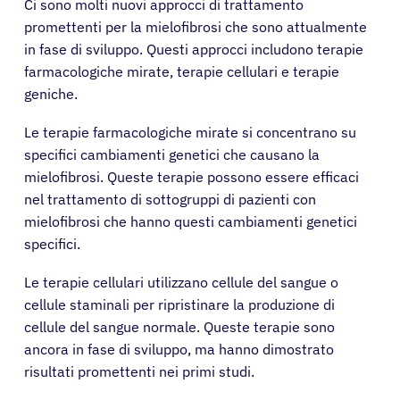
Ci sono molti nuovi approcci di trattamento
promettenti per la mielofibrosi che sono attualmente
in fase di sviluppo. Questi approcci includono terapie
farmacologiche mirate, terapie cellulari e terapie
geniche.
Le terapie farmacologiche mirate si concentrano su
specifici cambiamenti genetici che causano la
mielofibrosi. Queste terapie possono essere efficaci
nel trattamento di sottogruppi di pazienti con
mielofibrosi che hanno questi cambiamenti genetici
specifici.
Le terapie cellulari utilizzano cellule del sangue o
cellule staminali per ripristinare la produzione di
cellule del sangue normale. Queste terapie sono
ancora in fase di sviluppo, ma hanno dimostrato
risultati promettenti nei primi studi.