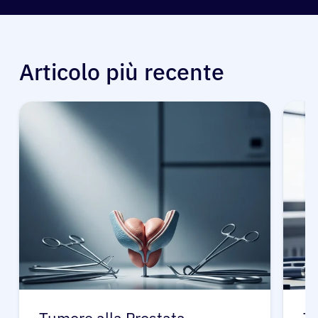
Articolo più recente