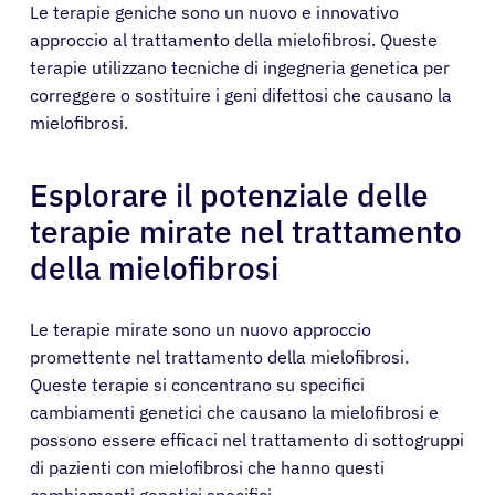
Le terapie geniche sono un nuovo e innovativo
approccio al trattamento della mielofibrosi. Queste
terapie utilizzano tecniche di ingegneria genetica per
correggere o sostituire i geni difettosi che causano la
mielofibrosi.
Esplorare il potenziale delle
terapie mirate nel trattamento
della mielofibrosi
Le terapie mirate sono un nuovo approccio
promettente nel trattamento della mielofibrosi.
Queste terapie si concentrano su specifici
cambiamenti genetici che causano la mielofibrosi e
possono essere efficaci nel trattamento di sottogruppi
di pazienti con mielofibrosi che hanno questi
cambiamenti genetici specifici.