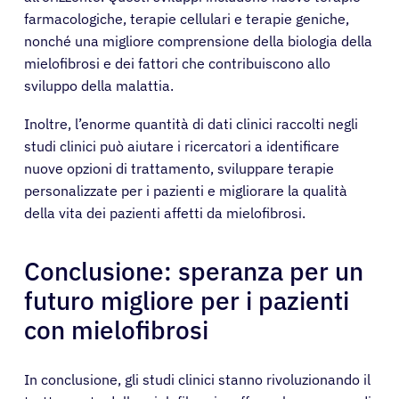
farmacologiche, terapie cellulari e terapie geniche,
nonché una migliore comprensione della biologia della
mielofibrosi e dei fattori che contribuiscono allo
sviluppo della malattia.
Inoltre, l’enorme quantità di dati clinici raccolti negli
studi clinici può aiutare i ricercatori a identificare
nuove opzioni di trattamento, sviluppare terapie
personalizzate per i pazienti e migliorare la qualità
della vita dei pazienti affetti da mielofibrosi.
Conclusione: speranza per un
futuro migliore per i pazienti
con mielofibrosi
In conclusione, gli studi clinici stanno rivoluzionando il