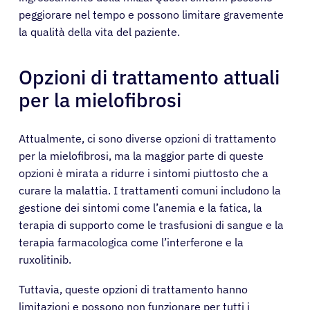
peggiorare nel tempo e possono limitare gravemente
la qualità della vita del paziente.
Opzioni di trattamento attuali
per la mielofibrosi
Attualmente, ci sono diverse opzioni di trattamento
per la mielofibrosi, ma la maggior parte di queste
opzioni è mirata a ridurre i sintomi piuttosto che a
curare la malattia. I trattamenti comuni includono la
gestione dei sintomi come l’anemia e la fatica, la
terapia di supporto come le trasfusioni di sangue e la
terapia farmacologica come l’interferone e la
ruxolitinib.
Tuttavia, queste opzioni di trattamento hanno
limitazioni e possono non funzionare per tutti i