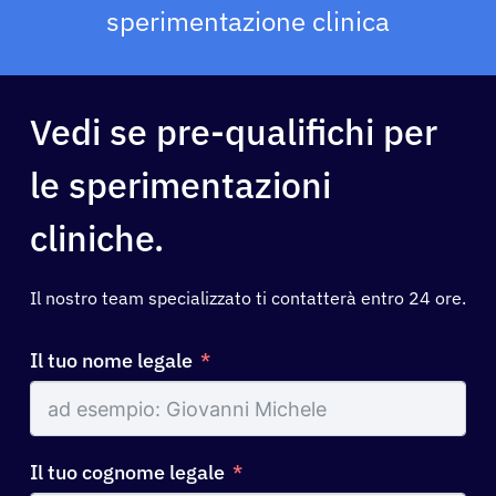
sperimentazione clinica
Vedi se pre-qualifichi per
le sperimentazioni
cliniche.
Il nostro team specializzato ti contatterà entro 24 ore.
Il tuo nome legale
Il tuo cognome legale