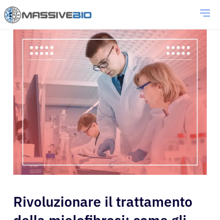
Rivoluzionare il trattamento