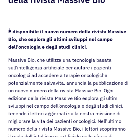
È disponibile il nuovo numero della rivista Massive
Bio, che esplora gli ultimi sviluppi nel campo
dell’oncologia e degli studi clinici.
Massive Bio, che utilizza una tecnologia basata
sull’intelligenza artificiale per aiutare i pazienti
oncologici ad accedere a terapie oncologiche
potenzialmente salvavita, annuncia la pubblicazione di
un nuovo numero della rivista Massive Bio. Ogni
edizione della rivista Massive Bio esplora gli ultimi
sviluppi nel campo dell’oncologia e degli studi clinici,
tenendo i lettori aggiornati sulla nostra missione di
migliorare la vita dei pazienti oncologici. Nell’ultimo
numero della rivista Massive Bio, i lettori scopriranno
il ruolo dell’intelligenza artificiale nello sforzo di