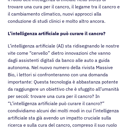
trovare una cura per il cancro, il legame tra il cancro e
il cambiamento climatico, nuovi approcci alla
conduzione di studi clinici e molto altro ancora.
L’intelligenza artificiale può curare il cancro?
L’intelligenza artificiale (AI) sta ridisegnando le nostre
vite come “cervello” dietro innovazioni che vanno
dagli assistenti digitali da banco alle auto a guida
autonoma. Nel nuovo numero della rivista Massive
Bio, i lettori si confronteranno con una domanda
importante: Questa tecnologia è abbastanza potente
da raggiungere un obiettivo che è sfuggito all’umanità
per secoli: trovare una cura per il cancro? In
“L’intelligenza artificiale può curare il cancro?”
condividiamo alcuni dei molti modi in cui l’intelligenza
artificiale sta già avendo un impatto cruciale sulla
ricerca e sulla cura del cancro, compreso il suo ruolo