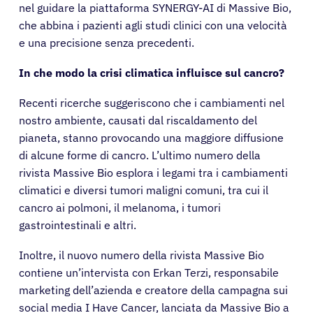
nel guidare la piattaforma SYNERGY-AI di Massive Bio,
che abbina i pazienti agli studi clinici con una velocità
e una precisione senza precedenti.
In che modo la crisi climatica influisce sul cancro?
Recenti ricerche suggeriscono che i cambiamenti nel
nostro ambiente, causati dal riscaldamento del
pianeta, stanno provocando una maggiore diffusione
di alcune forme di cancro. L’ultimo numero della
rivista Massive Bio esplora i legami tra i cambiamenti
climatici e diversi tumori maligni comuni, tra cui il
cancro ai polmoni, il melanoma, i tumori
gastrointestinali e altri.
Inoltre, il nuovo numero della rivista Massive Bio
contiene un’intervista con Erkan Terzi, responsabile
marketing dell’azienda e creatore della campagna sui
social media I Have Cancer, lanciata da Massive Bio a