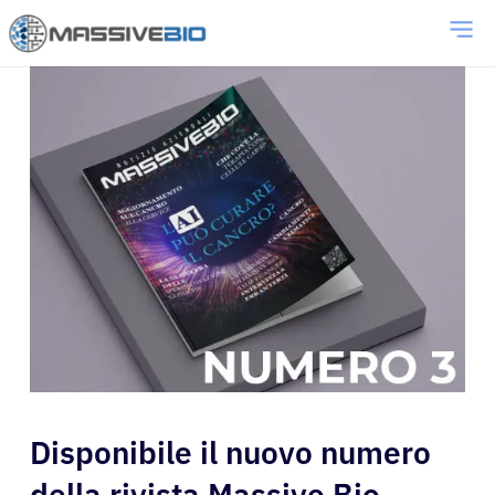
Disponibile il nuovo numero
della rivista Massive Bio