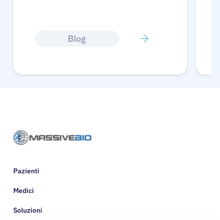
Blog
Pazienti
Medici
Soluzioni