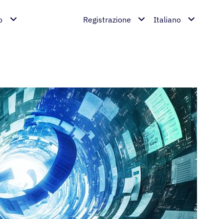
o
Registrazione
Italiano