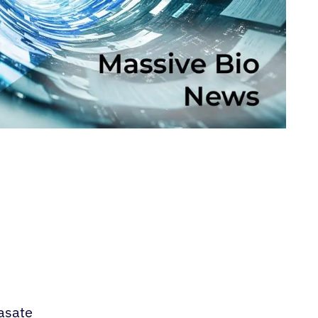
basate