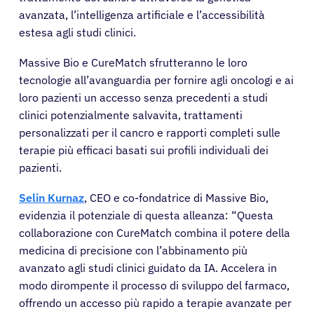
avanzata, l’intelligenza artificiale e l’accessibilità
estesa agli studi clinici.
Massive Bio e CureMatch sfrutteranno le loro
tecnologie all’avanguardia per fornire agli oncologi e ai
loro pazienti un accesso senza precedenti a studi
clinici potenzialmente salvavita, trattamenti
personalizzati per il cancro e rapporti completi sulle
terapie più efficaci basati sui profili individuali dei
pazienti.
Selin Kurnaz
, CEO e co-fondatrice di Massive Bio,
evidenzia il potenziale di questa alleanza: “Questa
collaborazione con CureMatch combina il potere della
medicina di precisione con l’abbinamento più
avanzato agli studi clinici guidato da IA. Accelera in
modo dirompente il processo di sviluppo del farmaco,
offrendo un accesso più rapido a terapie avanzate per