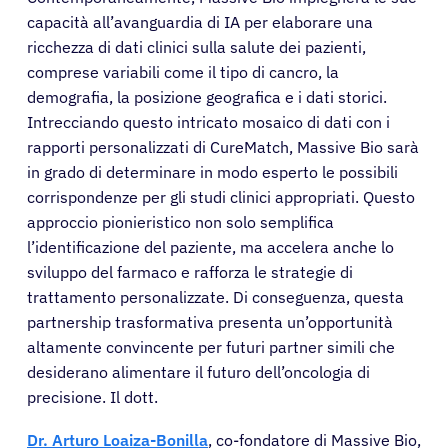
capacità all’avanguardia di IA per elaborare una
ricchezza di dati clinici sulla salute dei pazienti,
comprese variabili come il tipo di cancro, la
demografia, la posizione geografica e i dati storici.
Intrecciando questo intricato mosaico di dati con i
rapporti personalizzati di CureMatch, Massive Bio sarà
in grado di determinare in modo esperto le possibili
corrispondenze per gli studi clinici appropriati. Questo
approccio pionieristico non solo semplifica
l’identificazione del paziente, ma accelera anche lo
sviluppo del farmaco e rafforza le strategie di
trattamento personalizzate. Di conseguenza, questa
partnership trasformativa presenta un’opportunità
altamente convincente per futuri partner simili che
desiderano alimentare il futuro dell’oncologia di
precisione. Il dott.
Dr. Arturo Loaiza-Bonilla
, co-fondatore di Massive Bio,