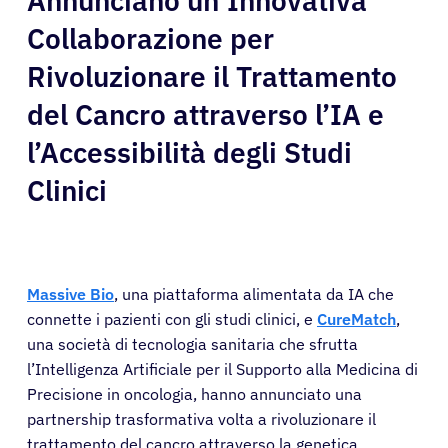
Annunciano un’Innovativa
Collaborazione per
Rivoluzionare il Trattamento
del Cancro attraverso l’IA e
l’Accessibilità degli Studi
Clinici
Massive Bio
, una piattaforma alimentata da IA che
connette i pazienti con gli studi clinici, e
CureMatch
,
una società di tecnologia sanitaria che sfrutta
l’Intelligenza Artificiale per il Supporto alla Medicina di
Precisione in oncologia, hanno annunciato una
partnership trasformativa volta a rivoluzionare il
trattamento del cancro attraverso la genetica