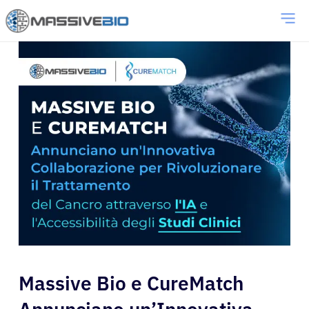
Massive Bio e CureMatch