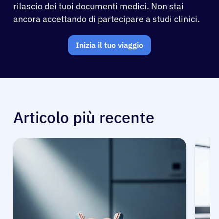
rilascio dei tuoi documenti medici. Non stai
ancora accettando di partecipare a studi clinici.
Inizia il tuo viaggio
Articolo più recente