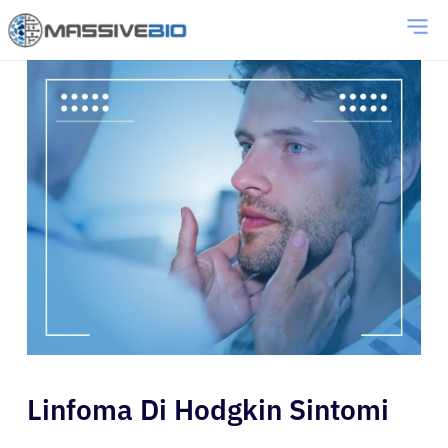
Linfoma Di Hodgkin Sintomi