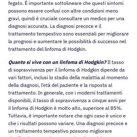
fegato. È importante sottolineare che questi sintomi
possono essere confusi con altre condizioni meno
gravi, quindi è cruciale consultare un medico per una
diagnosi accurata. La diagnosi precoce e il
trattamento tempestivo sono essenziali per migliorare
la prognosi e aumentare le possibilità di successo nel
trattamento del linfoma di Hodgkin.
Quanto si vive con un linfoma di Hodgkin?
Il tasso
di sopravvivenza per il linfoma di Hodgkin dipende da
vari fattori, inclusi lo stadio della malattia al momento
della diagnosi, l’età del paziente e la risposta al
trattamento. In generale, con i moderni trattamenti
disponibili, il tasso di sopravvivenza a cinque anni per
il linfoma di Hodgkin è molto alto, superiore al 85%.
Tuttavia, è importante notare che ogni caso è unico e
che i risultati possono variare. Una diagnosi precoce e
un trattamento tempestivo possono migliorare