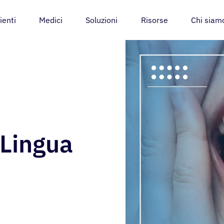
ienti
Medici
Soluzioni
Risorse
Chi siam
 Lingua