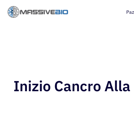
Paz
Inizio Cancro Alla