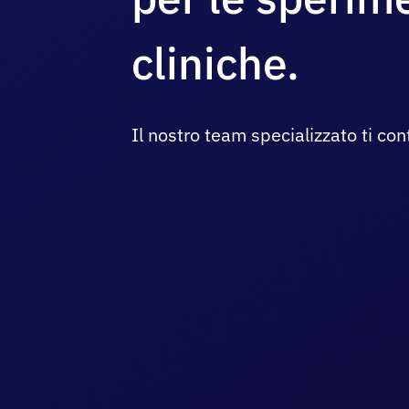
cliniche.
Il nostro team specializzato ti con