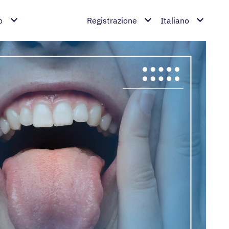
o
Registrazione
Italiano