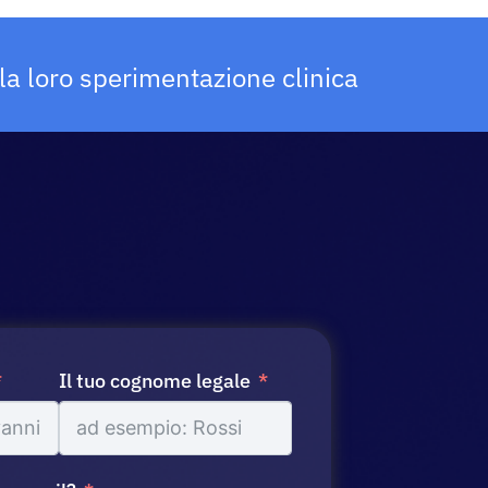
la loro sperimentazione clinica
Il tuo cognome legale