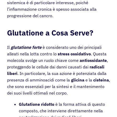
sistemica è di particolare interesse, poiché
l’infiammazione cronica è spesso associata alla
progressione del cancro.
Glutatione a Cosa Serve?
Il
glutatione forte
è considerato uno dei principali
alleati nella lotta contro lo
stress ossidativo
. Questa
molecola svolge un ruolo chiave come
antiossidante
,
proteggendo le cellule dai danni causati dai
radicali
liberi
. In particolare, la sua azione è potenziata dalla
presenza di amminoacidi come la
glicina
e la
cisteina
,
che sono essenziali per la sintesi e il mantenimento
dei suoi livelli ottimali nel corpo.
Glutatione ridotto
è la forma attiva di questo
composto, che interviene direttamente nella