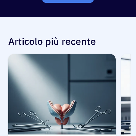
Articolo più recente