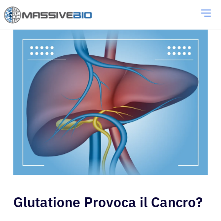
Glutatione Provoca il Cancro?