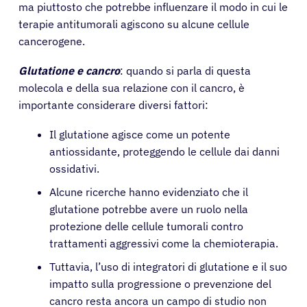
ma piuttosto che potrebbe influenzare il modo in cui le
terapie antitumorali agiscono su alcune cellule
cancerogene.
Glutatione e cancro
: quando si parla di questa
molecola e della sua relazione con il cancro, è
importante considerare diversi fattori:
Il glutatione agisce come un potente
antiossidante, proteggendo le cellule dai danni
ossidativi.
Alcune ricerche hanno evidenziato che il
glutatione potrebbe avere un ruolo nella
protezione delle cellule tumorali contro
trattamenti aggressivi come la chemioterapia.
Tuttavia, l’uso di integratori di glutatione e il suo
impatto sulla progressione o prevenzione del
cancro resta ancora un campo di studio non