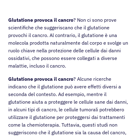
Glutatione provoca il cancro
? Non ci sono prove
scientifiche che suggeriscano che il glutatione
provochi il cancro. Al contrario, il glutatione è una
molecola prodotta naturalmente dal corpo e svolge un
ruolo chiave nella protezione delle cellule dai danni
ossidativi, che possono essere collegati a diverse
malattie, incluso il cancro.
Glutatione provoca il cancro
? Alcune ricerche
indicano che il glutatione può avere effetti diversi a
seconda del contesto. Ad esempio, mentre il
glutatione aiuta a proteggere le cellule sane dai danni,
in alcuni tipi di cancro, le cellule tumorali potrebbero
utilizzare il glutatione per proteggersi dai trattamenti
come la chemioterapia. Tuttavia, questi studi non
suggeriscono che il glutatione sia la causa del cancro,