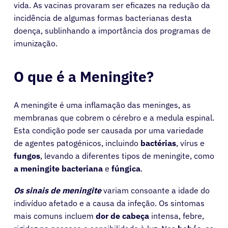
vida. As vacinas provaram ser eficazes na redução da
incidência de algumas formas bacterianas desta
doença, sublinhando a importância dos programas de
imunização.
O que é a Meningite?
A meningite é uma inflamação das meninges, as
membranas que cobrem o cérebro e a medula espinal.
Esta condição pode ser causada por uma variedade
de agentes patogénicos, incluindo
bactérias
, vírus e
fungos
, levando a diferentes tipos de meningite, como
a meningite
bacteriana
e
fúngica
.
Os sinais de meningite
variam consoante a idade do
indivíduo afetado e a causa da infeção. Os sintomas
mais comuns incluem
dor de cabeça
intensa, febre,