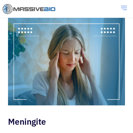
Meningite