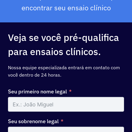
encontrar seu ensaio clínico
Veja se você pré-qualifica
para ensaios clínicos.
Nossa equipe especializada entrará em contato com
você dentro de 24 horas.
Seu primeiro nome legal
Seu sobrenome legal