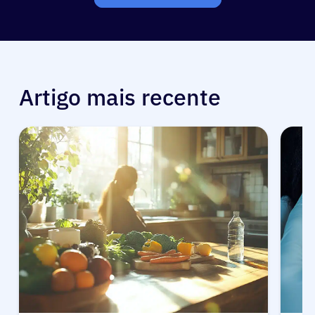
Artigo mais recente