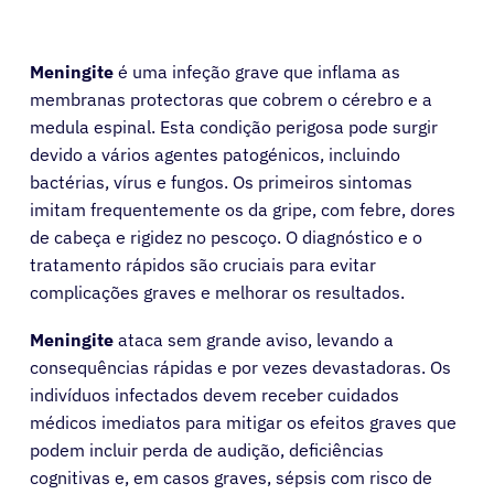
Meningite
é uma infeção grave que inflama as
membranas protectoras que cobrem o cérebro e a
medula espinal. Esta condição perigosa pode surgir
devido a vários agentes patogénicos, incluindo
bactérias, vírus e fungos. Os primeiros sintomas
imitam frequentemente os da gripe, com febre, dores
de cabeça e rigidez no pescoço. O diagnóstico e o
tratamento rápidos são cruciais para evitar
complicações graves e melhorar os resultados.
Meningite
ataca sem grande aviso, levando a
consequências rápidas e por vezes devastadoras. Os
indivíduos infectados devem receber cuidados
médicos imediatos para mitigar os efeitos graves que
podem incluir perda de audição, deficiências
cognitivas e, em casos graves, sépsis com risco de