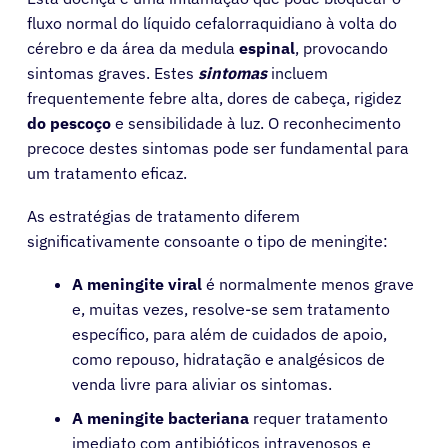
fluxo normal do líquido cefalorraquidiano à volta do
cérebro e da área da medula
espinal
, provocando
sintomas graves. Estes
sintomas
incluem
frequentemente febre alta, dores de cabeça, rigidez
do pescoço
e sensibilidade à luz. O reconhecimento
precoce destes sintomas pode ser fundamental para
um tratamento eficaz.
As estratégias de tratamento diferem
significativamente consoante o tipo de meningite:
A meningite viral
é normalmente menos grave
e, muitas vezes, resolve-se sem tratamento
específico, para além de cuidados de apoio,
como repouso, hidratação e analgésicos de
venda livre para aliviar os sintomas.
A meningite bacteriana
requer tratamento
imediato com antibióticos intravenosos e