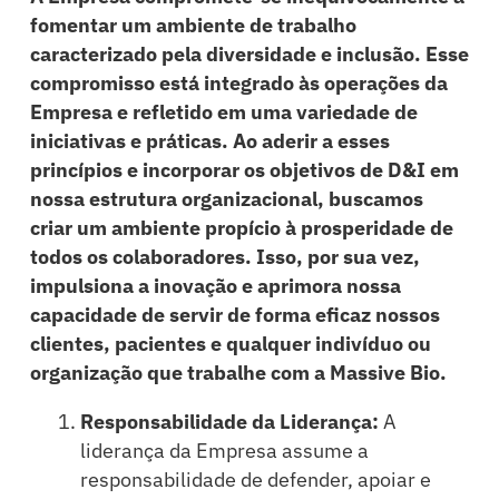
fomentar um ambiente de trabalho
caracterizado pela diversidade e inclusão. Esse
compromisso está integrado às operações da
Empresa e refletido em uma variedade de
iniciativas e práticas. Ao aderir a esses
princípios e incorporar os objetivos de D&I em
nossa estrutura organizacional, buscamos
criar um ambiente propício à prosperidade de
todos os colaboradores. Isso, por sua vez,
impulsiona a inovação e aprimora nossa
capacidade de servir de forma eficaz nossos
clientes, pacientes e qualquer indivíduo ou
organização que trabalhe com a Massive Bio.
Responsabilidade da Liderança:
A
liderança da Empresa assume a
responsabilidade de defender, apoiar e