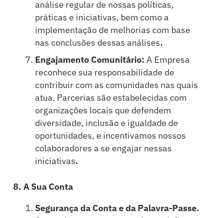
análise regular de nossas políticas,
práticas e iniciativas, bem como a
implementação de melhorias com base
nas conclusões dessas análises
.
Engajamento Comunitário:
A Empresa
reconhece sua responsabilidade de
contribuir com as comunidades nas quais
atua. Parcerias são estabelecidas com
organizações locais que defendem
diversidade, inclusão e igualdade de
oportunidades, e incentivamos nossos
colaboradores a se engajar nessas
iniciativas
.
8. A Sua Conta
Segurança da Conta e da Palavra-Passe.