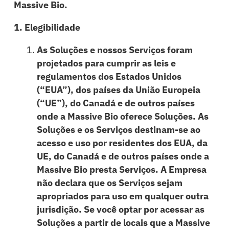
Massive Bio.
1. Elegibilidade
As Soluções e nossos Serviços foram
projetados para cumprir as leis e
regulamentos dos Estados Unidos
(“EUA”), dos países da União Europeia
(“UE”), do Canadá e de outros países
onde a Massive Bio oferece Soluções. As
Soluções e os Serviços destinam-se ao
acesso e uso por residentes dos EUA, da
UE, do Canadá e de outros países onde a
Massive Bio presta Serviços. A Empresa
não declara que os Serviços sejam
apropriados para uso em qualquer outra
jurisdição. Se você optar por acessar as
Soluções a partir de locais que a Massive