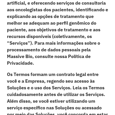
artificial, e oferecendo serviços de consultoria
aos oncologistas dos pacientes, identificando e
explicando as opções de tratamento que
melhor se adequam ao perfil genômico do
paciente, aos objetivos de tratamento e aos
recursos disponíveis (coletivamente, os
“Serviços”). Para mais informações sobre o
processamento de dados pessoais pela
Massive Bio, consulte nossa Política de
Privacidade.
Os Termos formam um contrato legal entre
você e a Empresa, regendo seu acesso às
Soluções e o uso dos Serviços. Leia os Termos
cuidadosamente antes de utilizar os Serviços.
Além disso, se você estiver utilizando um
serviço específico nas Soluções ou acessado
por meio das Soluções, você concorda em estar