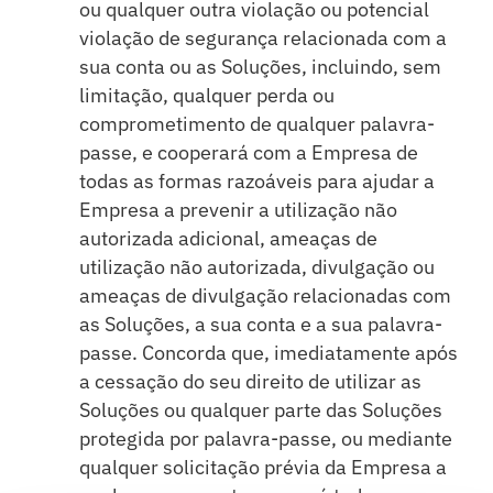
ou qualquer outra violação ou potencial
violação de segurança relacionada com a
sua conta ou as Soluções, incluindo, sem
limitação, qualquer perda ou
comprometimento de qualquer palavra-
passe, e cooperará com a Empresa de
todas as formas razoáveis para ajudar a
Empresa a prevenir a utilização não
autorizada adicional, ameaças de
utilização não autorizada, divulgação ou
ameaças de divulgação relacionadas com
as Soluções, a sua conta e a sua palavra-
passe. Concorda que, imediatamente após
a cessação do seu direito de utilizar as
Soluções ou qualquer parte das Soluções
protegida por palavra-passe, ou mediante
qualquer solicitação prévia da Empresa a