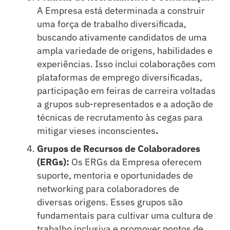
A Empresa está determinada a construir
uma força de trabalho diversificada,
buscando ativamente candidatos de uma
ampla variedade de origens, habilidades e
experiências. Isso inclui colaborações com
plataformas de emprego diversificadas,
participação em feiras de carreira voltadas
a grupos sub-representados e a adoção de
técnicas de recrutamento às cegas para
mitigar vieses inconscientes
.
Grupos de Recursos de Colaboradores
(ERGs):
Os ERGs da Empresa oferecem
suporte, mentoria e oportunidades de
networking para colaboradores de
diversas origens. Esses grupos são
fundamentais para cultivar uma cultura de
trabalho inclusiva e promover pontos de