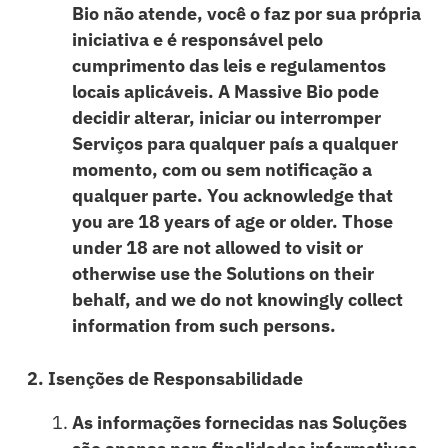
Bio não atende, você o faz por sua própria
iniciativa e é responsável pelo
cumprimento das leis e regulamentos
locais aplicáveis. A Massive Bio pode
decidir alterar, iniciar ou interromper
Serviços para qualquer país a qualquer
momento, com ou sem notificação a
qualquer parte. You acknowledge that
you are 18 years of age or older. Those
under 18 are not allowed to visit or
otherwise use the Solutions on their
behalf, and we do not knowingly collect
information from such persons.
2. Isenções de Responsabilidade
As informações fornecidas nas Soluções