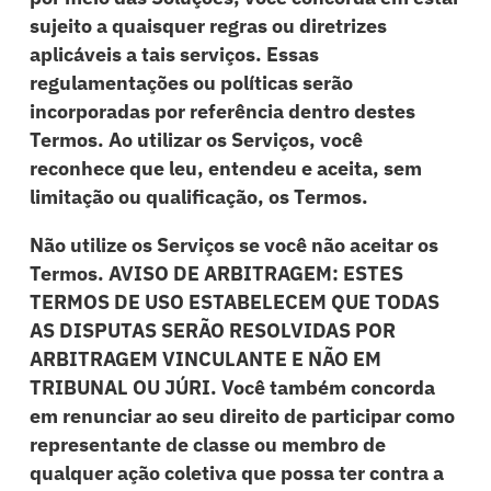
sujeito a quaisquer regras ou diretrizes
aplicáveis a tais serviços. Essas
regulamentações ou políticas serão
incorporadas por referência dentro destes
Termos. Ao utilizar os Serviços, você
reconhece que leu, entendeu e aceita, sem
limitação ou qualificação, os Termos.
Não utilize os Serviços se você não aceitar os
Termos. AVISO DE ARBITRAGEM: ESTES
TERMOS DE USO ESTABELECEM QUE TODAS
AS DISPUTAS SERÃO RESOLVIDAS POR
ARBITRAGEM VINCULANTE E NÃO EM
TRIBUNAL OU JÚRI. Você também concorda
em renunciar ao seu direito de participar como
representante de classe ou membro de
qualquer ação coletiva que possa ter contra a