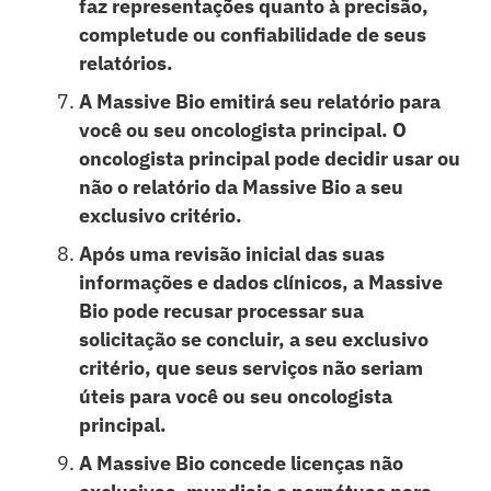
faz representações quanto à precisão,
completude ou confiabilidade de seus
relatórios.
A Massive Bio emitirá seu relatório para
você ou seu oncologista principal. O
oncologista principal pode decidir usar ou
não o relatório da Massive Bio a seu
exclusivo critério.
Após uma revisão inicial das suas
informações e dados clínicos, a Massive
Bio pode recusar processar sua
solicitação se concluir, a seu exclusivo
critério, que seus serviços não seriam
úteis para você ou seu oncologista
principal.
A Massive Bio concede licenças não