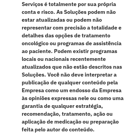
Serviços é totalmente por sua própria
conta e risco. As Soluções podem não
estar atualizadas ou podem não
representar com precisão a totalidade e
detalhes das opções de tratamento
oncológico ou programas de assistência
ao paciente. Podem existir programas
locais ou nacionais recentemente
atualizados que não estão descritos nas
Soluções. Você não deve interpretar a
publicação de qualquer conteúdo pela
Empresa como um endosso da Empresa
às opiniões expressas nele ou como uma
garantia de qualquer estratégia,
recomendação, tratamento, ação ou
aplicação de medicação ou preparação
feita pelo autor do conteúdo.