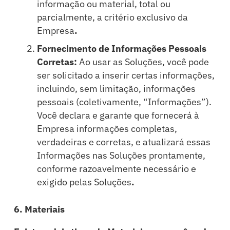
informação ou material, total ou
parcialmente, a critério exclusivo da
Empresa
.
Fornecimento de Informações Pessoais
Corretas:
Ao usar as Soluções, você pode
ser solicitado a inserir certas informações,
incluindo, sem limitação, informações
pessoais (coletivamente, “Informações”).
Você declara e garante que fornecerá à
Empresa informações completas,
verdadeiras e corretas, e atualizará essas
Informações nas Soluções prontamente,
conforme razoavelmente necessário e
exigido pelas Soluções
.
6. Materiais