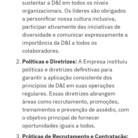
sustentar a D&I em todos os níveis
organizacionais. Os líderes são obrigados
a personificar nossa cultura inclusiva,
participar ativamente das iniciativas de
diversidade e comunicar expressamente a
importância da D&I a todos os
colaboradores.
Políticas e Diretrizes:
A Empresa instituiu
políticas e diretrizes definitivas para
garantir a aplicação consistente dos
princípios de D&I em suas operações
regulares. Essas diretrizes abrangem
áreas como recrutamento, promoções,
treinamentos e prevenção de assédio, com
o objetivo principal de fornecer
oportunidades iguais a todos.
Práticas de Recrutamento e Contratação: