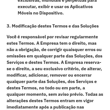
exclusivas, mundiais e perpétuas para
executar, exibir e usar os Aplicativos
Móveis no Dispositivo.
3. Modificação destes Termos e das Soluções
Você é responsável por revisar regularmente
estes Termos. A Empresa tem o direito, mas
não a obrigação, de corrigir quaisquer erros ou
omissões em qualquer parte das Soluções, dos
Serviços e destes Termos. A Empresa reserva-
se o direito, a seu exclusivo critério, de alterar,
modificar, adicionar, remover ou encerrar
qualquer parte das Soluções, dos Serviços e
destes Termos, no todo ou em parte, a
qualquer momento, sem aviso prévio. Todas as
alterações destes Termos entram em vigor
imediatamente após a publicação nas