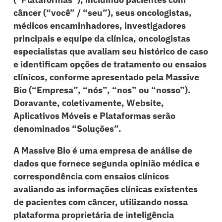
câncer (“você” / “seu”), seus oncologistas,
médicos encaminhadores, investigadores
principais e equipe da clínica, oncologistas
especialistas que avaliam seu histórico de caso
e identificam opções de tratamento ou ensaios
clínicos, conforme apresentado pela Massive
Bio (“Empresa”, “nós”, “nos” ou “nosso”).
Doravante, coletivamente, Website,
Aplicativos Móveis e Plataformas serão
denominados “Soluções”.
A Massive Bio é uma empresa de análise de
dados que fornece segunda opinião médica e
correspondência com ensaios clínicos
avaliando as informações clínicas existentes
de pacientes com câncer, utilizando nossa
plataforma proprietária de inteligência