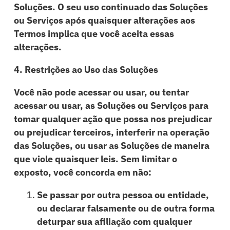
Soluções. O seu uso continuado das Soluções
ou Serviços após quaisquer alterações aos
Termos implica que você aceita essas
alterações.
4. Restrições ao Uso das Soluções
Você não pode acessar ou usar, ou tentar
acessar ou usar, as Soluções ou Serviços para
tomar qualquer ação que possa nos prejudicar
ou prejudicar terceiros, interferir na operação
das Soluções, ou usar as Soluções de maneira
que viole quaisquer leis. Sem limitar o
exposto, você concorda em não:
Se passar por outra pessoa ou entidade,
ou declarar falsamente ou de outra forma
deturpar sua afiliação com qualquer