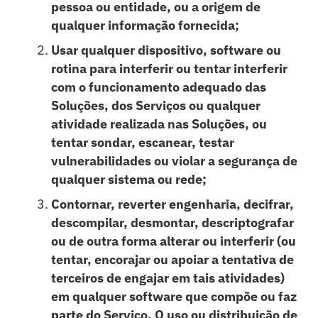
pessoa ou entidade, ou a origem de
qualquer informação fornecida;
Usar qualquer dispositivo, software ou
rotina para interferir ou tentar interferir
com o funcionamento adequado das
Soluções, dos Serviços ou qualquer
atividade realizada nas Soluções, ou
tentar sondar, escanear, testar
vulnerabilidades ou violar a segurança de
qualquer sistema ou rede;
Contornar, reverter engenharia, decifrar,
descompilar, desmontar, descriptografar
ou de outra forma alterar ou interferir (ou
tentar, encorajar ou apoiar a tentativa de
terceiros de engajar em tais atividades)
em qualquer software que compõe ou faz
parte do Serviço. O uso ou distribuição de