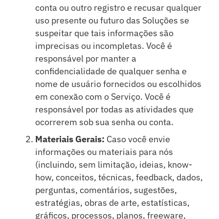
conta ou outro registro e recusar qualquer
uso presente ou futuro das Soluções se
suspeitar que tais informações são
imprecisas ou incompletas. Você é
responsável por manter a
confidencialidade de qualquer senha e
nome de usuário fornecidos ou escolhidos
em conexão com o Serviço. Você é
responsável por todas as atividades que
ocorrerem sob sua senha ou conta.
Materiais Gerais:
Caso você envie
informações ou materiais para nós
(incluindo, sem limitação, ideias, know-
how, conceitos, técnicas, feedback, dados,
perguntas, comentários, sugestões,
estratégias, obras de arte, estatísticas,
gráficos, processos, planos, freeware,