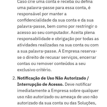
Caso crie uma conta e receba ou defina
uma palavra-passe para essa conta, é
responsável por manter a
confidencialidade da sua conta e da sua
palavra-passe, bem como por restringir o
acesso ao seu computador. Aceita plena
responsabilidade e obrigação por todas as
atividades realizadas na sua conta ou com
a sua palavra-passe. A Empresa reserva-
se o direito de recusar serviços, encerrar
contas ou remover conteúdos a seu
exclusivo critério.
Notificação de Uso Não Autorizado /
Interrupção de Acesso.
Deve notificar
imediatamente a Empresa sobre qualquer
uso não autorizado ou ameaça de uso não
autorizado da sua conta ou das Soluções,