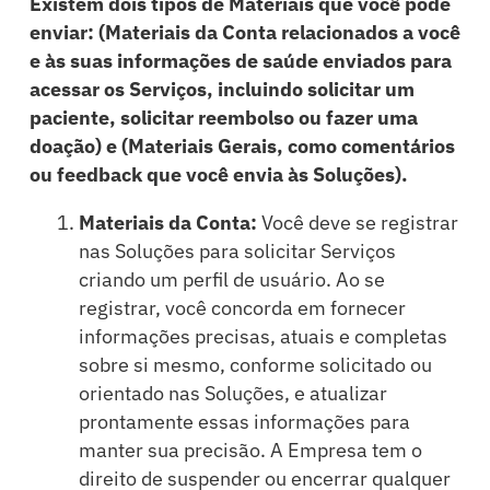
Existem dois tipos de Materiais que você pode
enviar: (Materiais da Conta relacionados a você
e às suas informações de saúde enviados para
acessar os Serviços, incluindo solicitar um
paciente, solicitar reembolso ou fazer uma
doação) e (Materiais Gerais, como comentários
ou feedback que você envia às Soluções).
Materiais da Conta:
Você deve se registrar
nas Soluções para solicitar Serviços
criando um perfil de usuário. Ao se
registrar, você concorda em fornecer
informações precisas, atuais e completas
sobre si mesmo, conforme solicitado ou
orientado nas Soluções, e atualizar
prontamente essas informações para
manter sua precisão. A Empresa tem o
direito de suspender ou encerrar qualquer