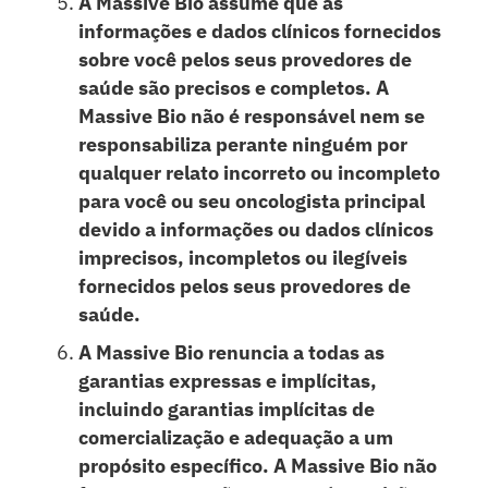
A Massive Bio assume que as
informações e dados clínicos fornecidos
sobre você pelos seus provedores de
saúde são precisos e completos. A
Massive Bio não é responsável nem se
responsabiliza perante ninguém por
qualquer relato incorreto ou incompleto
para você ou seu oncologista principal
devido a informações ou dados clínicos
imprecisos, incompletos ou ilegíveis
fornecidos pelos seus provedores de
saúde.
A Massive Bio renuncia a todas as
garantias expressas e implícitas,
incluindo garantias implícitas de
comercialização e adequação a um
propósito específico. A Massive Bio não