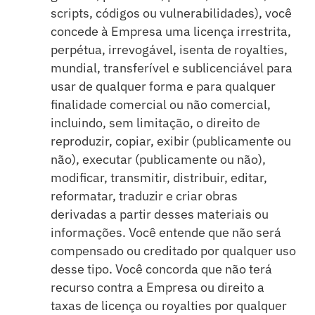
scripts, códigos ou vulnerabilidades), você
concede à Empresa uma licença irrestrita,
perpétua, irrevogável, isenta de royalties,
mundial, transferível e sublicenciável para
usar de qualquer forma e para qualquer
finalidade comercial ou não comercial,
incluindo, sem limitação, o direito de
reproduzir, copiar, exibir (publicamente ou
não), executar (publicamente ou não),
modificar, transmitir, distribuir, editar,
reformatar, traduzir e criar obras
derivadas a partir desses materiais ou
informações. Você entende que não será
compensado ou creditado por qualquer uso
desse tipo. Você concorda que não terá
recurso contra a Empresa ou direito a
taxas de licença ou royalties por qualquer