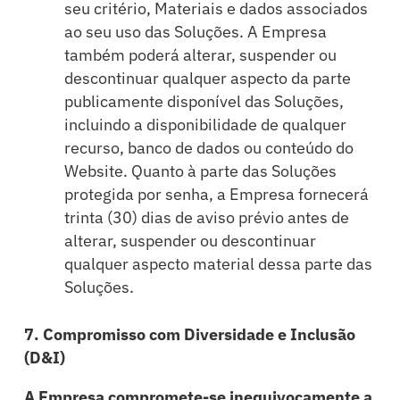
seu critério, Materiais e dados associados
ao seu uso das Soluções. A Empresa
também poderá alterar, suspender ou
descontinuar qualquer aspecto da parte
publicamente disponível das Soluções,
incluindo a disponibilidade de qualquer
recurso, banco de dados ou conteúdo do
Website. Quanto à parte das Soluções
protegida por senha, a Empresa fornecerá
trinta (30) dias de aviso prévio antes de
alterar, suspender ou descontinuar
qualquer aspecto material dessa parte das
Soluções.
7. Compromisso com Diversidade e Inclusão
(D&I)
A Empresa compromete-se inequivocamente a