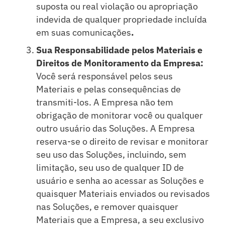
suposta ou real violação ou apropriação
indevida de qualquer propriedade incluída
em suas comunicações
.
Sua Responsabilidade pelos Materiais e
Direitos de Monitoramento da Empresa:
Você será responsável pelos seus
Materiais e pelas consequências de
transmiti-los. A Empresa não tem
obrigação de monitorar você ou qualquer
outro usuário das Soluções. A Empresa
reserva-se o direito de revisar e monitorar
seu uso das Soluções, incluindo, sem
limitação, seu uso de qualquer ID de
usuário e senha ao acessar as Soluções e
quaisquer Materiais enviados ou revisados
nas Soluções, e remover quaisquer
Materiais que a Empresa, a seu exclusivo