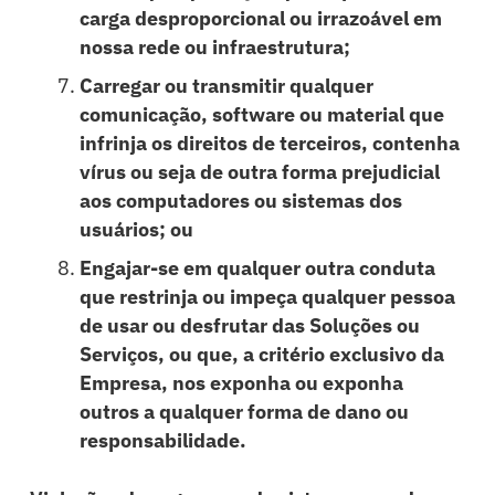
carga desproporcional ou irrazoável em
nossa rede ou infraestrutura;
Carregar ou transmitir qualquer
comunicação, software ou material que
infrinja os direitos de terceiros, contenha
vírus ou seja de outra forma prejudicial
aos computadores ou sistemas dos
usuários; ou
Engajar-se em qualquer outra conduta
Pacientes
que restrinja ou impeça qualquer pessoa
de usar ou desfrutar das Soluções ou
Médicos
Serviços, ou que, a critério exclusivo da
Empresa, nos exponha ou exponha
outros a qualquer forma de dano ou
Soluções
responsabilidade.