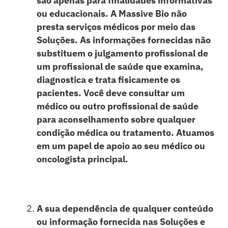
são apenas para finalidades informativas
ou educacionais. A Massive Bio não
presta serviços médicos por meio das
Soluções. As informações fornecidas não
substituem o julgamento profissional de
um profissional de saúde que examina,
diagnostica e trata fisicamente os
pacientes. Você deve consultar um
médico ou outro profissional de saúde
para aconselhamento sobre qualquer
condição médica ou tratamento. Atuamos
em um papel de apoio ao seu médico ou
oncologista principal.
A sua dependência de qualquer conteúdo
ou informação fornecida nas Soluções e