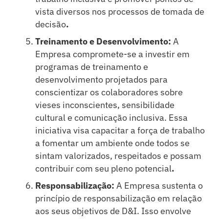
vista diversos nos processos de tomada de
decisão
.
Treinamento e Desenvolvimento:
A
Empresa compromete-se a investir em
programas de treinamento e
desenvolvimento projetados para
conscientizar os colaboradores sobre
vieses inconscientes, sensibilidade
cultural e comunicação inclusiva. Essa
iniciativa visa capacitar a força de trabalho
a fomentar um ambiente onde todos se
sintam valorizados, respeitados e possam
contribuir com seu pleno potencial
.
Responsabilização:
A Empresa sustenta o
princípio de responsabilização em relação
aos seus objetivos de D&I. Isso envolve