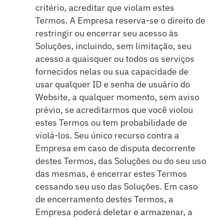
critério, acreditar que violam estes
Termos. A Empresa reserva-se o direito de
restringir ou encerrar seu acesso às
Soluções, incluindo, sem limitação, seu
acesso a quaisquer ou todos os serviços
fornecidos nelas ou sua capacidade de
usar qualquer ID e senha de usuário do
Website, a qualquer momento, sem aviso
prévio, se acreditarmos que você violou
estes Termos ou tem probabilidade de
violá-los. Seu único recurso contra a
Empresa em caso de disputa decorrente
destes Termos, das Soluções ou do seu uso
das mesmas, é encerrar estes Termos
cessando seu uso das Soluções. Em caso
de encerramento destes Termos, a
Empresa poderá deletar e armazenar, a