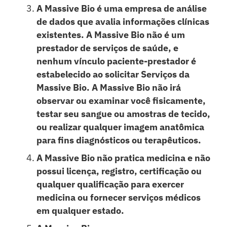
A Massive Bio é uma empresa de análise
de dados que avalia informações clínicas
existentes. A Massive Bio não é um
prestador de serviços de saúde, e
nenhum vínculo paciente-prestador é
estabelecido ao solicitar Serviços da
Massive Bio. A Massive Bio não irá
observar ou examinar você fisicamente,
testar seu sangue ou amostras de tecido,
ou realizar qualquer imagem anatômica
para fins diagnósticos ou terapêuticos.
A Massive Bio não pratica medicina e não
possui licença, registro, certificação ou
qualquer qualificação para exercer
medicina ou fornecer serviços médicos
em qualquer estado.