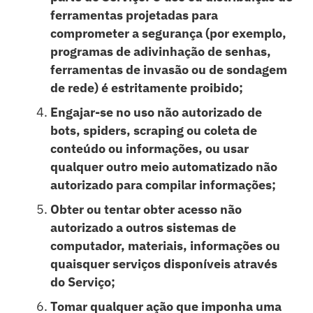
ferramentas projetadas para
comprometer a segurança (por exemplo,
programas de adivinhação de senhas,
ferramentas de invasão ou de sondagem
de rede) é estritamente proibido;
Engajar-se no uso não autorizado de
bots, spiders, scraping ou coleta de
conteúdo ou informações, ou usar
qualquer outro meio automatizado não
autorizado para compilar informações;
Obter ou tentar obter acesso não
autorizado a outros sistemas de
computador, materiais, informações ou
quaisquer serviços disponíveis através
do Serviço;
Tomar qualquer ação que imponha uma