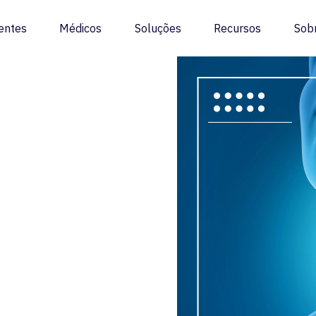
entes
Médicos
Soluções
Recursos
Sob