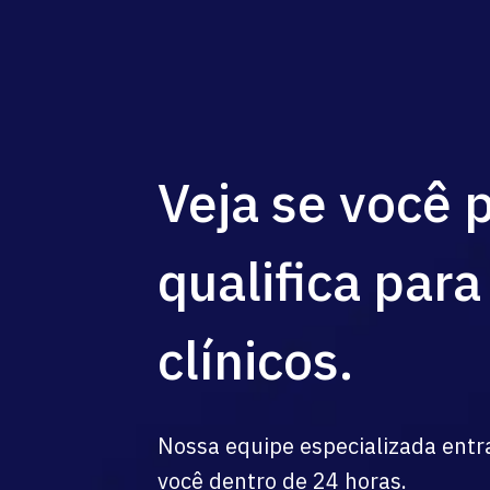
Veja se você 
qualifica para
clínicos.
Nossa equipe especializada ent
você dentro de 24 horas.