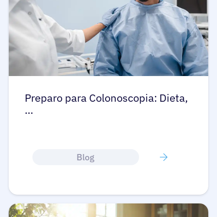
Preparo para Colonoscopia: Dieta,
…
Blog