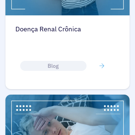
Doença Renal Crônica
Blog