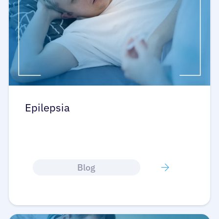
Epilepsia
Blog