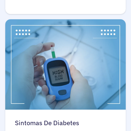
Sintomas De Diabetes