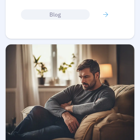
Entrar
Blog
Português