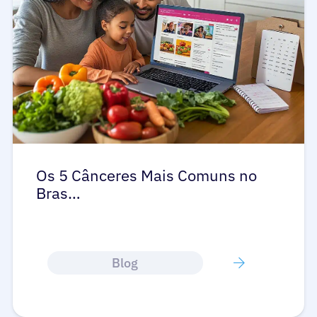
Os 5 Cânceres Mais Comuns no
Bras…
Blog