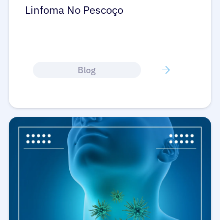
Linfoma No Pescoço
Blog