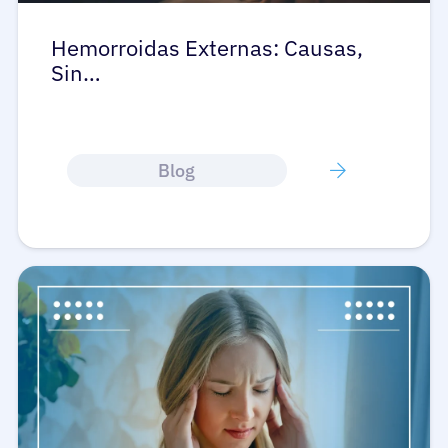
Hemorroidas Externas: Causas,
Sin…
Blog