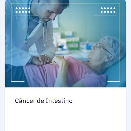
Câncer de Intestino