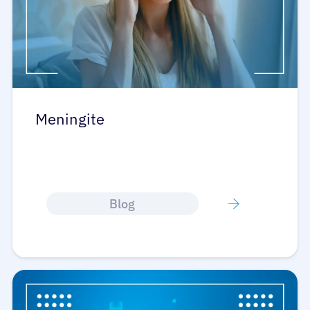
Meningite
Blog