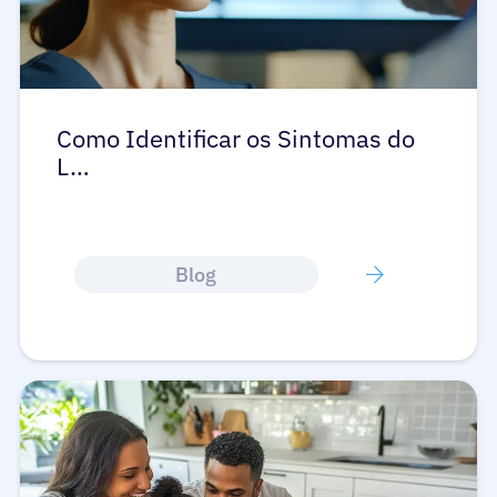
Como Identificar os Sintomas do
L…
Blog