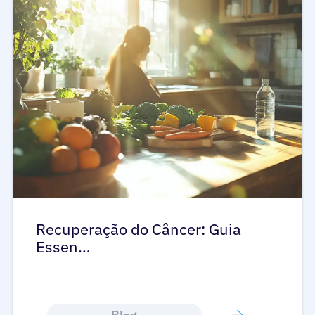
Recuperação do Câncer: Guia
Essen…