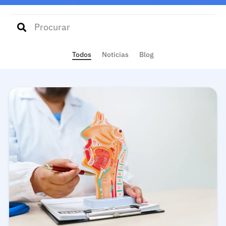
Todos
Noticias
Blog