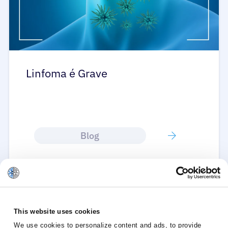
Linfoma é Grave
Blog
This website uses cookies
1
2
3
4
We use cookies to personalize content and ads, to provide