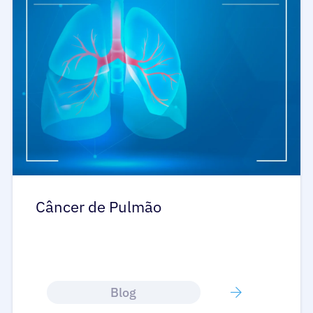
Câncer de Pulmão
Blog