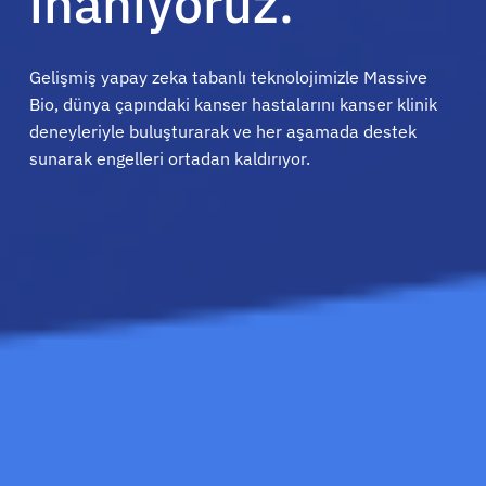
inanıyoruz.
Gelişmiş yapay zeka tabanlı teknolojimizle Massive
Bio, dünya çapındaki kanser hastalarını kanser klinik
deneyleriyle buluşturarak ve her aşamada destek
sunarak engelleri ortadan kaldırıyor.