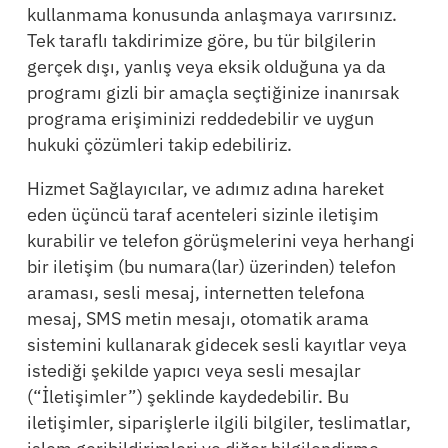
kullanmama konusunda anlaşmaya varırsınız.
Tek taraflı takdirimize göre, bu tür bilgilerin
gerçek dışı, yanlış veya eksik olduğuna ya da
programı gizli bir amaçla seçtiğinize inanırsak
programa erişiminizi reddedebilir ve uygun
hukuki çözümleri takip edebiliriz.
Hizmet Sağlayıcılar, ve adımız adına hareket
eden üçüncü taraf acenteleri sizinle iletişim
kurabilir ve telefon görüşmelerini veya herhangi
bir iletişim (bu numara(lar) üzerinden) telefon
araması, sesli mesaj, internetten telefona
mesaj, SMS metin mesajı, otomatik arama
sistemini kullanarak gidecek sesli kayıtlar veya
istediği şekilde yapıcı veya sesli mesajlar
(“İletişimler”) şeklinde kaydedebilir. Bu
iletişimler, siparişlerle ilgili bilgiler, teslimatlar,