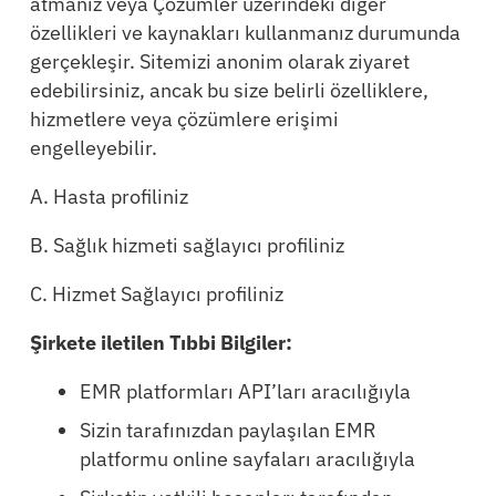
atmanız veya Çözümler üzerindeki diğer
özellikleri ve kaynakları kullanmanız durumunda
gerçekleşir. Sitemizi anonim olarak ziyaret
edebilirsiniz, ancak bu size belirli özelliklere,
hizmetlere veya çözümlere erişimi
engelleyebilir.
A. Hasta profiliniz
B. Sağlık hizmeti sağlayıcı profiliniz
C. Hizmet Sağlayıcı profiliniz
Şirkete iletilen Tıbbi Bilgiler:
EMR platformları API’ları aracılığıyla
Sizin tarafınızdan paylaşılan EMR
platformu online sayfaları aracılığıyla