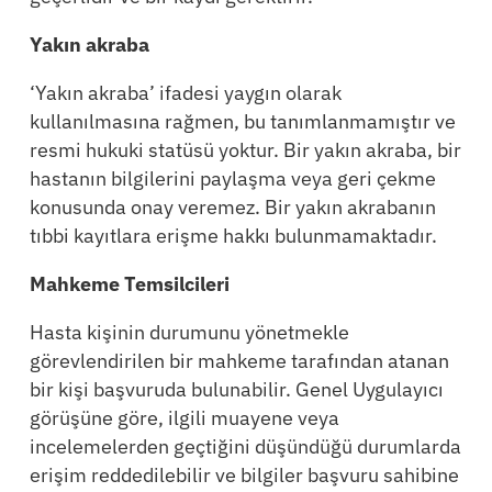
Yakın akraba
‘Yakın akraba’ ifadesi yaygın olarak
kullanılmasına rağmen, bu tanımlanmamıştır ve
resmi hukuki statüsü yoktur. Bir yakın akraba, bir
hastanın bilgilerini paylaşma veya geri çekme
konusunda onay veremez. Bir yakın akrabanın
tıbbi kayıtlara erişme hakkı bulunmamaktadır.
Mahkeme Temsilcileri
Hasta kişinin durumunu yönetmekle
görevlendirilen bir mahkeme tarafından atanan
bir kişi başvuruda bulunabilir. Genel Uygulayıcı
görüşüne göre, ilgili muayene veya
incelemelerden geçtiğini düşündüğü durumlarda
erişim reddedilebilir ve bilgiler başvuru sahibine