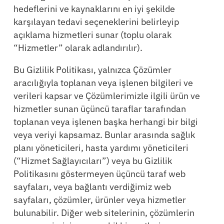
hedeflerini ve kaynaklarını en iyi şekilde
karşılayan tedavi seçeneklerini belirleyip
açıklama hizmetleri sunar (toplu olarak
“Hizmetler” olarak adlandırılır).
Bu Gizlilik Politikası, yalnızca Çözümler
aracılığıyla toplanan veya işlenen bilgileri ve
verileri kapsar ve Çözümlerimizle ilgili ürün ve
hizmetler sunan üçüncü taraflar tarafından
toplanan veya işlenen başka herhangi bir bilgi
veya veriyi kapsamaz. Bunlar arasında sağlık
planı yöneticileri, hasta yardımı yöneticileri
(“Hizmet Sağlayıcıları”) veya bu Gizlilik
Politikasını göstermeyen üçüncü taraf web
sayfaları, veya bağlantı verdiğimiz web
sayfaları, çözümler, ürünler veya hizmetler
bulunabilir. Diğer web sitelerinin, çözümlerin