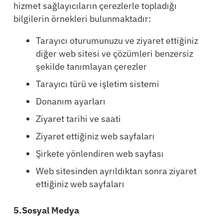
hizmet sağlayıcıların çerezlerle topladığı
bilgilerin örnekleri bulunmaktadır:
Tarayıcı oturumunuzu ve ziyaret ettiğiniz
diğer web sitesi ve çözümleri benzersiz
şekilde tanımlayan çerezler
Tarayıcı türü ve işletim sistemi
Donanım ayarları
Ziyaret tarihi ve saati
Ziyaret ettiğiniz web sayfaları
Şirkete yönlendiren web sayfası
Web sitesinden ayrıldıktan sonra ziyaret
ettiğiniz web sayfaları
5.Sosyal Medya