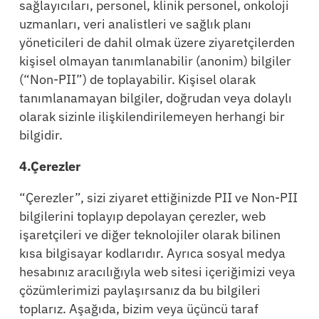
sağlayıcıları, personel, klinik personel, onkoloji
uzmanları, veri analistleri ve sağlık planı
yöneticileri de dahil olmak üzere ziyaretçilerden
kişisel olmayan tanımlanabilir (anonim) bilgiler
(“Non-PII”) de toplayabilir. Kişisel olarak
tanımlanamayan bilgiler, doğrudan veya dolaylı
olarak sizinle ilişkilendirilemeyen herhangi bir
bilgidir.
4.Çerezler
“Çerezler”, sizi ziyaret ettiğinizde PII ve Non-PII
bilgilerini toplayıp depolayan çerezler, web
işaretçileri ve diğer teknolojiler olarak bilinen
kısa bilgisayar kodlarıdır. Ayrıca sosyal medya
hesabınız aracılığıyla web sitesi içeriğimizi veya
çözümlerimizi paylaşırsanız da bu bilgileri
toplarız. Aşağıda, bizim veya üçüncü taraf