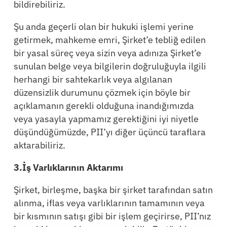
bildirebiliriz.
Şu anda geçerli olan bir hukuki işlemi yerine
getirmek, mahkeme emri, Şirket’e tebliğ edilen
bir yasal süreç veya sizin veya adınıza Şirket’e
sunulan belge veya bilgilerin doğruluğuyla ilgili
herhangi bir sahtekarlık veya algılanan
düzensizlik durumunu çözmek için böyle bir
açıklamanın gerekli olduğuna inandığımızda
veya yasayla yapmamız gerektiğini iyi niyetle
düşündüğümüzde, PII’yı diğer üçüncü taraflara
aktarabiliriz.
3.İş Varlıklarının Aktarımı
Şirket, birleşme, başka bir şirket tarafından satın
alınma, iflas veya varlıklarının tamamının veya
bir kısmının satışı gibi bir işlem geçirirse, PII’nız