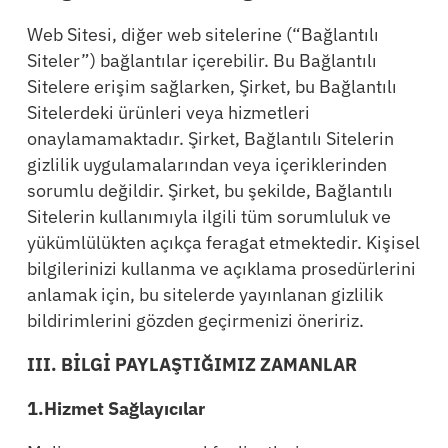
Web Sitesi, diğer web sitelerine (“Bağlantılı
Siteler”) bağlantılar içerebilir. Bu Bağlantılı
Sitelere erişim sağlarken, Şirket, bu Bağlantılı
Sitelerdeki ürünleri veya hizmetleri
onaylamamaktadır. Şirket, Bağlantılı Sitelerin
gizlilik uygulamalarından veya içeriklerinden
sorumlu değildir. Şirket, bu şekilde, Bağlantılı
Sitelerin kullanımıyla ilgili tüm sorumluluk ve
yükümlülükten açıkça feragat etmektedir. Kişisel
bilgilerinizi kullanma ve açıklama prosedürlerini
anlamak için, bu sitelerde yayınlanan gizlilik
bildirimlerini gözden geçirmenizi öneririz.
III. BİLGİ PAYLAŞTIĞIMIZ ZAMANLAR
1.Hizmet Sağlayıcılar