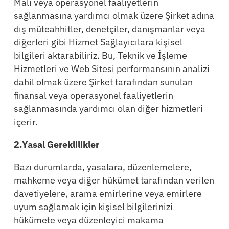
Mali veya operasyonel faaliyetlerin
sağlanmasına yardımcı olmak üzere Şirket adına
dış müteahhitler, denetçiler, danışmanlar veya
diğerleri gibi Hizmet Sağlayıcılara kişisel
bilgileri aktarabiliriz. Bu, Teknik ve İşleme
Hizmetleri ve Web Sitesi performansının analizi
dahil olmak üzere Şirket tarafından sunulan
finansal veya operasyonel faaliyetlerin
sağlanmasında yardımcı olan diğer hizmetleri
içerir.
2.Yasal Gereklilikler
Bazı durumlarda, yasalara, düzenlemelere,
mahkeme veya diğer hükümet tarafından verilen
davetiyelere, arama emirlerine veya emirlere
uyum sağlamak için kişisel bilgilerinizi
hükümete veya düzenleyici makama