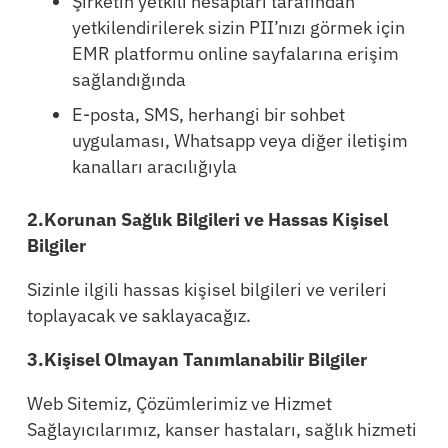
Şirketin yetkili hesapları tarafından
yetkilendirilerek sizin PII’nızı görmek için
EMR platformu online sayfalarına erişim
sağlandığında
E-posta, SMS, herhangi bir sohbet
uygulaması, Whatsapp veya diğer iletişim
kanalları aracılığıyla
2.Korunan Sağlık Bilgileri ve Hassas Kişisel
Bilgiler
Sizinle ilgili hassas kişisel bilgileri ve verileri
toplayacak ve saklayacağız.
3.Kişisel Olmayan Tanımlanabilir Bilgiler
Web Sitemiz, Çözümlerimiz ve Hizmet
Sağlayıcılarımız, kanser hastaları, sağlık hizmeti