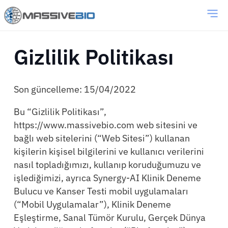
Gizlilik Politikası
Son güncelleme: 15/04/2022
Bu “Gizlilik Politikası”,
https://www.massivebio.com web sitesini ve
bağlı web sitelerini (“Web Sitesi”) kullanan
kişilerin kişisel bilgilerini ve kullanıcı verilerini
nasıl topladığımızı, kullanıp koruduğumuzu ve
işlediğimizi, ayrıca Synergy-AI Klinik Deneme
Bulucu ve Kanser Testi mobil uygulamaları
(“Mobil Uygulamalar”), Klinik Deneme
Eşleştirme, Sanal Tümör Kurulu, Gerçek Dünya