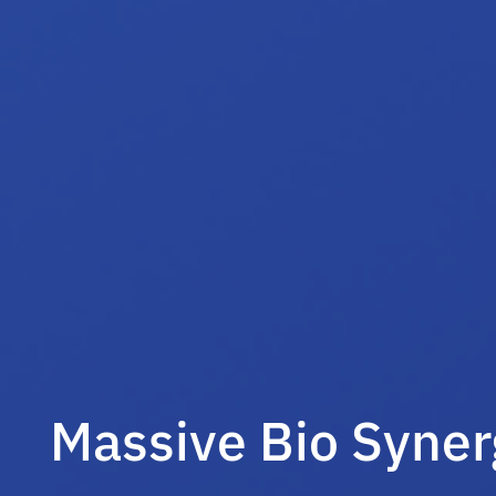
Massive Bio Syner