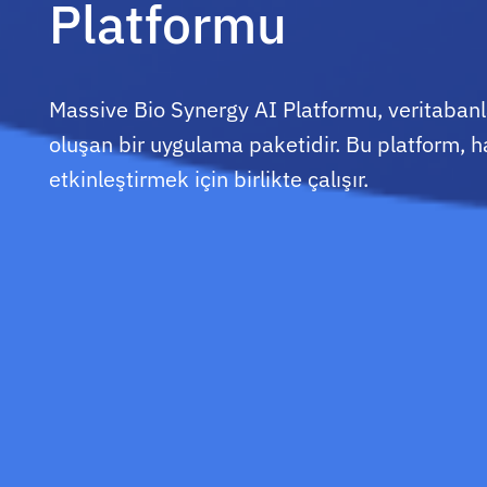
Platformu
Massive Bio Synergy AI Platformu, veritabanl
oluşan bir uygulama paketidir. Bu platform, h
etkinleştirmek için birlikte çalışır.