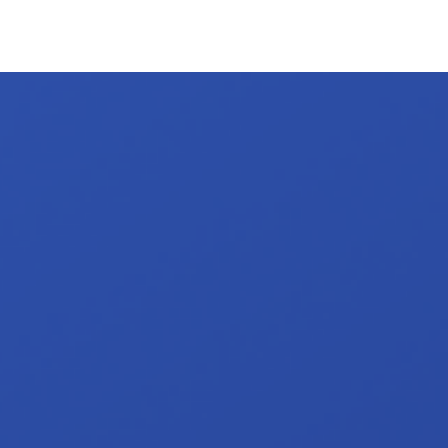
Türkçe