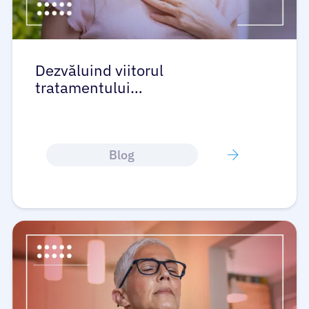
Dezvăluind viitorul
tratamentului…
Blog