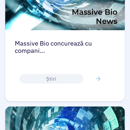
Massive Bio concurează cu
compani…
Ştiri