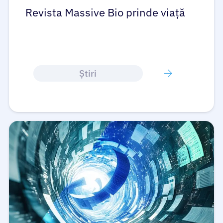
Revista Massive Bio prinde viață
Ştiri