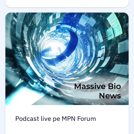
Podcast live pe MPN Forum