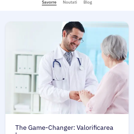
Savorre
Noutati
Blog
The Game-Changer: Valorificarea