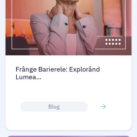
Frânge Barierele: Explorând
Lumea…
Blog