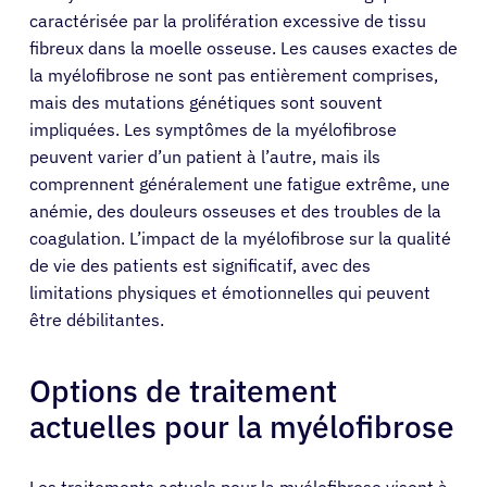
caractérisée par la prolifération excessive de tissu
fibreux dans la moelle osseuse. Les causes exactes de
la myélofibrose ne sont pas entièrement comprises,
mais des mutations génétiques sont souvent
impliquées. Les symptômes de la myélofibrose
peuvent varier d’un patient à l’autre, mais ils
comprennent généralement une fatigue extrême, une
anémie, des douleurs osseuses et des troubles de la
coagulation. L’impact de la myélofibrose sur la qualité
de vie des patients est significatif, avec des
limitations physiques et émotionnelles qui peuvent
être débilitantes.
Options de traitement
actuelles pour la myélofibrose
Les traitements actuels pour la myélofibrose visent à