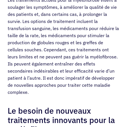
soulager les symptômes, à améliorer la qualité de vie
des patients et, dans certains cas, à prolonger la
survie. Les options de traitement incluent la
transfusion sanguine, les médicaments pour réduire la
taille de la rate, les médicaments pour stimuler la
production de globules rouges et les greffes de
cellules souches. Cependant, ces traitements ont
leurs limites et ne peuvent pas guérir la myélofibrose.
Ils peuvent également entraîner des effets
secondaires indésirables et leur efficacité varie d’un
patient à l’autre. Il est donc impératif de développer
de nouvelles approches pour traiter cette maladie
complexe.
Le besoin de nouveaux
traitements innovants pour la