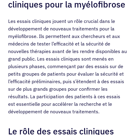
cliniques pour la myélofibrose
Les essais cliniques jouent un rôle crucial dans le
développement de nouveaux traitements pour la
myélofibrose. Ils permettent aux chercheurs et aux
médecins de tester l’efficacité et la sécurité de
nouvelles thérapies avant de les rendre disponibles au
grand public. Les essais cliniques sont menés en
plusieurs phases, commençant par des essais sur de
petits groupes de patients pour évaluer la sécurité et
l’efficacité préliminaires, puis s’étendent à des essais
sur de plus grands groupes pour confirmer les
résultats. La participation des patients à ces essais
est essentielle pour accélérer la recherche et le
développement de nouveaux traitements.
Le rôle des essais cliniques