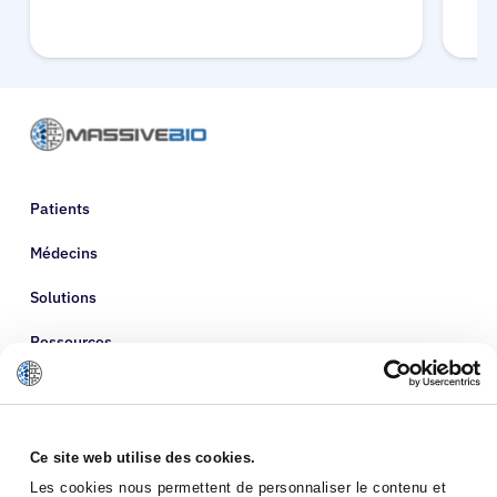
Patients
Médecins
Solutions
Ressources
À propos de nous
Ce site web utilise des cookies.
Les cookies nous permettent de personnaliser le contenu et