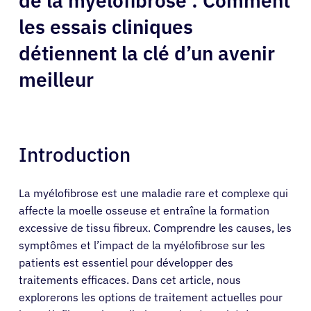
de la myélofibrose : Comment
les essais cliniques
détiennent la clé d’un avenir
meilleur
Introduction
La myélofibrose est une maladie rare et complexe qui
affecte la moelle osseuse et entraîne la formation
excessive de tissu fibreux. Comprendre les causes, les
symptômes et l’impact de la myélofibrose sur les
patients est essentiel pour développer des
traitements efficaces. Dans cet article, nous
explorerons les options de traitement actuelles pour