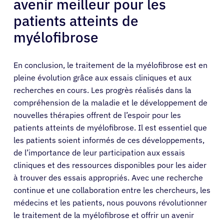
avenir meilleur pour les
patients atteints de
myélofibrose
En conclusion, le traitement de la myélofibrose est en
pleine évolution grâce aux essais cliniques et aux
recherches en cours. Les progrès réalisés dans la
compréhension de la maladie et le développement de
nouvelles thérapies offrent de l’espoir pour les
patients atteints de myélofibrose. Il est essentiel que
les patients soient informés de ces développements,
de l’importance de leur participation aux essais
cliniques et des ressources disponibles pour les aider
à trouver des essais appropriés. Avec une recherche
continue et une collaboration entre les chercheurs, les
médecins et les patients, nous pouvons révolutionner
le traitement de la myélofibrose et offrir un avenir