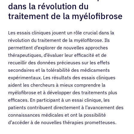
dans la révolution du
traitement de la myélofibrose
Les essais cliniques jouent un rôle crucial dans la
révolution du traitement de la myélofibrose. Ils
permettent d’explorer de nouvelles approches
thérapeutiques, d’évaluer leur efficacité et de
recueillir des données précieuses sur les effets
secondaires et la tolérabilité des médicaments
expérimentaux. Les résultats des essais cliniques
aident les chercheurs à mieux comprendre la
myélofibrose et à développer des traitements plus
efficaces. En participant à un essai clinique, les
patients contribuent directement à l’avancement des
connaissances médicales et ont la possibilité
d’accéder à de nouvelles thérapies prometteuses.