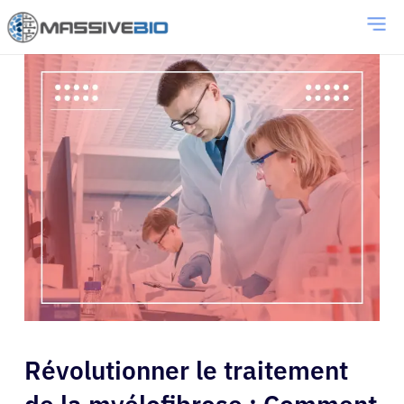
Révolutionner le traitement