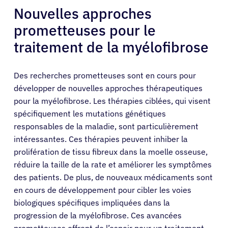
Nouvelles approches
prometteuses pour le
traitement de la myélofibrose
Des recherches prometteuses sont en cours pour
développer de nouvelles approches thérapeutiques
pour la myélofibrose. Les thérapies ciblées, qui visent
spécifiquement les mutations génétiques
responsables de la maladie, sont particulièrement
intéressantes. Ces thérapies peuvent inhiber la
prolifération de tissu fibreux dans la moelle osseuse,
réduire la taille de la rate et améliorer les symptômes
des patients. De plus, de nouveaux médicaments sont
en cours de développement pour cibler les voies
biologiques spécifiques impliquées dans la
progression de la myélofibrose. Ces avancées
prometteuses offrent de l’espoir pour un traitement