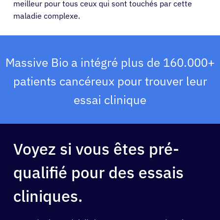
meilleur pour tous ceux qui sont touchés par cette
maladie complexe.
Massive Bio a intégré plus de 160.000+
patients cancéreux pour trouver leur
essai clinique
Voyez si vous êtes pré-
qualifié pour des essais
cliniques.