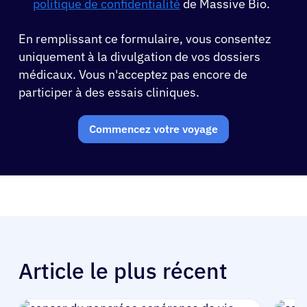
politique de confidentialité
de Massive Bio.
En remplissant ce formulaire, vous consentez
uniquement à la divulgation de vos dossiers
médicaux. Vous n'acceptez pas encore de
participer à des essais cliniques.
Commencez votre voyage
Article le plus récent