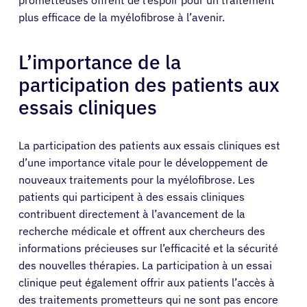
plus efficace de la myélofibrose à l’avenir.
L’importance de la
participation des patients aux
essais cliniques
La participation des patients aux essais cliniques est
d’une importance vitale pour le développement de
nouveaux traitements pour la myélofibrose. Les
patients qui participent à des essais cliniques
contribuent directement à l’avancement de la
recherche médicale et offrent aux chercheurs des
informations précieuses sur l’efficacité et la sécurité
des nouvelles thérapies. La participation à un essai
Patients
clinique peut également offrir aux patients l’accès à
des traitements prometteurs qui ne sont pas encore