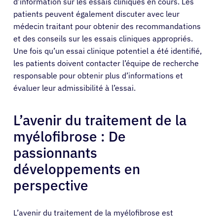
d’information sur les essais cliniques en cours. Les
patients peuvent également discuter avec leur
médecin traitant pour obtenir des recommandations
et des conseils sur les essais cliniques appropriés.
Une fois qu’un essai clinique potentiel a été identifié,
les patients doivent contacter l’équipe de recherche
responsable pour obtenir plus d’informations et
évaluer leur admissibilité à l’essai.
L’avenir du traitement de la
myélofibrose : De
passionnants
développements en
perspective
L’avenir du traitement de la myélofibrose est