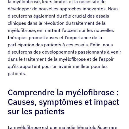
la myélofibrose, leurs limites et la nécessité de
développer de nouvelles approches innovantes. Nous
discuterons également du rôle crucial des essais
cliniques dans la révolution du traitement de la
myélofibrose, en mettant l’accent sur les nouvelles
thérapies prometteuses et l’importance de la
participation des patients à ces essais. Enfin, nous
discuterons des développements passionnants à venir
dans le traitement de la myélofibrose et de l’espoir
qu’ils apportent pour un avenir meilleur pour les
patients.
Comprendre la myélofibrose :
Causes, symptômes et impact
sur les patients
La myélofibrose est une maladie hématologique rare