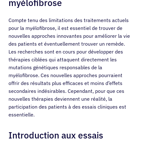
myélofibrose
Compte tenu des limitations des traitements actuels
pour la myélofibrose, il est essentiel de trouver de
nouvelles approches innovantes pour améliorer la vie
des patients et éventuellement trouver un remède.
Les recherches sont en cours pour développer des
thérapies ciblées qui attaquent directement les
mutations génétiques responsables de la
myélofibrose. Ces nouvelles approches pourraient
offrir des résultats plus efficaces et moins d’effets
secondaires indésirables. Cependant, pour que ces
nouvelles thérapies deviennent une réalité, la
participation des patients à des essais cliniques est
essentielle.
Introduction aux essais