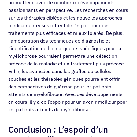
prometteur, avec de nombreux développements
passionnants en perspective. Les recherches en cours
sur les thérapies ciblées et les nouvelles approches
médicamenteuses offrent de l’espoir pour des
traitements plus efficaces et mieux tolérés. De plus,
l’amélioration des techniques de diagnostic et
l’identification de biomarqueurs spécifiques pour la
myélofibrose pourraient permettre une détection
précoce de la maladie et un traitement plus précoce.
Enfin, les avancées dans les greffes de cellules
souches et les thérapies géniques pourraient offrir
des perspectives de guérison pour les patients
atteints de myélofibrose. Avec ces développements
en cours, il y a de l’espoir pour un avenir meilleur pour
les patients atteints de myélofibrose.
Conclusion : L’espoir d’un