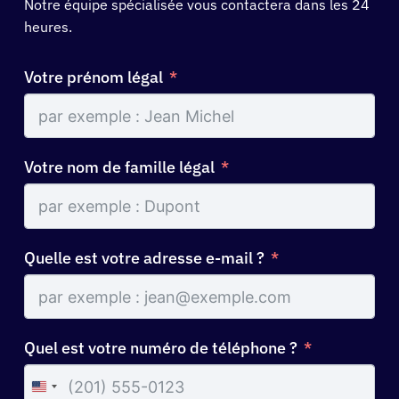
Notre équipe spécialisée vous contactera dans les 24
heures.
Votre prénom légal
Votre nom de famille légal
Quelle est votre adresse e-mail ?
Quel est votre numéro de téléphone ?
United