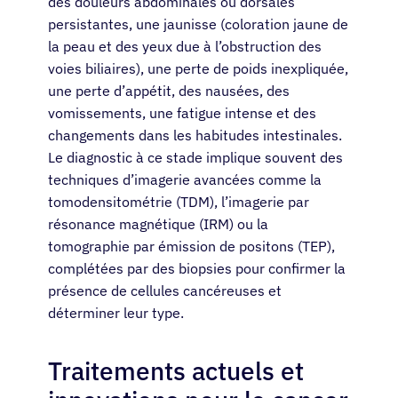
des douleurs abdominales ou dorsales
persistantes, une jaunisse (coloration jaune de
la peau et des yeux due à l’obstruction des
voies biliaires), une perte de poids inexpliquée,
une perte d’appétit, des nausées, des
vomissements, une fatigue intense et des
changements dans les habitudes intestinales.
Le diagnostic à ce stade implique souvent des
techniques d’imagerie avancées comme la
tomodensitométrie (TDM), l’imagerie par
résonance magnétique (IRM) ou la
tomographie par émission de positons (TEP),
complétées par des biopsies pour confirmer la
présence de cellules cancéreuses et
déterminer leur type.
Traitements actuels et