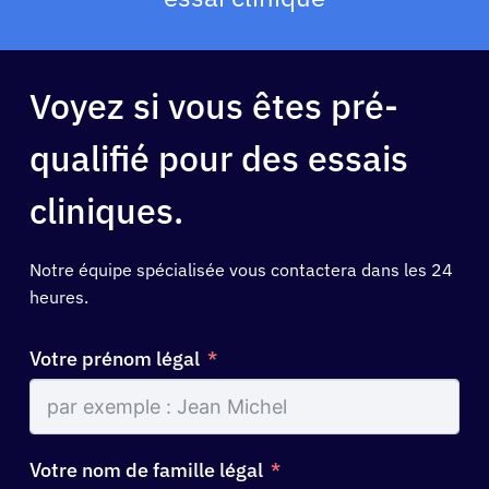
Voyez si vous êtes pré-
qualifié pour des essais
cliniques.
Notre équipe spécialisée vous contactera dans les 24
heures.
Votre prénom légal
Votre nom de famille légal