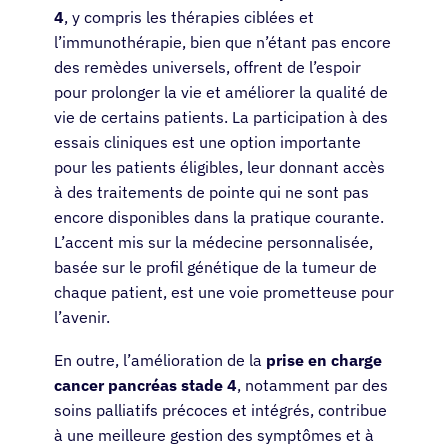
4
, y compris les thérapies ciblées et
l’immunothérapie, bien que n’étant pas encore
des remèdes universels, offrent de l’espoir
pour prolonger la vie et améliorer la qualité de
vie de certains patients. La participation à des
essais cliniques est une option importante
pour les patients éligibles, leur donnant accès
à des traitements de pointe qui ne sont pas
encore disponibles dans la pratique courante.
L’accent mis sur la médecine personnalisée,
basée sur le profil génétique de la tumeur de
chaque patient, est une voie prometteuse pour
l’avenir.
En outre, l’amélioration de la
prise en charge
cancer pancréas stade 4
, notamment par des
soins palliatifs précoces et intégrés, contribue
à une meilleure gestion des symptômes et à