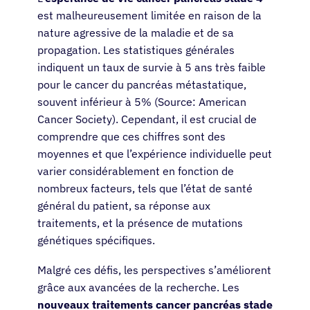
Français
est malheureusement limitée en raison de la
nature agressive de la maladie et de sa
propagation. Les statistiques générales
indiquent un taux de survie à 5 ans très faible
pour le cancer du pancréas métastatique,
souvent inférieur à 5% (Source: American
Cancer Society). Cependant, il est crucial de
comprendre que ces chiffres sont des
moyennes et que l’expérience individuelle peut
varier considérablement en fonction de
nombreux facteurs, tels que l’état de santé
général du patient, sa réponse aux
traitements, et la présence de mutations
génétiques spécifiques.
Malgré ces défis, les perspectives s’améliorent
grâce aux avancées de la recherche. Les
nouveaux traitements cancer pancréas stade