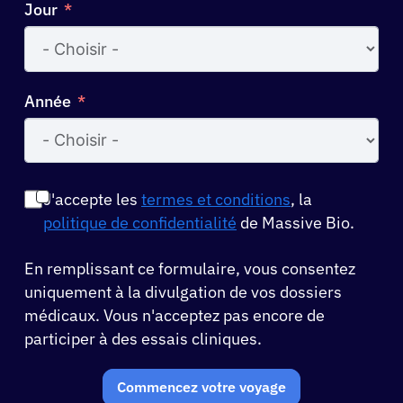
Jour
Année
J'accepte les
termes et conditions
, la
politique de confidentialité
de Massive Bio.
En remplissant ce formulaire, vous consentez
uniquement à la divulgation de vos dossiers
médicaux. Vous n'acceptez pas encore de
participer à des essais cliniques.
Commencez votre voyage