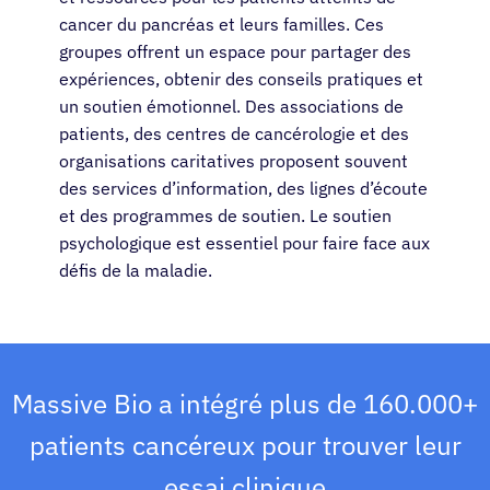
cancer du pancréas et leurs familles. Ces
groupes offrent un espace pour partager des
expériences, obtenir des conseils pratiques et
un soutien émotionnel. Des associations de
patients, des centres de cancérologie et des
organisations caritatives proposent souvent
des services d’information, des lignes d’écoute
et des programmes de soutien. Le soutien
psychologique est essentiel pour faire face aux
défis de la maladie.
Massive Bio a intégré plus de 160.000+
patients cancéreux pour trouver leur
essai clinique