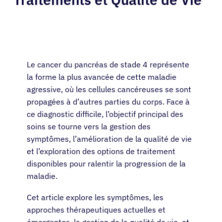
Le cancer du pancréas de stade 4 représente
la forme la plus avancée de cette maladie
agressive, où les cellules cancéreuses se sont
propagées à d’autres parties du corps. Face à
ce diagnostic difficile, l’objectif principal des
soins se tourne vers la gestion des
symptômes, l’amélioration de la qualité de vie
et l’exploration des options de traitement
disponibles pour ralentir la progression de la
maladie.
Cet article explore les symptômes, les
approches thérapeutiques actuelles et
émergentes, la gestion de la qualité de vie, et