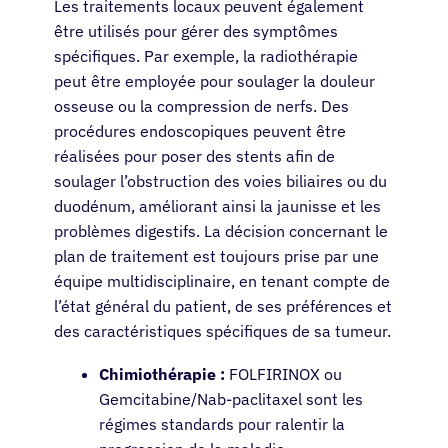
Les traitements locaux peuvent également
être utilisés pour gérer des symptômes
spécifiques. Par exemple, la radiothérapie
peut être employée pour soulager la douleur
osseuse ou la compression de nerfs. Des
procédures endoscopiques peuvent être
réalisées pour poser des stents afin de
soulager l’obstruction des voies biliaires ou du
duodénum, améliorant ainsi la jaunisse et les
problèmes digestifs. La décision concernant le
plan de traitement est toujours prise par une
équipe multidisciplinaire, en tenant compte de
l’état général du patient, de ses préférences et
des caractéristiques spécifiques de sa tumeur.
Chimiothérapie :
FOLFIRINOX ou
Gemcitabine/Nab-paclitaxel sont les
régimes standards pour ralentir la