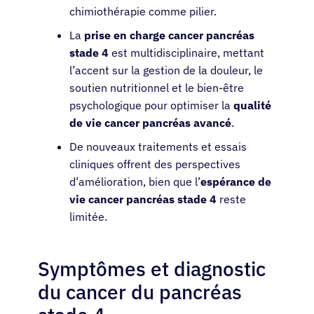
chimiothérapie comme pilier.
La
prise en charge cancer pancréas
stade 4
est multidisciplinaire, mettant
l’accent sur la gestion de la douleur, le
soutien nutritionnel et le bien-être
psychologique pour optimiser la
qualité
de vie cancer pancréas avancé
.
De nouveaux traitements et essais
cliniques offrent des perspectives
d’amélioration, bien que l’
espérance de
vie cancer pancréas stade 4
reste
limitée.
Symptômes et diagnostic
du cancer du pancréas