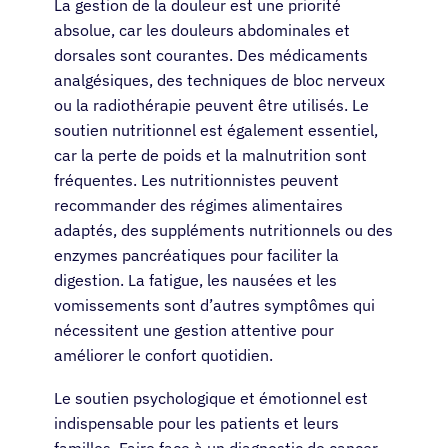
La gestion de la douleur est une priorité
absolue, car les douleurs abdominales et
dorsales sont courantes. Des médicaments
analgésiques, des techniques de bloc nerveux
ou la radiothérapie peuvent être utilisés. Le
soutien nutritionnel est également essentiel,
car la perte de poids et la malnutrition sont
fréquentes. Les nutritionnistes peuvent
recommander des régimes alimentaires
adaptés, des suppléments nutritionnels ou des
enzymes pancréatiques pour faciliter la
digestion. La fatigue, les nausées et les
vomissements sont d’autres symptômes qui
nécessitent une gestion attentive pour
améliorer le confort quotidien.
Le soutien psychologique et émotionnel est
indispensable pour les patients et leurs
familles. Faire face à un diagnostic de cancer