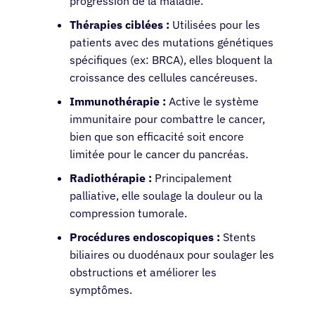
progression de la maladie.
Thérapies ciblées :
Utilisées pour les
patients avec des mutations génétiques
spécifiques (ex: BRCA), elles bloquent la
croissance des cellules cancéreuses.
Immunothérapie :
Active le système
immunitaire pour combattre le cancer,
bien que son efficacité soit encore
limitée pour le cancer du pancréas.
Radiothérapie :
Principalement
palliative, elle soulage la douleur ou la
compression tumorale.
Procédures endoscopiques :
Stents
biliaires ou duodénaux pour soulager les
obstructions et améliorer les
symptômes.