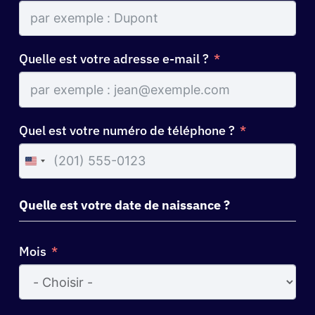
Quelle est votre adresse e-mail ?
Quel est votre numéro de téléphone ?
United
States
+1
Quelle est votre date de naissance ?
Mois