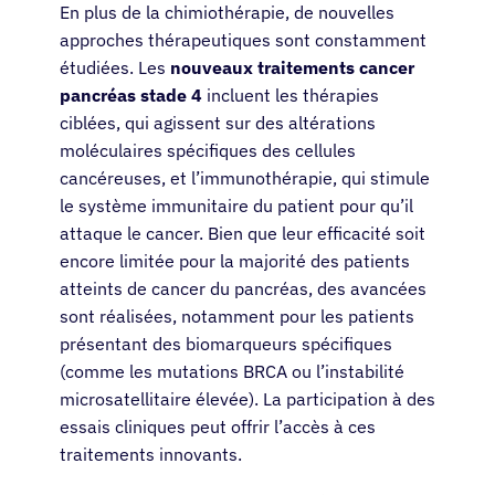
En plus de la chimiothérapie, de nouvelles
approches thérapeutiques sont constamment
étudiées. Les
nouveaux traitements cancer
pancréas stade 4
incluent les thérapies
ciblées, qui agissent sur des altérations
moléculaires spécifiques des cellules
cancéreuses, et l’immunothérapie, qui stimule
le système immunitaire du patient pour qu’il
attaque le cancer. Bien que leur efficacité soit
encore limitée pour la majorité des patients
atteints de cancer du pancréas, des avancées
sont réalisées, notamment pour les patients
présentant des biomarqueurs spécifiques
(comme les mutations BRCA ou l’instabilité
microsatellitaire élevée). La participation à des
essais cliniques peut offrir l’accès à ces
traitements innovants.