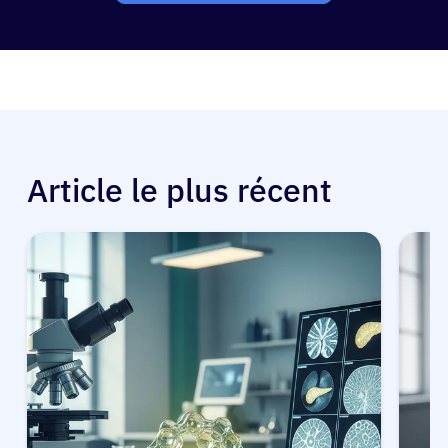
Article le plus récent