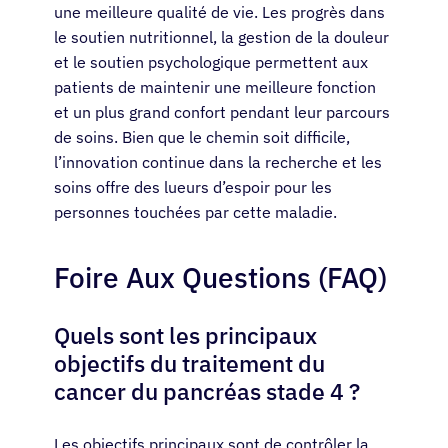
une meilleure qualité de vie. Les progrès dans
le soutien nutritionnel, la gestion de la douleur
et le soutien psychologique permettent aux
patients de maintenir une meilleure fonction
et un plus grand confort pendant leur parcours
de soins. Bien que le chemin soit difficile,
l’innovation continue dans la recherche et les
soins offre des lueurs d’espoir pour les
personnes touchées par cette maladie.
Foire Aux Questions (FAQ)
Quels sont les principaux
objectifs du traitement du
cancer du pancréas stade 4 ?
Les objectifs principaux sont de contrôler la