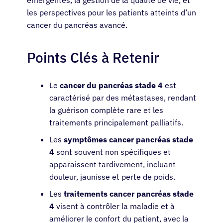
les perspectives pour les patients atteints d’un
cancer du pancréas avancé.
Points Clés à Retenir
Le
cancer du pancréas stade 4
est
caractérisé par des métastases, rendant
la guérison complète rare et les
traitements principalement palliatifs.
Les
symptômes cancer pancréas stade
4
sont souvent non spécifiques et
apparaissent tardivement, incluant
douleur, jaunisse et perte de poids.
Les
traitements cancer pancréas stade
4
visent à contrôler la maladie et à
améliorer le confort du patient, avec la