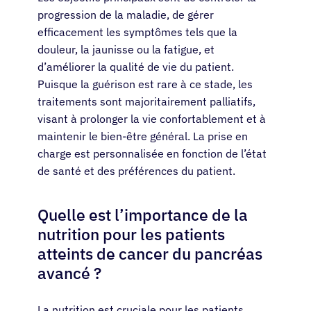
progression de la maladie, de gérer
efficacement les symptômes tels que la
douleur, la jaunisse ou la fatigue, et
d’améliorer la qualité de vie du patient.
Puisque la guérison est rare à ce stade, les
traitements sont majoritairement palliatifs,
visant à prolonger la vie confortablement et à
maintenir le bien-être général. La prise en
charge est personnalisée en fonction de l’état
de santé et des préférences du patient.
Quelle est l’importance de la
nutrition pour les patients
atteints de cancer du pancréas
avancé ?
La nutrition est cruciale pour les patients