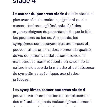
stade 4
Le
cancer du pancréas stade 4
est le stade le
plus avancé de la maladie, signifiant que le
cancer s’est propagé (métastasé) à des
organes éloignés du pancréas, tels que le foie,
les poumons ou les os. À ce stade, les
symptômes sont souvent plus prononcés et
peuvent affecter considérablement la qualité
de vie du patient. La détection tardive est
malheureusement fréquente en raison de la
nature insidieuse de la maladie et de l’absence
de symptômes spécifiques aux stades
précoces.
Les
symptômes cancer pancréas stade 4
peuvent varier en fonction de l’emplacement
des métastases, mais incluent généralement