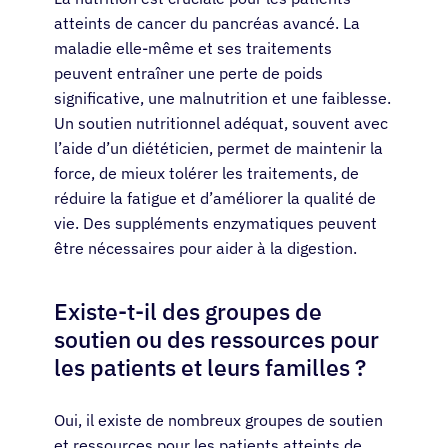
atteints de cancer du pancréas avancé. La
maladie elle-même et ses traitements
peuvent entraîner une perte de poids
significative, une malnutrition et une faiblesse.
Un soutien nutritionnel adéquat, souvent avec
l’aide d’un diététicien, permet de maintenir la
force, de mieux tolérer les traitements, de
réduire la fatigue et d’améliorer la qualité de
vie. Des suppléments enzymatiques peuvent
être nécessaires pour aider à la digestion.
Existe-t-il des groupes de
soutien ou des ressources pour
les patients et leurs familles ?
Oui, il existe de nombreux groupes de soutien
et ressources pour les patients atteints de