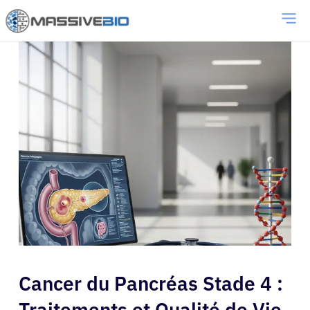
Cancer du Pancréas Stade 4 :
Traitements et Qualité de Vie