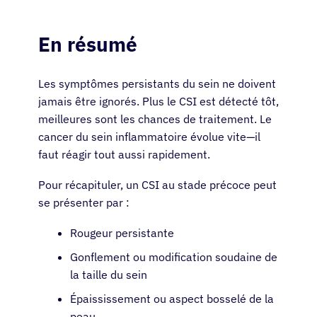
En résumé
Les symptômes persistants du sein ne doivent
jamais être ignorés. Plus le CSI est détecté tôt,
meilleures sont les chances de traitement. Le
cancer du sein inflammatoire évolue vite—il
faut réagir tout aussi rapidement.
Pour récapituler, un CSI au stade précoce peut
se présenter par :
Rougeur persistante
Gonflement ou modification soudaine de
la taille du sein
Épaississement ou aspect bosselé de la
peau