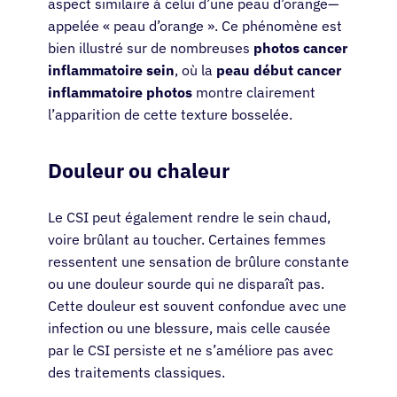
aspect similaire à celui d’une peau d’orange—
appelée « peau d’orange ». Ce phénomène est
bien illustré sur de nombreuses
photos cancer
inflammatoire sein
, où la
peau début cancer
inflammatoire photos
montre clairement
l’apparition de cette texture bosselée.
Douleur ou chaleur
Le CSI peut également rendre le sein chaud,
voire brûlant au toucher. Certaines femmes
ressentent une sensation de brûlure constante
ou une douleur sourde qui ne disparaît pas.
Cette douleur est souvent confondue avec une
infection ou une blessure, mais celle causée
par le CSI persiste et ne s’améliore pas avec
des traitements classiques.