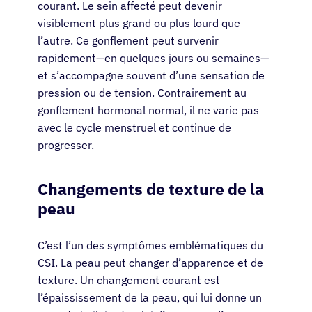
courant. Le sein affecté peut devenir
visiblement plus grand ou plus lourd que
l’autre. Ce gonflement peut survenir
rapidement—en quelques jours ou semaines—
et s’accompagne souvent d’une sensation de
pression ou de tension. Contrairement au
gonflement hormonal normal, il ne varie pas
avec le cycle menstruel et continue de
progresser.
Changements de texture de la
peau
C’est l’un des symptômes emblématiques du
CSI. La peau peut changer d’apparence et de
texture. Un changement courant est
l’épaississement de la peau, qui lui donne un