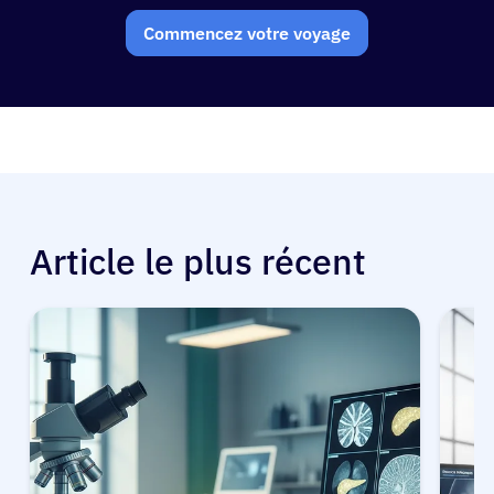
Commencez votre voyage
Article le plus récent