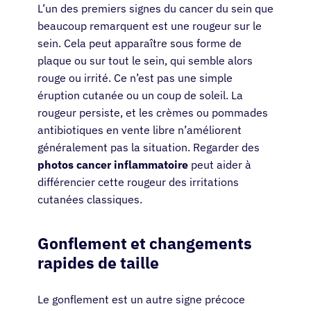
L’un des premiers signes du cancer du sein que
beaucoup remarquent est une rougeur sur le
sein. Cela peut apparaître sous forme de
plaque ou sur tout le sein, qui semble alors
rouge ou irrité. Ce n’est pas une simple
éruption cutanée ou un coup de soleil. La
rougeur persiste, et les crèmes ou pommades
antibiotiques en vente libre n’améliorent
généralement pas la situation. Regarder des
photos cancer inflammatoire
peut aider à
différencier cette rougeur des irritations
cutanées classiques.
Gonflement et changements
rapides de taille
Le gonflement est un autre signe précoce