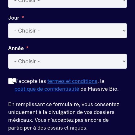
Jour
Année
J'accepte les
termes et conditions
, la
politique de confidentialité
de Massive Bio.
En remplissant ce formulaire, vous consentez
uniquement à la divulgation de vos dossiers
médicaux. Vous n'acceptez pas encore de
participer à des essais cliniques.