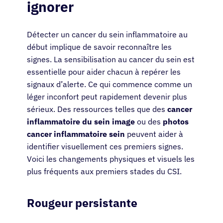
ignorer
Détecter un cancer du sein inflammatoire au
début implique de savoir reconnaître les
signes. La sensibilisation au cancer du sein est
essentielle pour aider chacun à repérer les
signaux d’alerte. Ce qui commence comme un
léger inconfort peut rapidement devenir plus
sérieux. Des ressources telles que des
cancer
inflammatoire du sein image
ou des
photos
cancer inflammatoire sein
peuvent aider à
identifier visuellement ces premiers signes.
Voici les changements physiques et visuels les
plus fréquents aux premiers stades du CSI.
Rougeur persistante