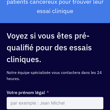
patients cancéreux pour trouver leur
essai clinique
Voyez si vous êtes pré-
qualifié pour des essais
cliniques.
Notre équipe spécialisée vous contactera dans les 24
heures.
Votre prénom légal