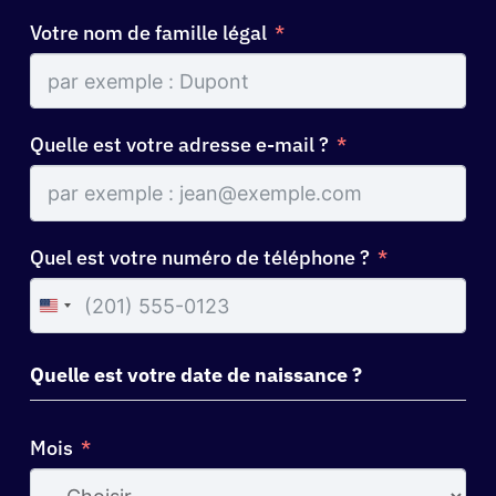
Votre nom de famille légal
Quelle est votre adresse e-mail ?
Quel est votre numéro de téléphone ?
United
States
+1
Quelle est votre date de naissance ?
Mois