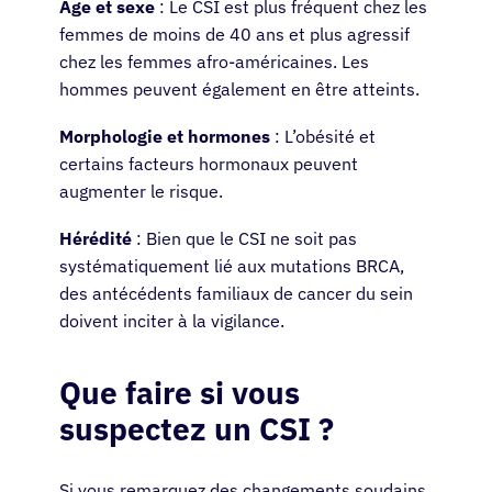
Âge et sexe
: Le CSI est plus fréquent chez les
femmes de moins de 40 ans et plus agressif
chez les femmes afro-américaines. Les
hommes peuvent également en être atteints.
Morphologie et hormones
: L’obésité et
certains facteurs hormonaux peuvent
augmenter le risque.
Hérédité
: Bien que le CSI ne soit pas
systématiquement lié aux mutations BRCA,
des antécédents familiaux de cancer du sein
doivent inciter à la vigilance.
Que faire si vous
suspectez un CSI ?
Si vous remarquez des changements soudains