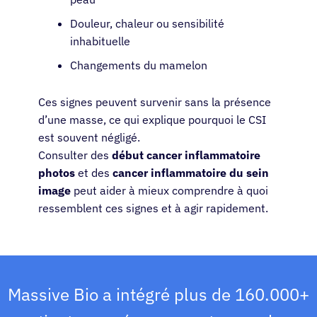
Douleur, chaleur ou sensibilité
inhabituelle
Changements du mamelon
Ces signes peuvent survenir sans la présence
d’une masse, ce qui explique pourquoi le CSI
est souvent négligé.
Consulter des
début cancer inflammatoire
photos
et des
cancer inflammatoire du sein
image
peut aider à mieux comprendre à quoi
ressemblent ces signes et à agir rapidement.
Massive Bio a intégré plus de 160.000+