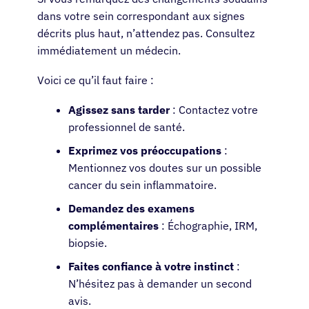
dans votre sein correspondant aux signes
décrits plus haut, n’attendez pas. Consultez
immédiatement un médecin.
Voici ce qu’il faut faire :
Agissez sans tarder
: Contactez votre
professionnel de santé.
Exprimez vos préoccupations
:
Mentionnez vos doutes sur un possible
cancer du sein inflammatoire.
Demandez des examens
complémentaires
: Échographie, IRM,
biopsie.
Faites confiance à votre instinct
:
N’hésitez pas à demander un second
avis.