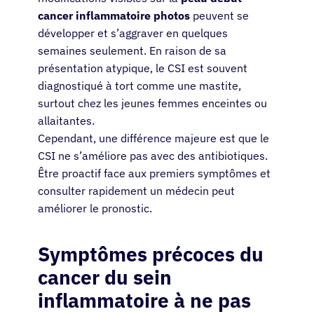
cancer inflammatoire photos
peuvent se
développer et s’aggraver en quelques
semaines seulement. En raison de sa
présentation atypique, le CSI est souvent
diagnostiqué à tort comme une mastite,
surtout chez les jeunes femmes enceintes ou
allaitantes.
Cependant, une différence majeure est que le
CSI ne s’améliore pas avec des antibiotiques.
Être proactif face aux premiers symptômes et
consulter rapidement un médecin peut
améliorer le pronostic.
Symptômes précoces du
cancer du sein
inflammatoire à ne pas