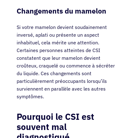
Changements du mamelon
Si votre mamelon devient soudainement
inversé, aplati ou présente un aspect
inhabituel, cela mérite une attention.
Certaines personnes atteintes de CSI
constatent que leur mamelon devient
croûteux, craquelé ou commence à sécréter
du liquide. Ces changements sont
particulièrement préoccupants lorsqu’ils
surviennent en parallèle avec les autres
symptômes.
Pourquoi le CSI est
souvent mal
diagnostiqué