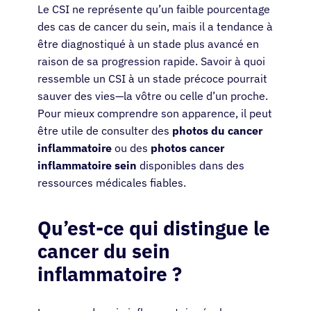
Le CSI ne représente qu’un faible pourcentage
des cas de cancer du sein, mais il a tendance à
être diagnostiqué à un stade plus avancé en
raison de sa progression rapide. Savoir à quoi
ressemble un CSI à un stade précoce pourrait
sauver des vies—la vôtre ou celle d’un proche.
Pour mieux comprendre son apparence, il peut
être utile de consulter des
photos du cancer
inflammatoire
ou des
photos cancer
inflammatoire sein
disponibles dans des
ressources médicales fiables.
Qu’est-ce qui distingue le
cancer du sein
inflammatoire ?