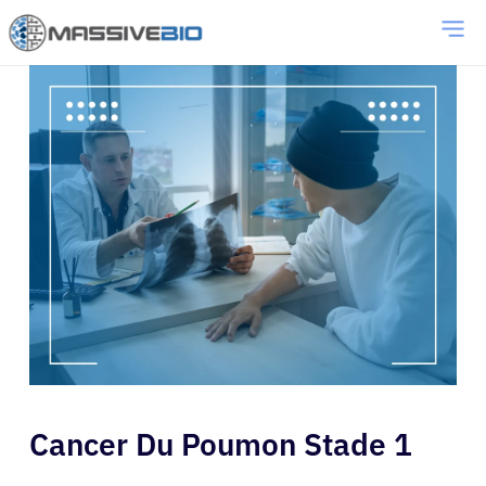
Cancer Du Poumon Stade 1