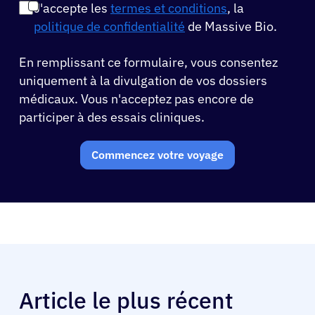
J'accepte les
termes et conditions
, la
politique de confidentialité
de Massive Bio.
En remplissant ce formulaire, vous consentez
uniquement à la divulgation de vos dossiers
médicaux. Vous n'acceptez pas encore de
participer à des essais cliniques.
Commencez votre voyage
Article le plus récent