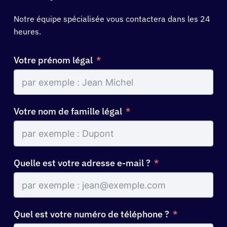
Notre équipe spécialisée vous contactera dans les 24
heures.
Votre prénom légal
Votre nom de famille légal
Quelle est votre adresse e-mail ?
Quel est votre numéro de téléphone ?