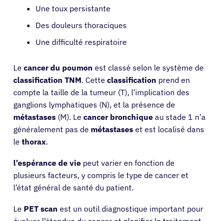
Une toux persistante
Des douleurs thoraciques
Une difficulté respiratoire
Le
cancer du poumon
est classé selon le système de
classification TNM
. Cette
classification
prend en
compte la taille de la tumeur (T), l’implication des
ganglions lymphatiques (N), et la présence de
métastases
(M). Le
cancer bronchique
au stade 1 n’a
généralement pas de
métastases
et est localisé dans
le
thorax
.
l’espérance de vie
peut varier en fonction de
plusieurs facteurs, y compris le type de cancer et
l’état général de santé du patient.
Le
PET scan
est un outil diagnostique important pour