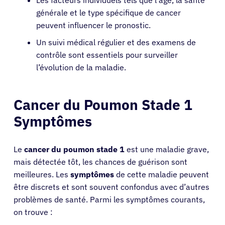
Les facteurs individuels tels que l’âge, la santé
générale et le type spécifique de cancer
peuvent influencer le pronostic.
Un suivi médical régulier et des examens de
contrôle sont essentiels pour surveiller
l’évolution de la maladie.
Cancer du Poumon Stade 1
Symptômes
Le
cancer du poumon stade 1
est une maladie grave,
mais détectée tôt, les chances de guérison sont
meilleures. Les
symptômes
de cette maladie peuvent
être discrets et sont souvent confondus avec d’autres
problèmes de santé. Parmi les symptômes courants,
on trouve :