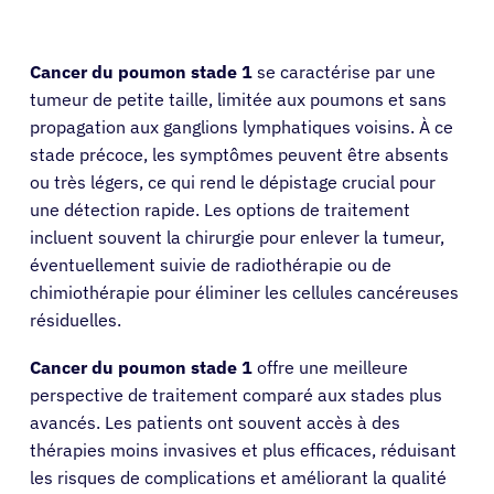
Cancer du poumon stade 1
se caractérise par une
tumeur de petite taille, limitée aux poumons et sans
propagation aux ganglions lymphatiques voisins. À ce
stade précoce, les symptômes peuvent être absents
ou très légers, ce qui rend le dépistage crucial pour
une détection rapide. Les options de traitement
incluent souvent la chirurgie pour enlever la tumeur,
éventuellement suivie de radiothérapie ou de
chimiothérapie pour éliminer les cellules cancéreuses
résiduelles.
Cancer du poumon stade 1
offre une meilleure
perspective de traitement comparé aux stades plus
avancés. Les patients ont souvent accès à des
thérapies moins invasives et plus efficaces, réduisant
les risques de complications et améliorant la qualité