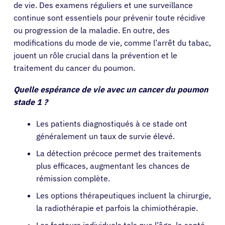
de vie. Des examens réguliers et une surveillance
continue sont essentiels pour prévenir toute récidive
ou progression de la maladie. En outre, des
modifications du mode de vie, comme l’arrêt du tabac,
jouent un rôle crucial dans la prévention et le
traitement du cancer du poumon.
Quelle espérance de vie avec un cancer du poumon
stade 1 ?
Les patients diagnostiqués à ce stade ont
généralement un taux de survie élevé.
La détection précoce permet des traitements
plus efficaces, augmentant les chances de
rémission complète.
Les options thérapeutiques incluent la chirurgie,
la radiothérapie et parfois la chimiothérapie.