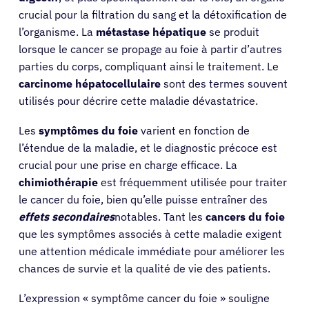
crucial pour la filtration du sang et la détoxification de
l’organisme. La
métastase hépatique
se produit
lorsque le cancer se propage au foie à partir d’autres
parties du corps, compliquant ainsi le traitement. Le
carcinome hépatocellulaire
sont des termes souvent
utilisés pour décrire cette maladie dévastatrice.
Les
symptômes du foie
varient en fonction de
l’étendue de la maladie, et le diagnostic précoce est
crucial pour une prise en charge efficace. La
chimiothérapie
est fréquemment utilisée pour traiter
le cancer du foie, bien qu’elle puisse entraîner des
effets secondaires
notables. Tant les
cancers du foie
que les symptômes associés à cette maladie exigent
une attention médicale immédiate pour améliorer les
chances de survie et la qualité de vie des patients.
L’expression « symptôme cancer du foie » souligne