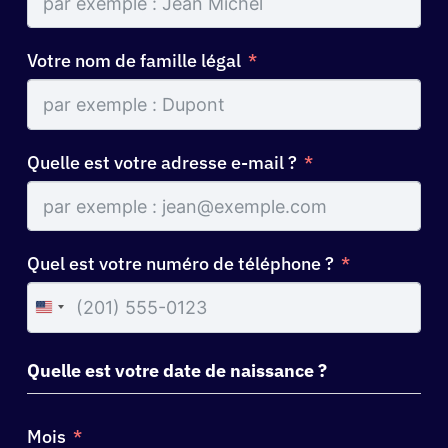
Votre nom de famille légal
Quelle est votre adresse e-mail ?
Quel est votre numéro de téléphone ?
United
States
+1
Quelle est votre date de naissance ?
Mois