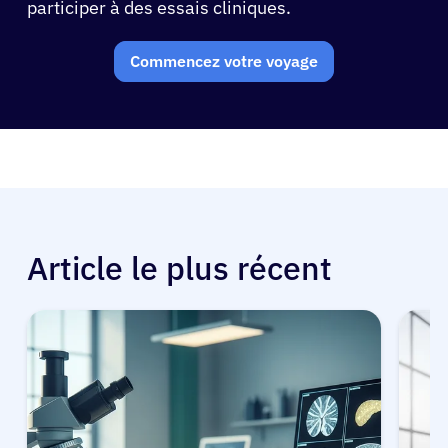
participer à des essais cliniques.
Commencez votre voyage
Article le plus récent