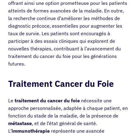
offrant ainsi une option prometteuse pour les patients
atteints de formes avancées de la maladie. En outre,
la recherche continue d’améliorer les méthodes de
diagnostic précoce, essentielles pour augmenter les
taux de survie. Les patients sont encouragés à
participer à des essais cliniques qui explorent de
nouvelles thérapies, contribuant à l’avancement du
traitement du cancer du foie pour les générations
futures.
Traitement Cancer du Foie
Le
traitement du cancer du foie
nécessite une
approche personnalisée, adaptée à chaque patient, en
fonction du stade de la maladie, de la présence de
métastase
, et de l’état général de santé.
L’
immunothérapie
représente une avancée