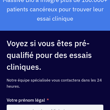
Solutions
patients cancéreux pour trouver leur
essai clinique
Ressources
À propos
Voyez si vous êtes pré-
Se connecter
qualifié pour des essais
Français
cliniques.
Notre équipe spécialisée vous contactera dans les 24
heures.
Votre prénom légal