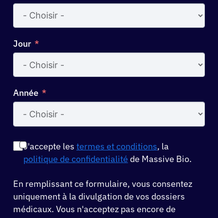
Jour
Année
J'accepte les
termes et conditions
, la
politique de confidentialité
de Massive Bio.
En remplissant ce formulaire, vous consentez
uniquement à la divulgation de vos dossiers
médicaux. Vous n'acceptez pas encore de