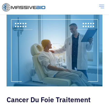
Cancer Du Foie Traitement