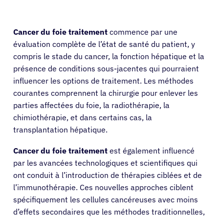
Cancer du foie traitement
commence par une
évaluation complète de l’état de santé du patient, y
compris le stade du cancer, la fonction hépatique et la
présence de conditions sous-jacentes qui pourraient
influencer les options de traitement. Les méthodes
courantes comprennent la chirurgie pour enlever les
parties affectées du foie, la radiothérapie, la
chimiothérapie, et dans certains cas, la
transplantation hépatique.
Cancer du foie traitement
est également influencé
par les avancées technologiques et scientifiques qui
ont conduit à l’introduction de thérapies ciblées et de
l’immunothérapie. Ces nouvelles approches ciblent
spécifiquement les cellules cancéreuses avec moins
d’effets secondaires que les méthodes traditionnelles,