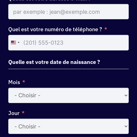
Quel est votre numéro de téléphone ?
United
States
+1
Quelle est votre date de naissance ?
Mois
Jour