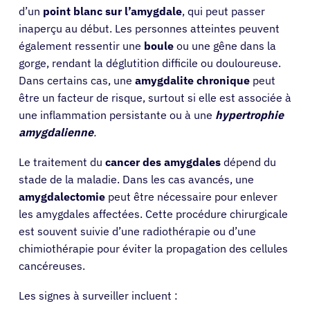
d’un
point blanc sur l’amygdale
, qui peut passer
inaperçu au début. Les personnes atteintes peuvent
également ressentir une
boule
ou une gêne dans la
gorge, rendant la déglutition difficile ou douloureuse.
Dans certains cas, une
amygdalite chronique
peut
être un facteur de risque, surtout si elle est associée à
une inflammation persistante ou à une
hypertrophie
amygdalienne
.
Le traitement du
cancer des amygdales
dépend du
stade de la maladie. Dans les cas avancés, une
amygdalectomie
peut être nécessaire pour enlever
les amygdales affectées. Cette procédure chirurgicale
est souvent suivie d’une radiothérapie ou d’une
chimiothérapie pour éviter la propagation des cellules
cancéreuses.
Les signes à surveiller incluent :