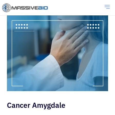
Cancer Amygdale