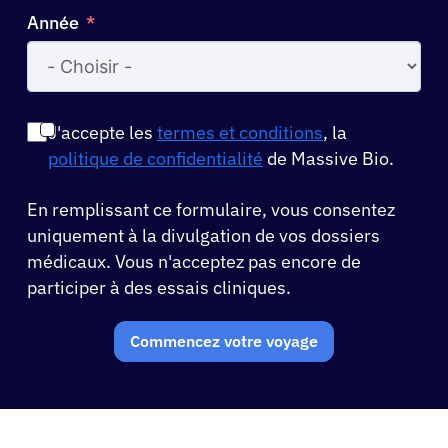
Année
J'accepte les
termes et conditions
, la
politique de confidentialité
de Massive Bio.
En remplissant ce formulaire, vous consentez
uniquement à la divulgation de vos dossiers
médicaux. Vous n'acceptez pas encore de
participer à des essais cliniques.
Commencez votre voyage