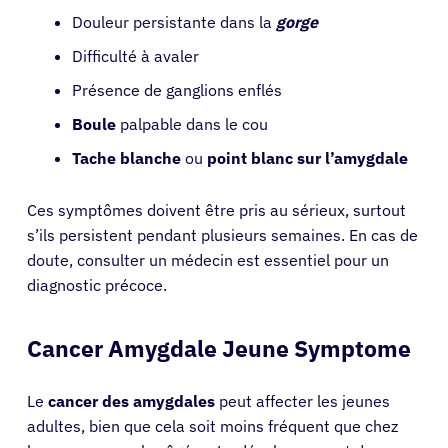
Douleur persistante dans la
gorge
Difficulté à avaler
Présence de ganglions enflés
Boule
palpable dans le cou
Tache blanche
ou
point blanc sur l’amygdale
Ces symptômes doivent être pris au sérieux, surtout
s’ils persistent pendant plusieurs semaines. En cas de
doute, consulter un médecin est essentiel pour un
diagnostic précoce.
Cancer Amygdale Jeune Symptome
Le
cancer des amygdales
peut affecter les jeunes
adultes, bien que cela soit moins fréquent que chez