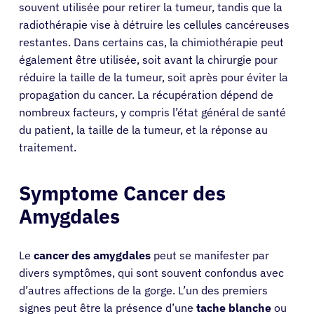
souvent utilisée pour retirer la tumeur, tandis que la
radiothérapie vise à détruire les cellules cancéreuses
restantes. Dans certains cas, la chimiothérapie peut
également être utilisée, soit avant la chirurgie pour
réduire la taille de la tumeur, soit après pour éviter la
propagation du cancer. La récupération dépend de
nombreux facteurs, y compris l’état général de santé
du patient, la taille de la tumeur, et la réponse au
traitement.
Symptome Cancer des
Amygdales
​
Le
cancer des amygdales
peut se manifester par
divers symptômes, qui sont souvent confondus avec
d’autres affections de la gorge. L’un des premiers
signes peut être la présence d’une
tache blanche
ou