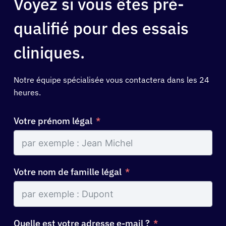
Voyez si vous êtes pré-
qualifié pour des essais
cliniques.
Notre équipe spécialisée vous contactera dans les 24
heures.
Votre prénom légal
Votre nom de famille légal
Quelle est votre adresse e-mail ?