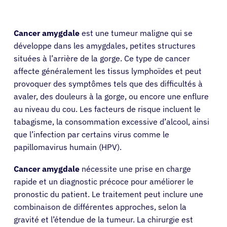
Cancer amygdale
est une tumeur maligne qui se
développe dans les amygdales, petites structures
situées à l’arrière de la gorge. Ce type de cancer
affecte généralement les tissus lymphoïdes et peut
provoquer des symptômes tels que des difficultés à
avaler, des douleurs à la gorge, ou encore une enflure
au niveau du cou. Les facteurs de risque incluent le
tabagisme, la consommation excessive d’alcool, ainsi
que l’infection par certains virus comme le
papillomavirus humain (HPV).
Cancer amygdale
nécessite une prise en charge
rapide et un diagnostic précoce pour améliorer le
pronostic du patient. Le traitement peut inclure une
combinaison de différentes approches, selon la
gravité et l’étendue de la tumeur. La chirurgie est