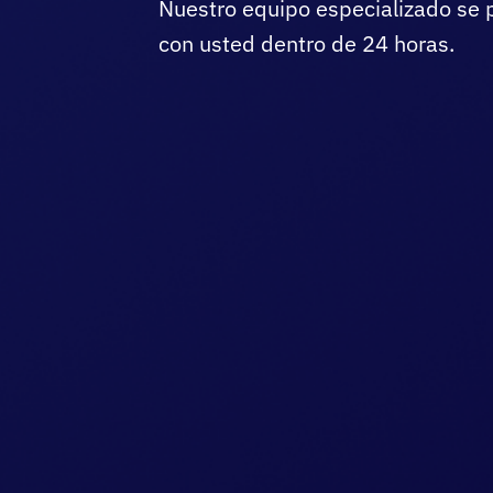
Nuestro equipo especializado se 
con usted dentro de 24 horas.