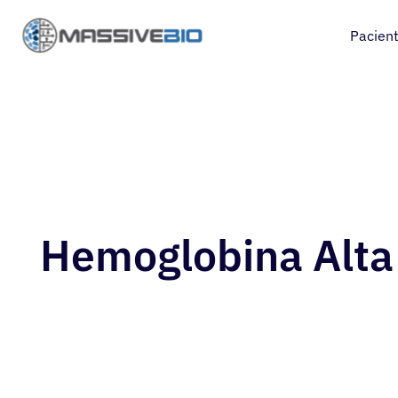
Pacien
Hemoglobina Alta