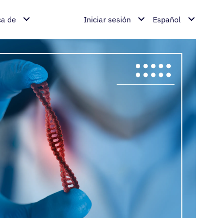
ca de
Iniciar sesión
Español