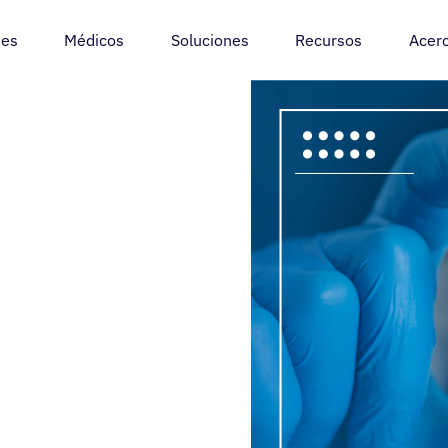
tes
Médicos
Soluciones
Recursos
Acer