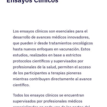
Los ensayos clínicos son esenciales para el
desarrollo de avances médicos innovadores,
que pueden ir desde tratamientos oncológicos
hasta nuevos enfoques en vacunación. Estos
estudios, realizados en base a estrictos
protocolos científicos y supervisados por
profesionales de la salud, permiten el acceso
de los participantes a terapias pioneras
mientras contribuyen directamente al avance
científico.
Todos los ensayos clínicos se encuentran
supervisados por profesionales médicos