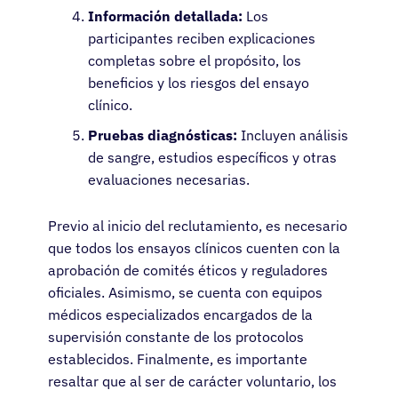
Información detallada:
Los
participantes reciben explicaciones
completas sobre el propósito, los
beneficios y los riesgos del ensayo
clínico.
Pruebas diagnósticas:
Incluyen análisis
de sangre, estudios específicos y otras
evaluaciones necesarias.
Previo al inicio del reclutamiento, es necesario
que todos los ensayos clínicos cuenten con la
aprobación de comités éticos y reguladores
oficiales. Asimismo, se cuenta con equipos
médicos especializados encargados de la
supervisión constante de los protocolos
establecidos. Finalmente, es importante
resaltar que al ser de carácter voluntario, los