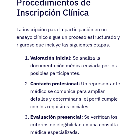
Procedimientos de
Inscripción Clínica
La inscripción para la participación en un
ensayo clínico sigue un proceso estructurado y
riguroso que incluye las siguientes etapas:
Valoración inicial:
Se analiza la
documentación médica enviada por los
posibles participantes.
Contacto profesional:
Un representante
médico se comunica para ampliar
detalles y determinar si el perfil cumple
con los requisitos iniciales.
Evaluación presencial:
Se verifican los
criterios de elegibilidad en una consulta
médica especializada.