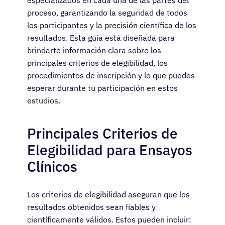
especializados en cada una de las partes del
proceso, garantizando la seguridad de todos
los participantes y la precisión científica de los
resultados. Esta guía está diseñada para
brindarte información clara sobre los
principales criterios de elegibilidad, los
procedimientos de inscripción y lo que puedes
esperar durante tu participación en estos
estudios.
Principales Criterios de
Elegibilidad para Ensayos
Clínicos
Los criterios de elegibilidad aseguran que los
resultados obtenidos sean fiables y
científicamente válidos. Estos pueden incluir: