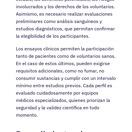
involucrados y los derechos de los voluntarios.
Asimismo, es necesario realizar evaluaciones
preliminares como análisis sanguíneos y
estudios diagnósticos, que permitan confirmar
la elegibilidad de los participantes.
Los ensayos clínicos permiten la participación
tanto de pacientes como de voluntarios sanos.
En el caso de estos últimos, pueden exigirse
requisitos adicionales, como no fumar, no
consumir sustancias y cumplir con un intervalo
mínimo entre estudios previos. Cada perfil es
evaluado cuidadosamente por equipos
médicos especializados, quienes priorizan la
seguridad y la validez científica en todo
momento.