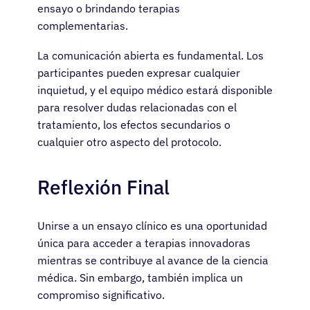
ensayo o brindando terapias
complementarias.
Español
La comunicación abierta es fundamental. Los
participantes pueden expresar cualquier
inquietud, y el equipo médico estará disponible
para resolver dudas relacionadas con el
tratamiento, los efectos secundarios o
cualquier otro aspecto del protocolo.
Reflexión Final
Unirse a un ensayo clínico es una oportunidad
única para acceder a terapias innovadoras
mientras se contribuye al avance de la ciencia
médica. Sin embargo, también implica un
compromiso significativo.