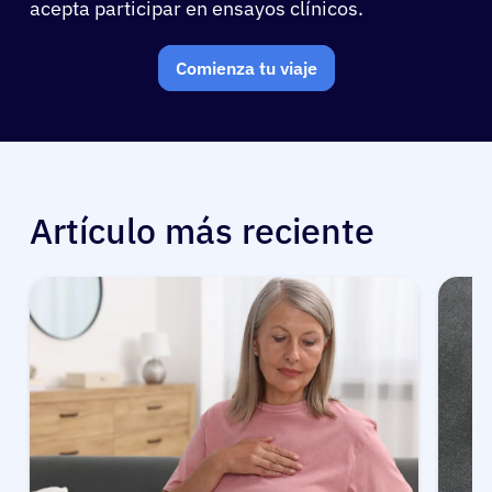
acepta participar en ensayos clínicos.
Comienza tu viaje
Artículo más reciente