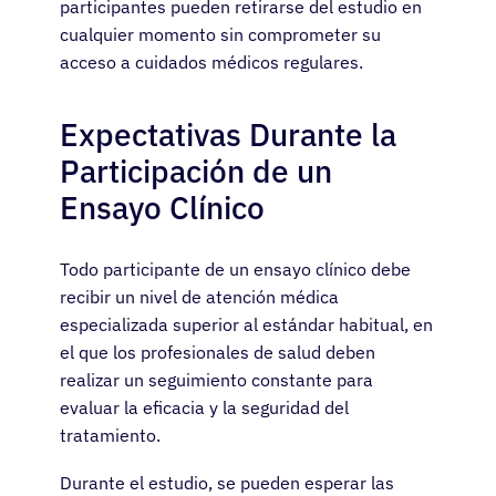
participantes pueden retirarse del estudio en
cualquier momento sin comprometer su
acceso a cuidados médicos regulares.
Expectativas Durante la
Participación de un
Ensayo Clínico
Todo participante de un ensayo clínico debe
recibir un nivel de atención médica
especializada superior al estándar habitual, en
el que los profesionales de salud deben
realizar un seguimiento constante para
evaluar la eficacia y la seguridad del
tratamiento.
Durante el estudio, se pueden esperar las