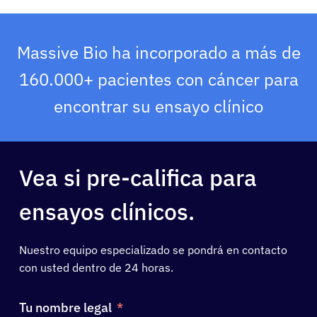
Massive Bio ha incorporado a más de
160.000+ pacientes con cáncer para
encontrar su ensayo clínico
Vea si pre-califica para
ensayos clínicos.
Nuestro equipo especializado se pondrá en contacto
con usted dentro de 24 horas.
Tu nombre legal