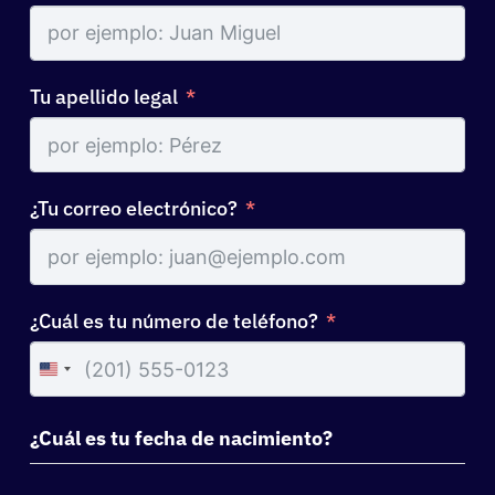
Tu apellido legal
¿Tu correo electrónico?
¿Cuál es tu número de teléfono?
United
States
+1
¿Cuál es tu fecha de nacimiento?