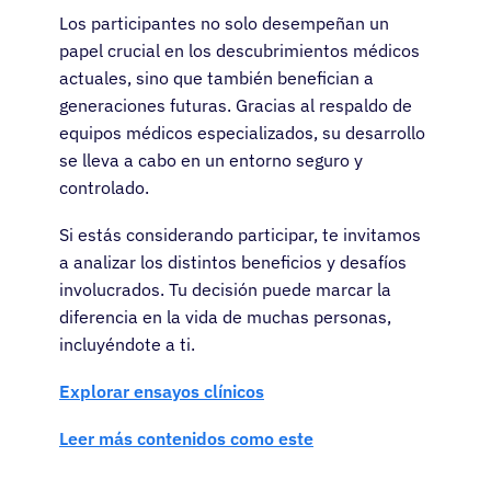
Los participantes no solo desempeñan un
papel crucial en los descubrimientos médicos
actuales, sino que también benefician a
generaciones futuras. Gracias al respaldo de
equipos médicos especializados, su desarrollo
se lleva a cabo en un entorno seguro y
controlado.
Si estás considerando participar, te invitamos
a analizar los distintos beneficios y desafíos
involucrados. Tu decisión puede marcar la
diferencia en la vida de muchas personas,
incluyéndote a ti.
Explorar ensayos clínicos
Leer más contenidos como este