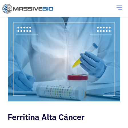
Ferritina Alta Cáncer