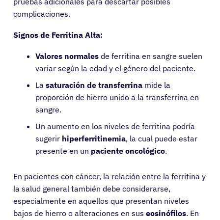
pruebas adicionales para descartar posibles
complicaciones.
Signos de Ferritina Alta:
Valores normales
de ferritina en sangre suelen
variar según la edad y el género del paciente.
La
saturación de transferrina
mide la
proporción de hierro unido a la transferrina en
sangre.
Un aumento en los niveles de ferritina podría
sugerir
hiperferritinemia
, la cual puede estar
presente en un
paciente oncológico
.
En pacientes con cáncer, la relación entre la ferritina y
la salud general también debe considerarse,
especialmente en aquellos que presentan niveles
bajos de hierro o alteraciones en sus
eosinófilos
. En