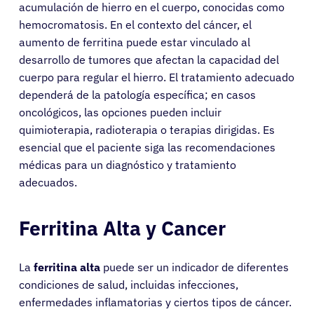
acumulación de hierro en el cuerpo, conocidas como
hemocromatosis. En el contexto del cáncer, el
aumento de ferritina puede estar vinculado al
desarrollo de tumores que afectan la capacidad del
cuerpo para regular el hierro. El tratamiento adecuado
dependerá de la patología específica; en casos
oncológicos, las opciones pueden incluir
quimioterapia, radioterapia o terapias dirigidas. Es
esencial que el paciente siga las recomendaciones
médicas para un diagnóstico y tratamiento
adecuados.
Ferritina Alta y Cancer
La
ferritina alta
puede ser un indicador de diferentes
condiciones de salud, incluidas infecciones,
enfermedades inflamatorias y ciertos tipos de cáncer.