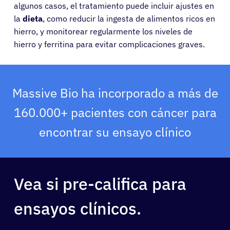
algunos casos, el tratamiento puede incluir ajustes en
la
dieta
, como reducir la ingesta de alimentos ricos en
hierro, y monitorear regularmente los niveles de
hierro y ferritina para evitar complicaciones graves.
Pacientes
Massive Bio ha incorporado a más de
160.000+ pacientes con cáncer para
Médicos
encontrar su ensayo clínico
Soluciones
Vea si pre-califica para
Recursos
ensayos clínicos.
Acerca de