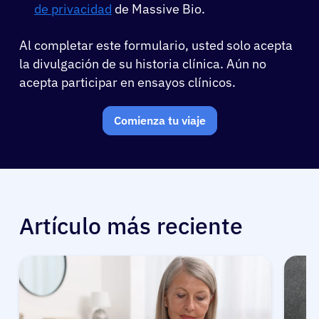
de privacidad
de Massive Bio.
Al completar este formulario, usted solo acepta
la divulgación de su historia clínica. Aún no
acepta participar en ensayos clínicos.
Comienza tu viaje
Artículo más reciente