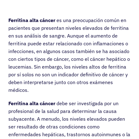
Ferritina alta cáncer
es una preocupación común en
pacientes que presentan niveles elevados de ferritina
en sus análisis de sangre. Aunque el aumento de
ferritina puede estar relacionado con inflamaciones o
infecciones, en algunos casos también se ha asociado
con ciertos tipos de cáncer, como el cáncer hepático o
leucemias. Sin embargo, los niveles altos de ferritina
por sí solos no son un indicador definitivo de cáncer y
deben interpretarse junto con otros exámenes
médicos.
Ferritina alta cáncer
debe ser investigada por un
profesional de la salud para determinar la causa
subyacente. A menudo, los niveles elevados pueden
ser resultado de otras condiciones como
enfermedades hepáticas, trastornos autoinmunes o la