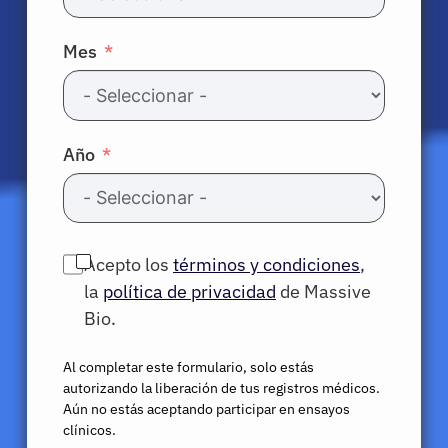
Mes
Año
Acepto los
términos y condiciones
,
la
política de privacidad
de Massive
Bio.
Al completar este formulario, solo estás
autorizando la liberación de tus registros médicos.
Aún no estás aceptando participar en ensayos
clínicos.