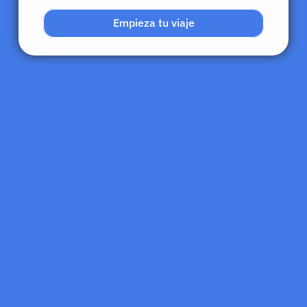
Empieza tu viaje