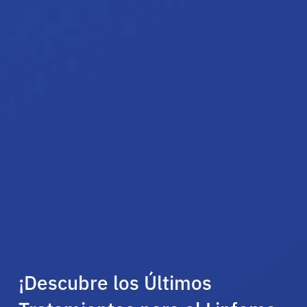
¡Descubre los Últimos