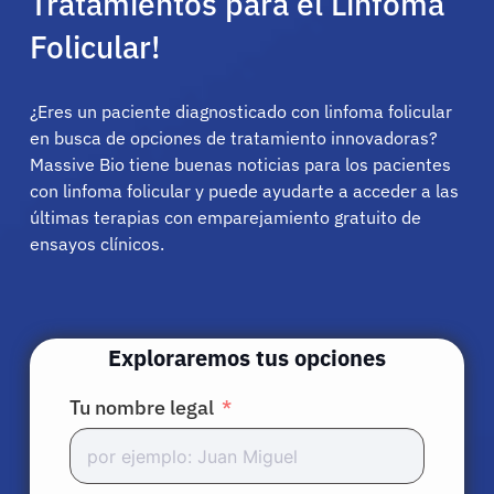
Tratamientos para el Linfoma
Folicular!
¿Eres un paciente diagnosticado con linfoma folicular
en busca de opciones de tratamiento innovadoras?
Massive Bio tiene buenas noticias para los pacientes
con linfoma folicular y puede ayudarte a acceder a las
últimas terapias con emparejamiento gratuito de
ensayos clínicos.
Exploraremos tus opciones
Tu nombre legal