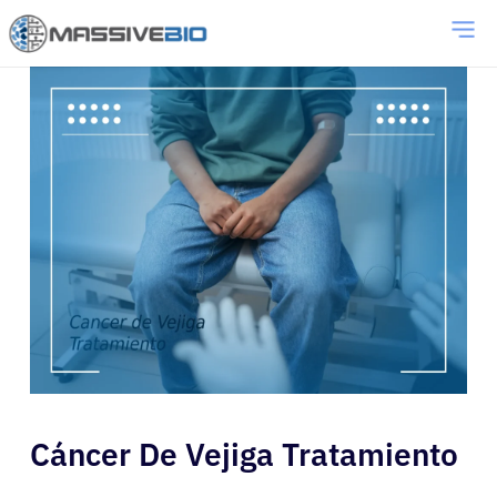
Cáncer De Vejiga Tratamiento