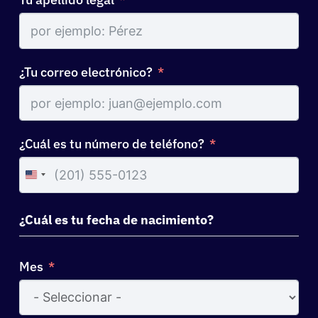
¿Tu correo electrónico?
¿Cuál es tu número de teléfono?
United
States
+1
¿Cuál es tu fecha de nacimiento?
Mes