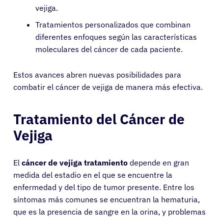
vejiga.
Tratamientos personalizados que combinan
diferentes enfoques según las características
moleculares del cáncer de cada paciente.
Estos avances abren nuevas posibilidades para
combatir el cáncer de vejiga de manera más efectiva.
Tratamiento del Cáncer de
Vejiga
El
cáncer de vejiga tratamiento
depende en gran
medida del estadio en el que se encuentre la
enfermedad y del tipo de tumor presente. Entre los
síntomas más comunes se encuentran la hematuria,
que es la presencia de sangre en la orina, y problemas