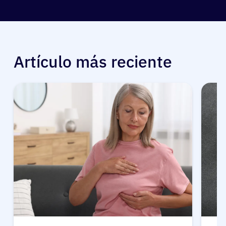
Artículo más reciente