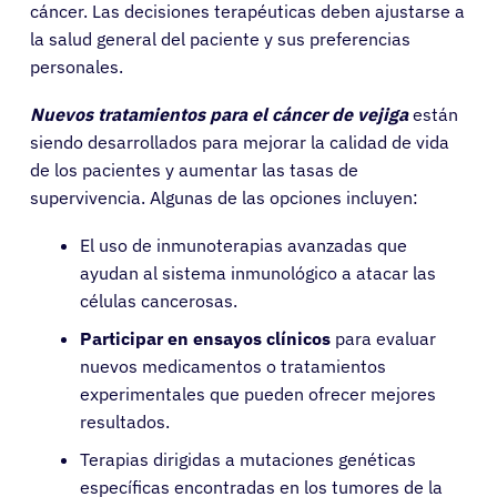
cáncer. Las decisiones terapéuticas deben ajustarse a
la salud general del paciente y sus preferencias
personales.
Nuevos tratamientos para el cáncer de vejiga
están
siendo desarrollados para mejorar la calidad de vida
de los pacientes y aumentar las tasas de
supervivencia. Algunas de las opciones incluyen:
El uso de inmunoterapias avanzadas que
ayudan al sistema inmunológico a atacar las
células cancerosas.
Participar en ensayos clínicos
para evaluar
nuevos medicamentos o tratamientos
experimentales que pueden ofrecer mejores
resultados.
Terapias dirigidas a mutaciones genéticas
específicas encontradas en los tumores de la