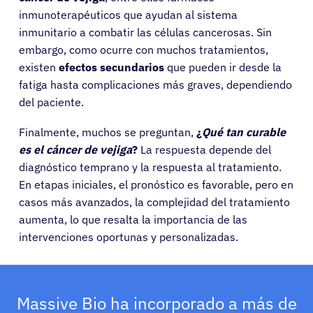
inmunoterapéuticos que ayudan al sistema
inmunitario a combatir las células cancerosas. Sin
embargo, como ocurre con muchos tratamientos,
existen
efectos secundarios
que pueden ir desde la
fatiga hasta complicaciones más graves, dependiendo
del paciente.
Finalmente, muchos se preguntan,
¿
Qué tan curable
es el cáncer de vejiga
?
La respuesta depende del
diagnóstico temprano y la respuesta al tratamiento.
En etapas iniciales, el pronóstico es favorable, pero en
casos más avanzados, la complejidad del tratamiento
Pacientes
aumenta, lo que resalta la importancia de las
intervenciones oportunas y personalizadas.
Médicos
Soluciones
Massive Bio ha incorporado a más de