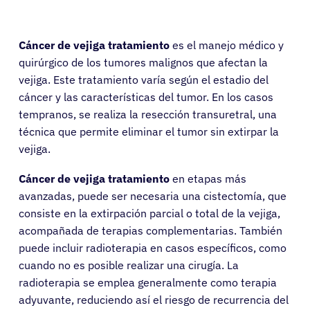
Cáncer de vejiga tratamiento
es el manejo médico y
quirúrgico de los tumores malignos que afectan la
vejiga. Este tratamiento varía según el estadio del
cáncer y las características del tumor. En los casos
tempranos, se realiza la resección transuretral, una
técnica que permite eliminar el tumor sin extirpar la
vejiga.
Cáncer de vejiga tratamiento
en etapas más
avanzadas, puede ser necesaria una cistectomía, que
consiste en la extirpación parcial o total de la vejiga,
acompañada de terapias complementarias. También
puede incluir radioterapia en casos específicos, como
cuando no es posible realizar una cirugía. La
radioterapia se emplea generalmente como terapia
adyuvante, reduciendo así el riesgo de recurrencia del