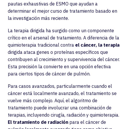
pautas exhaustivas de ESMO que ayudan a
determinar el mejor curso de tratamiento basado en
la investigación más reciente.
La terapia dirigida ha surgido como un componente
crítico en el arsenal de tratamiento. A diferencia de la
quimioterapia tradicional contra
el cáncer, la terapia
dirigida ataca genes o proteínas específicos que
contribuyen al crecimiento y supervivencia del cáncer.
Esta precisión la convierte en una opción efectiva
para ciertos tipos de cáncer de pulmón.
Para casos avanzados, particularmente cuando el
cáncer está localmente avanzado, el tratamiento se
vuelve más complejo. Aquí, el algoritmo de
tratamiento puede involucrar una combinación de
terapias, incluyendo cirugía, radiación y quimioterapia.
El tratamiento de radiación
para el cáncer de