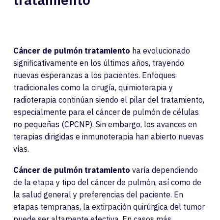
Cáncer de pulmón tratamiento
ha evolucionado
significativamente en los últimos años, trayendo
nuevas esperanzas a los pacientes. Enfoques
tradicionales como la cirugía, quimioterapia y
radioterapia continúan siendo el pilar del tratamiento,
especialmente para el cáncer de pulmón de células
no pequeñas (CPCNP). Sin embargo, los avances en
terapias dirigidas e inmunoterapia han abierto nuevas
vías.
Cáncer de pulmón tratamiento
varía dependiendo
de la etapa y tipo del cáncer de pulmón, así como de
la salud general y preferencias del paciente. En
etapas tempranas, la extirpación quirúrgica del tumor
puede ser altamente efectiva. En casos más