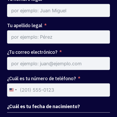
Tu apellido legal
¿Tu correo electrónico?
¿Cuál es tu número de teléfono?
United
States
+1
¿Cuál es tu fecha de nacimiento?