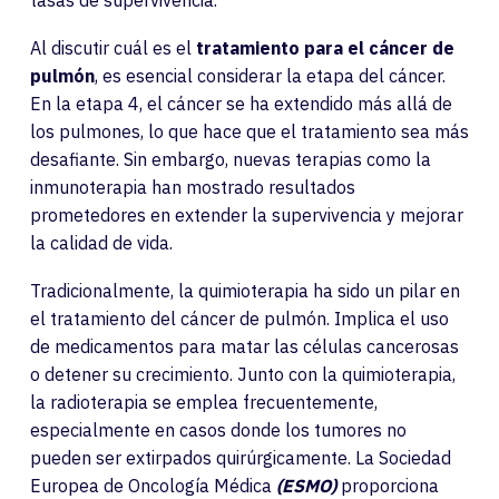
tasas de supervivencia.
Al discutir cuál es el
tratamiento para el cáncer de
pulmón
, es esencial considerar la etapa del cáncer.
En la etapa 4, el cáncer se ha extendido más allá de
los pulmones, lo que hace que el tratamiento sea más
desafiante. Sin embargo, nuevas terapias como la
inmunoterapia han mostrado resultados
prometedores en extender la supervivencia y mejorar
la calidad de vida.
Tradicionalmente, la quimioterapia ha sido un pilar en
el tratamiento del cáncer de pulmón. Implica el uso
de medicamentos para matar las células cancerosas
o detener su crecimiento. Junto con la quimioterapia,
la radioterapia se emplea frecuentemente,
especialmente en casos donde los tumores no
pueden ser extirpados quirúrgicamente. La Sociedad
Europea de Oncología Médica
(ESMO)
proporciona