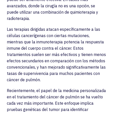
avanzados, donde la cirugía no es una opción, se
puede utilizar una combinación de quimioterapia y
radioterapia.
Las terapias dirigidas atacan específicamente a las
células cancerígenas con ciertas mutaciones,
mientras que la inmunoterapia potencia la respuesta
inmune del cuerpo contra el cáncer. Estos
tratamientos suelen ser más efectivos y tienen menos
efectos secundarios en comparación con los métodos
convencionales, y han mejorado significativamente las
tasas de supervivencia para muchos pacientes con
cáncer de pulmón.
Recientemente, el papel de la medicina personalizada
en el tratamiento del cáncer de pulmón se ha vuelto
cada vez más importante. Este enfoque implica
pruebas genéticas del tumor para identificar