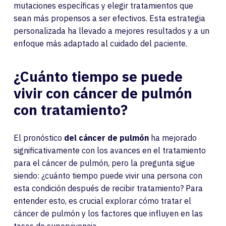
mutaciones específicas y elegir tratamientos que
sean más propensos a ser efectivos. Esta estrategia
personalizada ha llevado a mejores resultados y a un
enfoque más adaptado al cuidado del paciente.
¿Cuánto tiempo se puede
vivir con cáncer de pulmón
con tratamiento?
El pronóstico
del cáncer de pulmón
ha mejorado
significativamente con los avances en el tratamiento
para el cáncer de pulmón, pero la pregunta sigue
siendo: ¿cuánto tiempo puede vivir una persona con
esta condición después de recibir tratamiento? Para
entender esto, es crucial explorar cómo tratar el
cáncer de pulmón y los factores que influyen en las