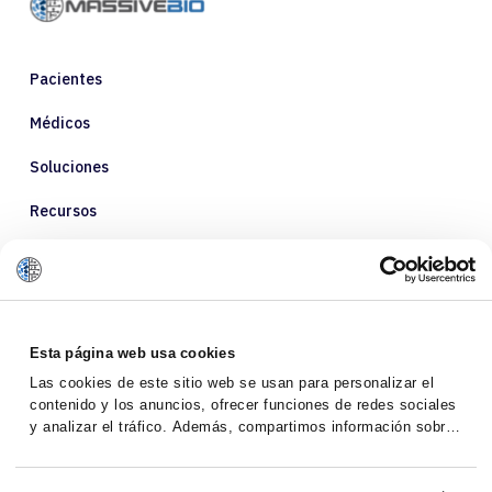
Pacientes
Médicos
Soluciones
Recursos
Sobre nosotros
Esta página web usa cookies
Las cookies de este sitio web se usan para personalizar el
contenido y los anuncios, ofrecer funciones de redes sociales
y analizar el tráfico. Además, compartimos información sobre
el uso que haga del sitio web con nuestros partners de redes
sociales, publicidad y análisis web, quienes pueden