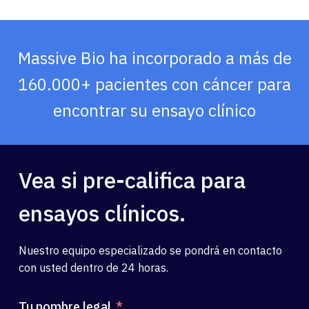
Español
Massive Bio ha incorporado a más de
160.000+ pacientes con cáncer para
encontrar su ensayo clínico
Vea si pre-califica para
ensayos clínicos.
Nuestro equipo especializado se pondrá en contacto
con usted dentro de 24 horas.
Tu nombre legal