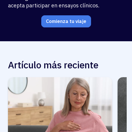
acepta participar en ensayos clínicos.
Comienza tu viaje
Artículo más reciente