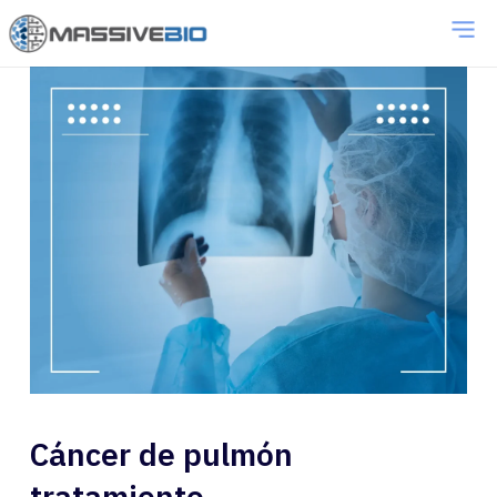
Cáncer de pulmón
tratamiento