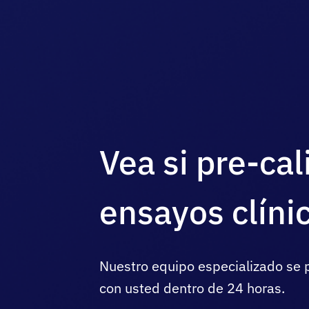
Vea si pre-cal
ensayos clíni
Nuestro equipo especializado se 
con usted dentro de 24 horas.