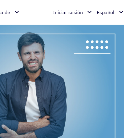
ca de
Iniciar sesión
Español