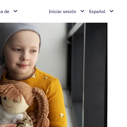
ca de
Iniciar sesión
Español