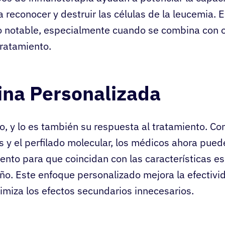
 reconocer y destruir las células de la leucemia. 
o notable, especialmente cuando se combina con 
ratamiento.
ina Personalizada
o, y lo es también su respuesta al tratamiento. Co
 y el perfilado molecular, los médicos ahora pued
ento para que coincidan con las características es
ño. Este enfoque personalizado mejora la efectivi
imiza los efectos secundarios innecesarios.