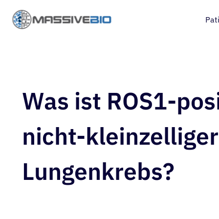
Pat
Was ist ROS1-posi
nicht-kleinzelliger
Lungenkrebs?