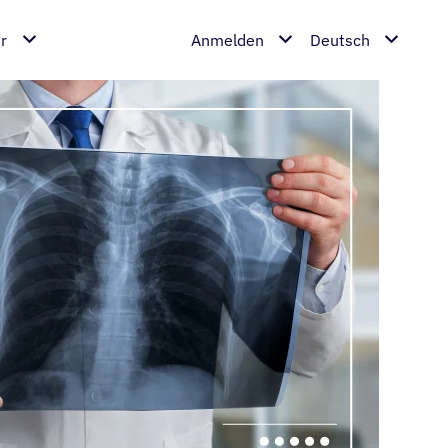
r
Anmelden
Deutsch