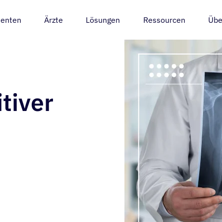
ienten
Ärzte
Lösungen
Ressourcen
Übe
tiver