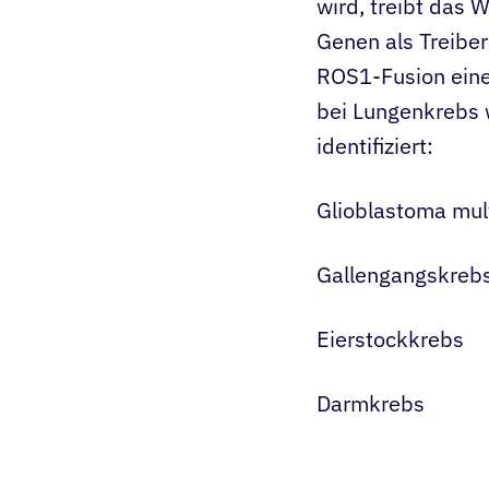
wird, treibt das 
Genen als Treiber
ROS1-Fusion eine
bei Lungenkrebs 
identifiziert:
Glioblastoma mul
Gallengangskreb
Eierstockkrebs
Darmkrebs