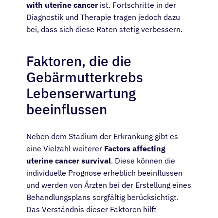
with uterine cancer
ist. Fortschritte in der
Diagnostik und Therapie tragen jedoch dazu
bei, dass sich diese Raten stetig verbessern.
Faktoren, die die
Gebärmutterkrebs
Lebenserwartung
beeinflussen
Neben dem Stadium der Erkrankung gibt es
eine Vielzahl weiterer
Factors affecting
uterine cancer survival
. Diese können die
individuelle Prognose erheblich beeinflussen
und werden von Ärzten bei der Erstellung eines
Behandlungsplans sorgfältig berücksichtigt.
Das Verständnis dieser Faktoren hilft