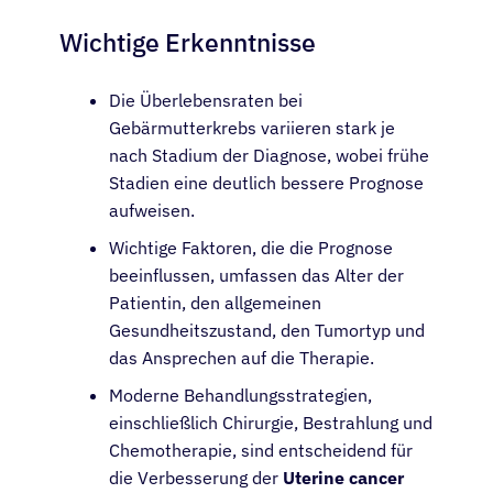
Wichtige Erkenntnisse
Die Überlebensraten bei
Gebärmutterkrebs variieren stark je
nach Stadium der Diagnose, wobei frühe
Stadien eine deutlich bessere Prognose
aufweisen.
Wichtige Faktoren, die die Prognose
beeinflussen, umfassen das Alter der
Patientin, den allgemeinen
Gesundheitszustand, den Tumortyp und
das Ansprechen auf die Therapie.
Moderne Behandlungsstrategien,
einschließlich Chirurgie, Bestrahlung und
Chemotherapie, sind entscheidend für
die Verbesserung der
Uterine cancer