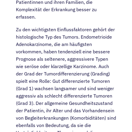
Patientinnen und ihren Familien, die
Komplexität der Erkrankung besser zu
erfassen.
Zu den wichtigsten Einflussfaktoren gehört der
histologische Typ des Tumors. Endometrioide
Adenokarzinome, die am häufigsten
vorkommen, haben tendenziell eine bessere
Prognose als seltenere, aggressivere Typen
wie seröse oder klarzellige Karzinome. Auch
der Grad der Tumordifferenzierung (Grading)
spielt eine Rolle: Gut differenzierte Tumoren
(Grad 1) wachsen langsamer und sind weniger
aggressiv als schlecht differenzierte Tumoren
(Grad 3). Der allgemeine Gesundheitszustand
der Patientin, ihr Alter und das Vorhandensein
von Begleiterkrankungen (Komorbiditäten) sind
ebenfalls von Bedeutung, da sie die