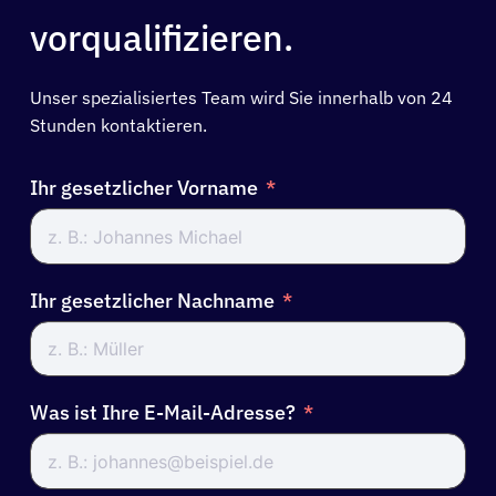
vorqualifizieren.
Unser spezialisiertes Team wird Sie innerhalb von 24
Stunden kontaktieren.
Ihr gesetzlicher Vorname
Ihr gesetzlicher Nachname
Was ist Ihre E-Mail-Adresse?