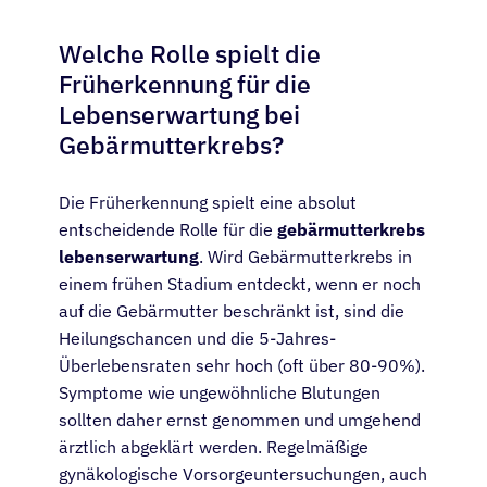
Welche Rolle spielt die
Früherkennung für die
Lebenserwartung bei
Gebärmutterkrebs?
Die Früherkennung spielt eine absolut
entscheidende Rolle für die
gebärmutterkrebs
lebenserwartung
. Wird Gebärmutterkrebs in
einem frühen Stadium entdeckt, wenn er noch
auf die Gebärmutter beschränkt ist, sind die
Heilungschancen und die 5-Jahres-
Überlebensraten sehr hoch (oft über 80-90%).
Symptome wie ungewöhnliche Blutungen
sollten daher ernst genommen und umgehend
ärztlich abgeklärt werden. Regelmäßige
gynäkologische Vorsorgeuntersuchungen, auch