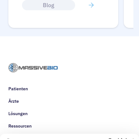
Blog
Patienten
Ärzte
Lösungen
Ressourcen
Über uns