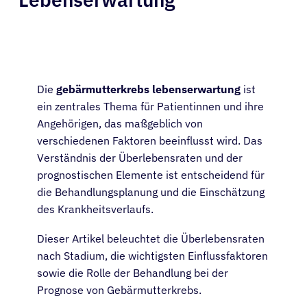
Die
gebärmutterkrebs lebenserwartung
ist
ein zentrales Thema für Patientinnen und ihre
Angehörigen, das maßgeblich von
verschiedenen Faktoren beeinflusst wird. Das
Verständnis der Überlebensraten und der
prognostischen Elemente ist entscheidend für
die Behandlungsplanung und die Einschätzung
des Krankheitsverlaufs.
Dieser Artikel beleuchtet die Überlebensraten
nach Stadium, die wichtigsten Einflussfaktoren
sowie die Rolle der Behandlung bei der
Prognose von Gebärmutterkrebs.