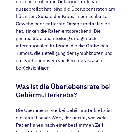
noch nicht über die Gebärmutter hinaus
ausgebreitet hat, sind die Überlebensraten am
höchsten. Sobald der Krebs in benachbarte
Gewebe oder entfernte Organe metastasiert
hat, sinken die Raten entsprechend. Die
genaue Stadieneinteilung erfolgt nach
internationalen Kriterien, die die Größe des
Tumors, die Beteiligung der Lymphknoten und
das Vorhandensein von Fernmetastasen
berücksichtigen.
Was ist die Überlebensrate bei
Gebärmutterkrebs?
Die Überlebensrate bei Gebärmutterkrebs ist
ein statistischer Wert, der angibt, wie viele
Patientinnen nach einer bestimmten Zeit