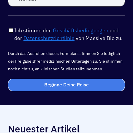
Ich stimme den
Geschäftsbedingungen
und
der
Datenschutzrichtlinie
von Massive Bio zu.
Durch das Ausfüllen dieses Formulars stimmen Sie lediglich
der Freigabe Ihrer medizinischen Unterlagen zu. Sie stimmen
noch nicht zu, an klinischen Studien teilzunehmen.
Beginne Deine Reise
Neuester Artikel