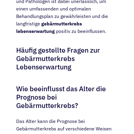
und Pathologen ist dabei unerlässlich, um
einen umfassenden und optimalen
Behandlungsplan zu gewährleisten und die
langfristige
gebärmutterkrebs
lebenserwartung
positiv zu beeinflussen.
Häufig gestellte Fragen zur
Gebärmutterkrebs
Lebenserwartung
Wie beeinflusst das Alter die
Prognose bei
Gebärmutterkrebs?
Das Alter kann die Prognose bei
Gebärmutterkrebs auf verschiedene Weisen