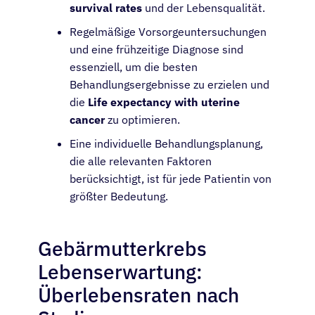
survival rates
und der Lebensqualität.
Regelmäßige Vorsorgeuntersuchungen
und eine frühzeitige Diagnose sind
essenziell, um die besten
Behandlungsergebnisse zu erzielen und
die
Life expectancy with uterine
cancer
zu optimieren.
Eine individuelle Behandlungsplanung,
die alle relevanten Faktoren
berücksichtigt, ist für jede Patientin von
größter Bedeutung.
Gebärmutterkrebs
Lebenserwartung:
Überlebensraten nach