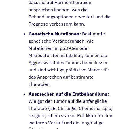
dass sie auf Hormontherapien
ansprechen können, was die
Behandlungsoptionen erweitert und die
Prognose verbessern kann.
Genetische Mutationen:
Bestimmte
genetische Veränderungen, wie
Mutationen im p53-Gen oder
Mikrosatelliteninstabilität, können die
Aggressivität des Tumors beeinflussen
und sind wichtige prädiktive Marker für
das Ansprechen auf bestimmte
Therapien.
Ansprechen auf die Erstbehandlung:
Wie gut der Tumor auf die anfängliche
Therapie (z.B. Chirurgie, Chemotherapie)
reagiert, ist ein starker Prädiktor für den
weiteren Verlauf und die langfristige