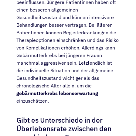
beeinflussen. Jüngere Patientinnen haben oft
einen besseren allgemeinen
Gesundheitszustand und können intensivere
Behandlungen besser vertragen. Bei älteren
Patientinnen können Begleiterkrankungen die
Therapieoptionen einschränken und das Risiko
von Komplikationen erhöhen. Allerdings kann
Gebärmutterkrebs bei jüngeren Frauen
manchmal aggressiver sein. Letztendlich ist
die individuelle Situation und der allgemeine
Gesundheitszustand wichtiger als das
chronologische Alter allein, um die
gebärmutterkrebs lebenserwartung
einzuschätzen.
Gibt es Unterschiede in der
Überlebensrate zwischen den