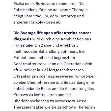
Risiko eines Rezidivs zu minimieren. Die
Entscheidung für eine adjuvante Therapie
hängt vom Stadium, dem Tumortyp und
anderen Risikofaktoren ab.
Die
Average life span after uterine cancer
diagnosis
wird durch eine Kombination aus
frühzeitiger Diagnose und effektiver,
multimodaler Behandlung optimiert. Bei
Patientinnen mit lokal begrenztem
Gebärmutterkrebs kann die Operation allein
oft kurativ sein. Bei fortgeschritteneren
Erkrankungen oder aggressiveren Tumortypen
spielen Chemotherapie und Bestrahlung eine
entscheidende Rolle, um die Ausbreitung des
Krebses zu kontrollieren und die
Überlebenschancen zu verbessern. Neue
Therapieansätze wie zielgerichtete Therapien