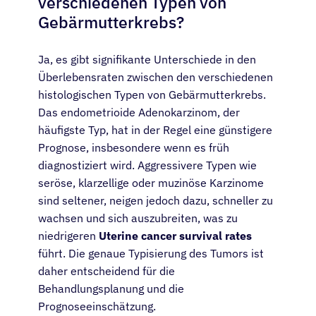
verschiedenen Typen von
Gebärmutterkrebs?
Ja, es gibt signifikante Unterschiede in den
Überlebensraten zwischen den verschiedenen
histologischen Typen von Gebärmutterkrebs.
Das endometrioide Adenokarzinom, der
häufigste Typ, hat in der Regel eine günstigere
Prognose, insbesondere wenn es früh
diagnostiziert wird. Aggressivere Typen wie
seröse, klarzellige oder muzinöse Karzinome
sind seltener, neigen jedoch dazu, schneller zu
wachsen und sich auszubreiten, was zu
niedrigeren
Uterine cancer survival rates
führt. Die genaue Typisierung des Tumors ist
daher entscheidend für die
Behandlungsplanung und die
Prognoseeinschätzung.