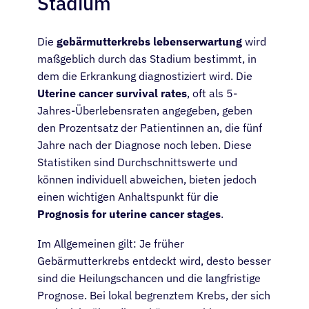
Stadium
Die
gebärmutterkrebs lebenserwartung
wird
maßgeblich durch das Stadium bestimmt, in
dem die Erkrankung diagnostiziert wird. Die
Uterine cancer survival rates
, oft als 5-
Jahres-Überlebensraten angegeben, geben
den Prozentsatz der Patientinnen an, die fünf
Jahre nach der Diagnose noch leben. Diese
Statistiken sind Durchschnittswerte und
können individuell abweichen, bieten jedoch
einen wichtigen Anhaltspunkt für die
Prognosis for uterine cancer stages
.
Im Allgemeinen gilt: Je früher
Gebärmutterkrebs entdeckt wird, desto besser
sind die Heilungschancen und die langfristige
Prognose. Bei lokal begrenztem Krebs, der sich