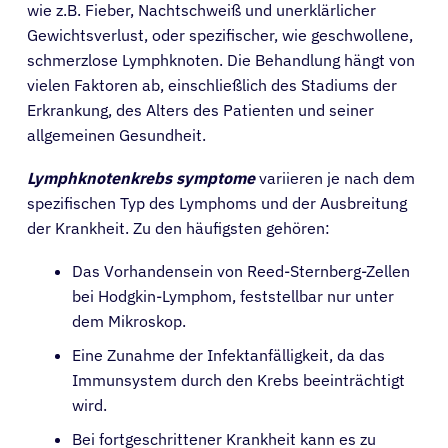
wie z.B. Fieber, Nachtschweiß und unerklärlicher
Gewichtsverlust, oder spezifischer, wie geschwollene,
schmerzlose Lymphknoten. Die Behandlung hängt von
vielen Faktoren ab, einschließlich des Stadiums der
Erkrankung, des Alters des Patienten und seiner
allgemeinen Gesundheit.
Lymphknotenkrebs symptome
variieren je nach dem
spezifischen Typ des Lymphoms und der Ausbreitung
der Krankheit. Zu den häufigsten gehören:
Das Vorhandensein von Reed-Sternberg-Zellen
bei Hodgkin-Lymphom, feststellbar nur unter
dem Mikroskop.
Eine Zunahme der Infektanfälligkeit, da das
Immunsystem durch den Krebs beeinträchtigt
wird.
Bei fortgeschrittener Krankheit kann es zu