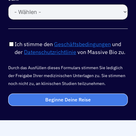
Ich stimme den
Geschäftsbedingungen
und
der
Datenschutzrichtlinie
von Massive Bio zu.
Durch das Ausfüllen dieses Formulars stimmen Sie lediglich
der Freigabe Ihrer medizinischen Unterlagen zu. Sie stimmen
noch nicht zu, an klinischen Studien teilzunehmen.
Beginne Deine Reise