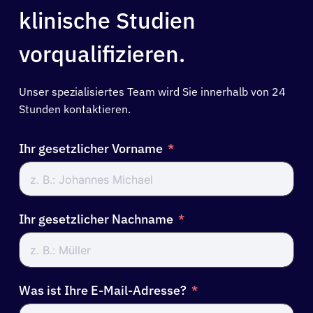
klinische Studien
vorqualifizieren.
Unser spezialisiertes Team wird Sie innerhalb von 24
Stunden kontaktieren.
Ihr gesetzlicher Vorname
Ihr gesetzlicher Nachname
Was ist Ihre E-Mail-Adresse?