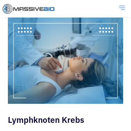
Lymphknoten Krebs