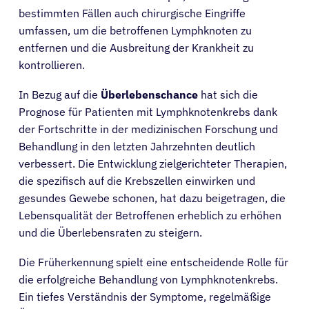
bestimmten Fällen auch chirurgische Eingriffe
umfassen, um die betroffenen Lymphknoten zu
entfernen und die Ausbreitung der Krankheit zu
kontrollieren.
In Bezug auf die
Überlebenschance
hat sich die
Prognose für Patienten mit Lymphknotenkrebs dank
der Fortschritte in der medizinischen Forschung und
Behandlung in den letzten Jahrzehnten deutlich
verbessert. Die Entwicklung zielgerichteter Therapien,
die spezifisch auf die Krebszellen einwirken und
gesundes Gewebe schonen, hat dazu beigetragen, die
Lebensqualität der Betroffenen erheblich zu erhöhen
und die Überlebensraten zu steigern.
Die Früherkennung spielt eine entscheidende Rolle für
die erfolgreiche Behandlung von Lymphknotenkrebs.
Ein tiefes Verständnis der Symptome, regelmäßige