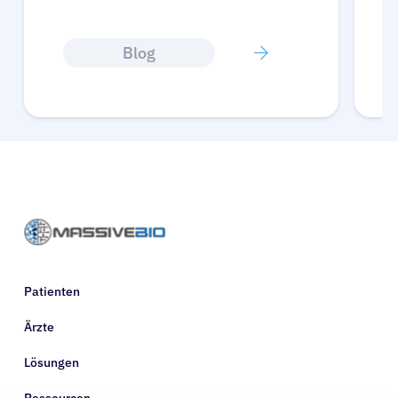
Blog
Patienten
Ärzte
Lösungen