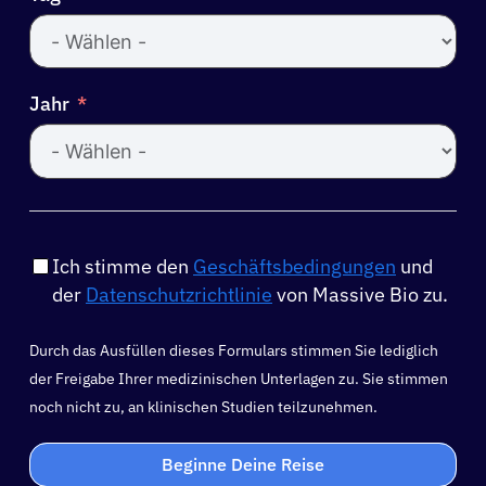
Jahr
Ich stimme den
Geschäftsbedingungen
und
der
Datenschutzrichtlinie
von Massive Bio zu.
Durch das Ausfüllen dieses Formulars stimmen Sie lediglich
der Freigabe Ihrer medizinischen Unterlagen zu. Sie stimmen
noch nicht zu, an klinischen Studien teilzunehmen.
Beginne Deine Reise