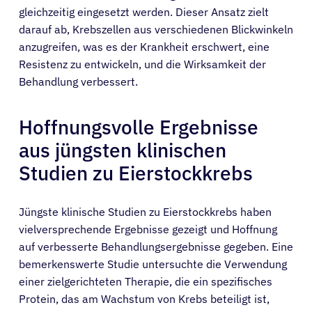
gleichzeitig eingesetzt werden. Dieser Ansatz zielt
darauf ab, Krebszellen aus verschiedenen Blickwinkeln
anzugreifen, was es der Krankheit erschwert, eine
Resistenz zu entwickeln, und die Wirksamkeit der
Behandlung verbessert.
Hoffnungsvolle Ergebnisse
aus jüngsten klinischen
Studien zu Eierstockkrebs
Patienten
Jüngste klinische Studien zu Eierstockkrebs haben
vielversprechende Ergebnisse gezeigt und Hoffnung
auf verbesserte Behandlungsergebnisse gegeben. Eine
Ärzte
bemerkenswerte Studie untersuchte die Verwendung
einer zielgerichteten Therapie, die ein spezifisches
Lösungen
Protein, das am Wachstum von Krebs beteiligt ist,