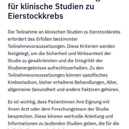
für klinische Studien zu
Eierstockkrebs
Die Teilnahme an klinischen Studien zu Eierstockkrebs
erfordert das Erfüllen bestimmter
Teilnahmevoraussetzungen. Diese Kriterien werden
festgelegt, um die Sicherheit und Wirksamkeit der
Studie zu gewährleisten und die Integrität der
Studienergebnisse aufrechtzuerhalten. Zu den
Teilnahmevoraussetzungen können spezifisches
Krebsstadium, bisher erhaltene Behandlungen, Alter,
allgemeine Gesundheit und andere Faktoren gehören.
Es ist wichtig, dass Patientinnen ihre Eignung mit
ihrem Arzt oder dem Forschungsteam der Studie
besprechen. Diese können wertvolle Anleitung und
Informationen zu laufenden Studien geben, die für die