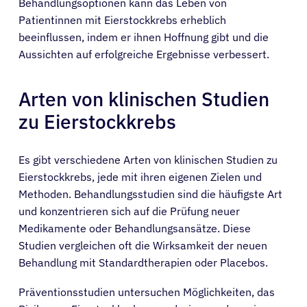
Behandlungsoptionen kann das Leben von
Patientinnen mit Eierstockkrebs erheblich
beeinflussen, indem er ihnen Hoffnung gibt und die
Aussichten auf erfolgreiche Ergebnisse verbessert.
Arten von klinischen Studien
zu Eierstockkrebs
Es gibt verschiedene Arten von klinischen Studien zu
Eierstockkrebs, jede mit ihren eigenen Zielen und
Methoden. Behandlungsstudien sind die häufigste Art
und konzentrieren sich auf die Prüfung neuer
Medikamente oder Behandlungsansätze. Diese
Studien vergleichen oft die Wirksamkeit der neuen
Behandlung mit Standardtherapien oder Placebos.
Präventionsstudien untersuchen Möglichkeiten, das