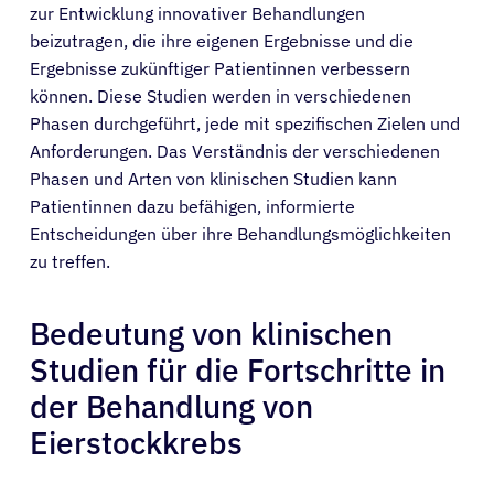
zur Entwicklung innovativer Behandlungen
beizutragen, die ihre eigenen Ergebnisse und die
Ergebnisse zukünftiger Patientinnen verbessern
können. Diese Studien werden in verschiedenen
Phasen durchgeführt, jede mit spezifischen Zielen und
Anforderungen. Das Verständnis der verschiedenen
Phasen und Arten von klinischen Studien kann
Patientinnen dazu befähigen, informierte
Entscheidungen über ihre Behandlungsmöglichkeiten
zu treffen.
Bedeutung von klinischen
Studien für die Fortschritte in
der Behandlung von
Eierstockkrebs