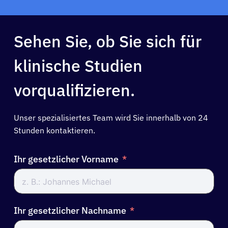
Sehen Sie, ob Sie sich für
klinische Studien
vorqualifizieren.
Unser spezialisiertes Team wird Sie innerhalb von 24
Stunden kontaktieren.
Ihr gesetzlicher Vorname
Ihr gesetzlicher Nachname