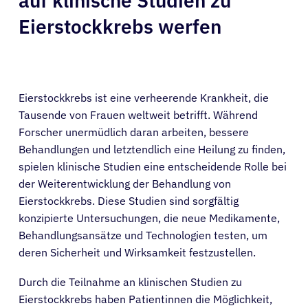
auf klinische Studien zu
Eierstockkrebs werfen
Eierstockkrebs ist eine verheerende Krankheit, die
Tausende von Frauen weltweit betrifft. Während
Forscher unermüdlich daran arbeiten, bessere
Behandlungen und letztendlich eine Heilung zu finden,
spielen klinische Studien eine entscheidende Rolle bei
der Weiterentwicklung der Behandlung von
Eierstockkrebs. Diese Studien sind sorgfältig
konzipierte Untersuchungen, die neue Medikamente,
Behandlungsansätze und Technologien testen, um
deren Sicherheit und Wirksamkeit festzustellen.
Durch die Teilnahme an klinischen Studien zu
Eierstockkrebs haben Patientinnen die Möglichkeit,