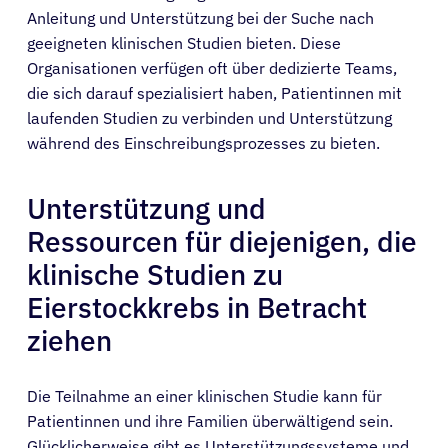
Anleitung und Unterstützung bei der Suche nach
geeigneten klinischen Studien bieten. Diese
Organisationen verfügen oft über dedizierte Teams,
die sich darauf spezialisiert haben, Patientinnen mit
laufenden Studien zu verbinden und Unterstützung
während des Einschreibungsprozesses zu bieten.
Unterstützung und
Ressourcen für diejenigen, die
klinische Studien zu
Eierstockkrebs in Betracht
ziehen
Die Teilnahme an einer klinischen Studie kann für
Patientinnen und ihre Familien überwältigend sein.
Glücklicherweise gibt es Unterstützungssysteme und