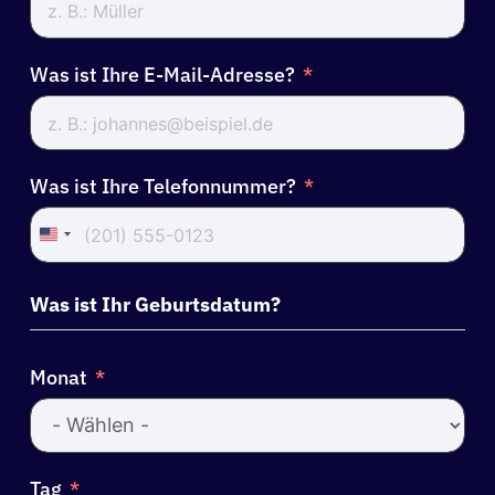
Was ist Ihre E-Mail-Adresse?
Was ist Ihre Telefonnummer?
United
States
+1
Was ist Ihr Geburtsdatum?
Monat
Tag