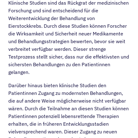
Klinische Studien sind das Rückgrat der medizinischen
Forschung und sind entscheidend für die
Weiterentwicklung der Behandlung von
Eierstockkrebs. Durch diese Studien können Forscher
die Wirksamkeit und Sicherheit neuer Medikamente
und Behandlungsstrategien bewerten, bevor sie weit
verbreitet verfügbar werden. Dieser strenge
Testprozess stellt sicher, dass nur die effektivsten und
sichersten Behandlungen zu den Patientinnen
gelangen.
Darüber hinaus bieten klinische Studien den
Patientinnen Zugang zu modernsten Behandlungen,
die auf andere Weise möglicherweise nicht verfügbar
wären. Durch die Teilnahme an diesen Studien können
Patientinnen potenziell lebensrettende Therapien
erhalten, die in früheren Entwicklungsstadien
vielversprechend waren. Dieser Zugang zu neuen