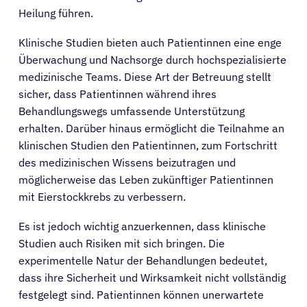
Heilung führen.
Klinische Studien bieten auch Patientinnen eine enge
Überwachung und Nachsorge durch hochspezialisierte
medizinische Teams. Diese Art der Betreuung stellt
sicher, dass Patientinnen während ihres
Behandlungswegs umfassende Unterstützung
erhalten. Darüber hinaus ermöglicht die Teilnahme an
klinischen Studien den Patientinnen, zum Fortschritt
des medizinischen Wissens beizutragen und
möglicherweise das Leben zukünftiger Patientinnen
mit Eierstockkrebs zu verbessern.
Es ist jedoch wichtig anzuerkennen, dass klinische
Studien auch Risiken mit sich bringen. Die
experimentelle Natur der Behandlungen bedeutet,
dass ihre Sicherheit und Wirksamkeit nicht vollständig
festgelegt sind. Patientinnen können unerwartete