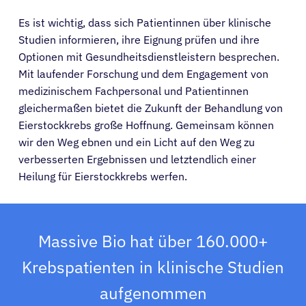
Es ist wichtig, dass sich Patientinnen über klinische
Studien informieren, ihre Eignung prüfen und ihre
Optionen mit Gesundheitsdienstleistern besprechen.
Mit laufender Forschung und dem Engagement von
medizinischem Fachpersonal und Patientinnen
gleichermaßen bietet die Zukunft der Behandlung von
Eierstockkrebs große Hoffnung. Gemeinsam können
wir den Weg ebnen und ein Licht auf den Weg zu
verbesserten Ergebnissen und letztendlich einer
Heilung für Eierstockkrebs werfen.
Massive Bio hat über 160.000+
Krebspatienten in klinische Studien
aufgenommen