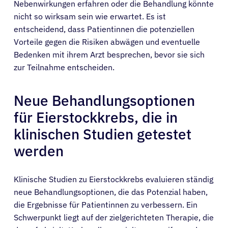
Nebenwirkungen erfahren oder die Behandlung könnte
nicht so wirksam sein wie erwartet. Es ist
entscheidend, dass Patientinnen die potenziellen
Vorteile gegen die Risiken abwägen und eventuelle
Bedenken mit ihrem Arzt besprechen, bevor sie sich
zur Teilnahme entscheiden.
Neue Behandlungsoptionen
für Eierstockkrebs, die in
klinischen Studien getestet
werden
Klinische Studien zu Eierstockkrebs evaluieren ständig
neue Behandlungsoptionen, die das Potenzial haben,
die Ergebnisse für Patientinnen zu verbessern. Ein
Schwerpunkt liegt auf der zielgerichteten Therapie, die