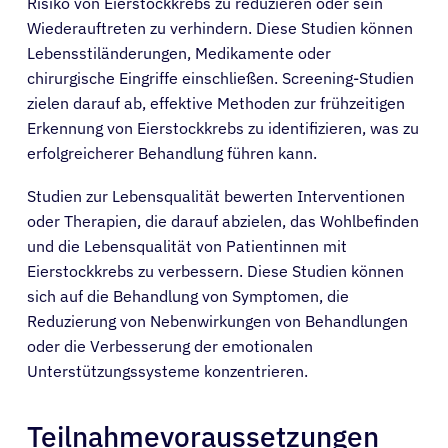
Risiko von Eierstockkrebs zu reduzieren oder sein
Wiederauftreten zu verhindern. Diese Studien können
Lebensstiländerungen, Medikamente oder
chirurgische Eingriffe einschließen. Screening-Studien
zielen darauf ab, effektive Methoden zur frühzeitigen
Erkennung von Eierstockkrebs zu identifizieren, was zu
erfolgreicherer Behandlung führen kann.
Studien zur Lebensqualität bewerten Interventionen
oder Therapien, die darauf abzielen, das Wohlbefinden
und die Lebensqualität von Patientinnen mit
Eierstockkrebs zu verbessern. Diese Studien können
sich auf die Behandlung von Symptomen, die
Reduzierung von Nebenwirkungen von Behandlungen
oder die Verbesserung der emotionalen
Unterstützungssysteme konzentrieren.
Teilnahmevoraussetzungen