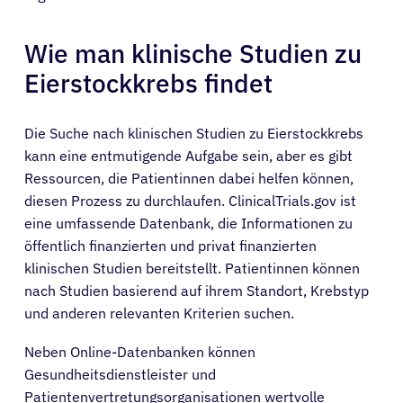
Wie man klinische Studien zu
Eierstockkrebs findet
Die Suche nach klinischen Studien zu Eierstockkrebs
kann eine entmutigende Aufgabe sein, aber es gibt
Ressourcen, die Patientinnen dabei helfen können,
diesen Prozess zu durchlaufen. ClinicalTrials.gov ist
eine umfassende Datenbank, die Informationen zu
öffentlich finanzierten und privat finanzierten
klinischen Studien bereitstellt. Patientinnen können
nach Studien basierend auf ihrem Standort, Krebstyp
und anderen relevanten Kriterien suchen.
Neben Online-Datenbanken können
Gesundheitsdienstleister und
Patientenvertretungsorganisationen wertvolle