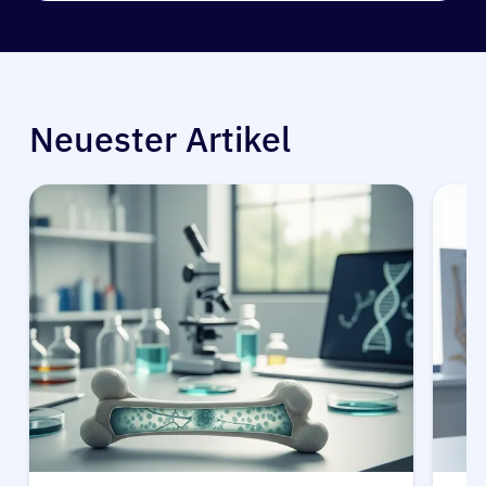
Neuester Artikel