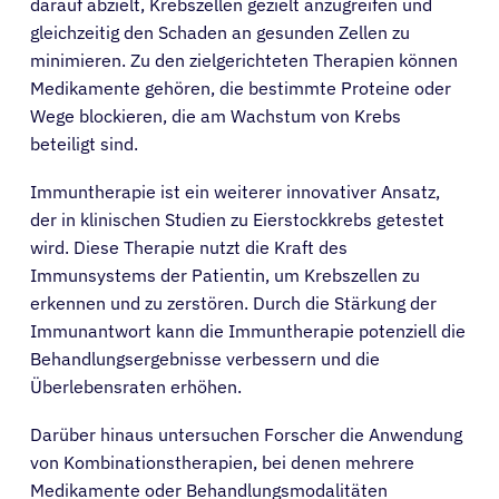
darauf abzielt, Krebszellen gezielt anzugreifen und
gleichzeitig den Schaden an gesunden Zellen zu
minimieren. Zu den zielgerichteten Therapien können
Medikamente gehören, die bestimmte Proteine oder
Wege blockieren, die am Wachstum von Krebs
beteiligt sind.
Immuntherapie ist ein weiterer innovativer Ansatz,
der in klinischen Studien zu Eierstockkrebs getestet
wird. Diese Therapie nutzt die Kraft des
Immunsystems der Patientin, um Krebszellen zu
erkennen und zu zerstören. Durch die Stärkung der
Immunantwort kann die Immuntherapie potenziell die
Behandlungsergebnisse verbessern und die
Überlebensraten erhöhen.
Darüber hinaus untersuchen Forscher die Anwendung
von Kombinationstherapien, bei denen mehrere
Medikamente oder Behandlungsmodalitäten