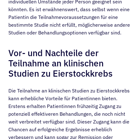
individuellen Umstände jeder Person geeignet sein
könnten. Es ist erwähnenswert, dass selbst wenn eine
Patientin die Teilnahmevoraussetzungen für eine
bestimmte Studie nicht erfüllt, möglicherweise andere
Studien oder Behandlungsoptionen verfügbar sind.
Vor- und Nachteile der
Teilnahme an klinischen
Studien zu Eierstockkrebs
Die Teilnahme an klinischen Studien zu Eierstockkrebs
kann erhebliche Vorteile für Patientinnen bieten.
Erstens erhalten Patientinnen frühzeitig Zugang zu
potenziell effektiveren Behandlungen, die noch nicht
weit verbreitet verfügbar sind. Dieser Zugang kann die
Chancen auf erfolgreiche Ergebnisse erheblich
verbessern und kann sogar zur Remission oder