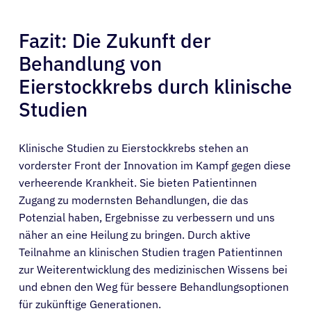
Fazit: Die Zukunft der
Behandlung von
Eierstockkrebs durch klinische
Studien
Klinische Studien zu Eierstockkrebs stehen an
vorderster Front der Innovation im Kampf gegen diese
verheerende Krankheit. Sie bieten Patientinnen
Zugang zu modernsten Behandlungen, die das
Potenzial haben, Ergebnisse zu verbessern und uns
näher an eine Heilung zu bringen. Durch aktive
Teilnahme an klinischen Studien tragen Patientinnen
zur Weiterentwicklung des medizinischen Wissens bei
und ebnen den Weg für bessere Behandlungsoptionen
für zukünftige Generationen.