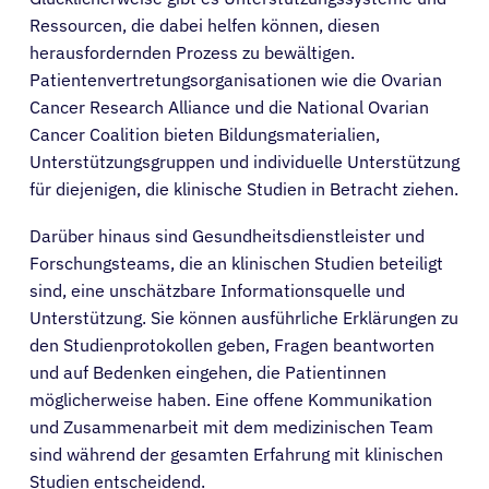
Ressourcen, die dabei helfen können, diesen
herausfordernden Prozess zu bewältigen.
Patientenvertretungsorganisationen wie die Ovarian
Cancer Research Alliance und die National Ovarian
Cancer Coalition bieten Bildungsmaterialien,
Unterstützungsgruppen und individuelle Unterstützung
für diejenigen, die klinische Studien in Betracht ziehen.
Darüber hinaus sind Gesundheitsdienstleister und
Forschungsteams, die an klinischen Studien beteiligt
sind, eine unschätzbare Informationsquelle und
Unterstützung. Sie können ausführliche Erklärungen zu
den Studienprotokollen geben, Fragen beantworten
und auf Bedenken eingehen, die Patientinnen
möglicherweise haben. Eine offene Kommunikation
und Zusammenarbeit mit dem medizinischen Team
sind während der gesamten Erfahrung mit klinischen
Studien entscheidend.