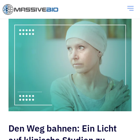
Den Weg bahnen: Ein Licht