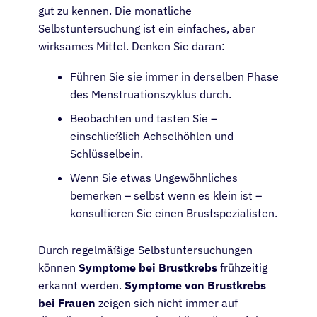
gut zu kennen. Die monatliche
Selbstuntersuchung ist ein einfaches, aber
wirksames Mittel. Denken Sie daran:
Führen Sie sie immer in derselben Phase
des Menstruationszyklus durch.
Beobachten und tasten Sie –
einschließlich Achselhöhlen und
Schlüsselbein.
Wenn Sie etwas Ungewöhnliches
bemerken – selbst wenn es klein ist –
konsultieren Sie einen Brustspezialisten.
Durch regelmäßige Selbstuntersuchungen
können
Symptome bei Brustkrebs
frühzeitig
erkannt werden.
Symptome von Brustkrebs
bei Frauen
zeigen sich nicht immer auf