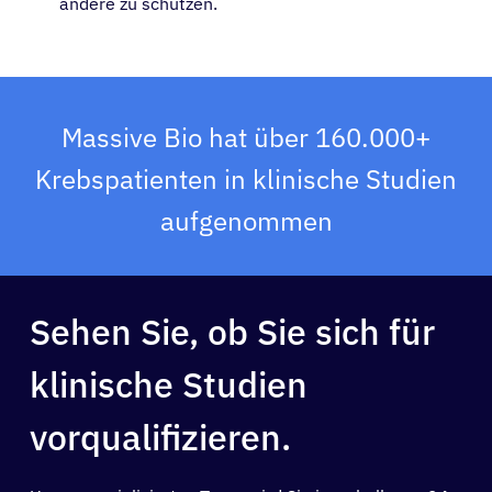
andere zu schützen.
Massive Bio hat über 160.000+
Krebspatienten in klinische Studien
aufgenommen
Sehen Sie, ob Sie sich für
klinische Studien
vorqualifizieren.