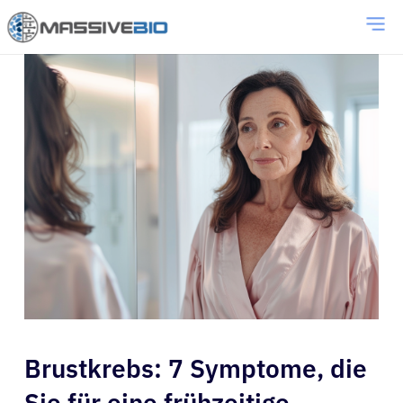
Brustkrebs: 7 Symptome, die
Sie für eine frühzeitige