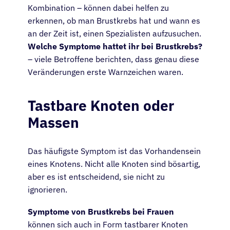
Kombination – können dabei helfen zu
erkennen, ob man Brustkrebs hat und wann es
an der Zeit ist, einen Spezialisten aufzusuchen.
Welche Symptome hattet ihr bei Brustkrebs?
– viele Betroffene berichten, dass genau diese
Veränderungen erste Warnzeichen waren.
Tastbare Knoten oder
Massen
Das häufigste Symptom ist das Vorhandensein
eines Knotens. Nicht alle Knoten sind bösartig,
aber es ist entscheidend, sie nicht zu
ignorieren.
Symptome von Brustkrebs bei Frauen
können sich auch in Form tastbarer Knoten