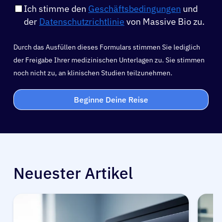
Ich stimme den
Geschäftsbedingungen
und
der
Datenschutzrichtlinie
von Massive Bio zu.
Durch das Ausfüllen dieses Formulars stimmen Sie lediglich
der Freigabe Ihrer medizinischen Unterlagen zu. Sie stimmen
noch nicht zu, an klinischen Studien teilzunehmen.
Beginne Deine Reise
Neuester Artikel