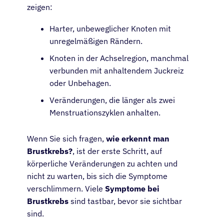
zeigen:
Harter, unbeweglicher Knoten mit
unregelmäßigen Rändern.
Knoten in der Achselregion, manchmal
verbunden mit anhaltendem Juckreiz
oder Unbehagen.
Veränderungen, die länger als zwei
Menstruationszyklen anhalten.
Wenn Sie sich fragen,
wie erkennt man
Brustkrebs?
, ist der erste Schritt, auf
körperliche Veränderungen zu achten und
nicht zu warten, bis sich die Symptome
verschlimmern. Viele
Symptome bei
Brustkrebs
sind tastbar, bevor sie sichtbar
sind.