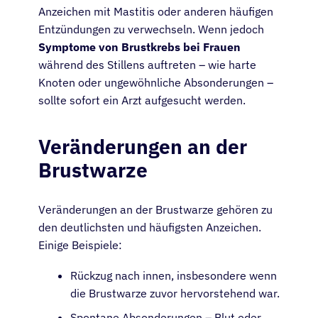
Anzeichen mit Mastitis oder anderen häufigen
Entzündungen zu verwechseln. Wenn jedoch
Symptome von Brustkrebs bei Frauen
während des Stillens auftreten – wie harte
Knoten oder ungewöhnliche Absonderungen –
sollte sofort ein Arzt aufgesucht werden.
Veränderungen an der
Brustwarze
Veränderungen an der Brustwarze gehören zu
den deutlichsten und häufigsten Anzeichen.
Einige Beispiele:
Rückzug nach innen, insbesondere wenn
die Brustwarze zuvor hervorstehend war.
Spontane Absonderungen – Blut oder