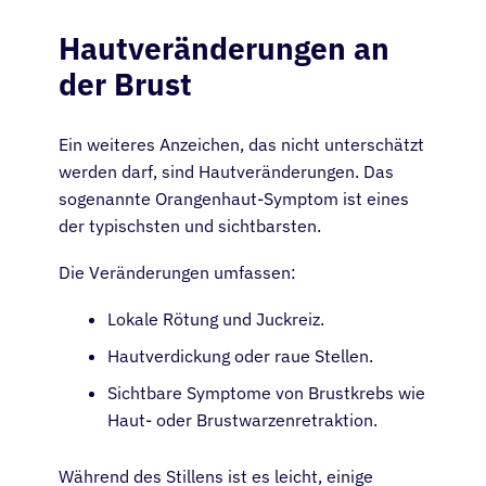
Hautveränderungen an
der Brust
Ein weiteres Anzeichen, das nicht unterschätzt
werden darf, sind Hautveränderungen. Das
sogenannte Orangenhaut-Symptom ist eines
der typischsten und sichtbarsten.
Die Veränderungen umfassen:
Lokale Rötung und Juckreiz.
Hautverdickung oder raue Stellen.
Sichtbare Symptome von Brustkrebs wie
Haut- oder Brustwarzenretraktion.
Während des Stillens ist es leicht, einige