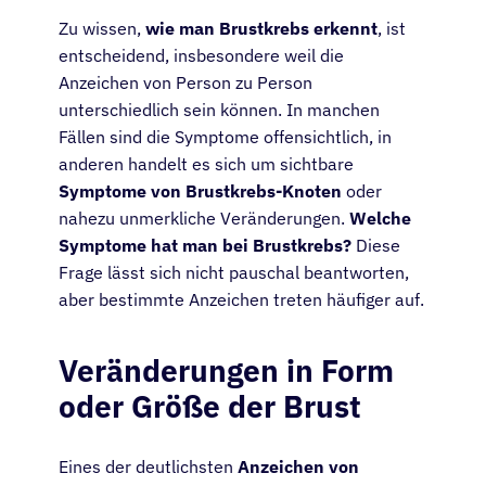
Zu wissen,
wie man Brustkrebs erkennt
, ist
entscheidend, insbesondere weil die
Anzeichen von Person zu Person
unterschiedlich sein können. In manchen
Fällen sind die Symptome offensichtlich, in
anderen handelt es sich um sichtbare
Symptome von Brustkrebs-Knoten
oder
nahezu unmerkliche Veränderungen.
Welche
Symptome hat man bei Brustkrebs?
Diese
Frage lässt sich nicht pauschal beantworten,
aber bestimmte Anzeichen treten häufiger auf.
Veränderungen in Form
oder Größe der Brust
Eines der deutlichsten
Anzeichen von