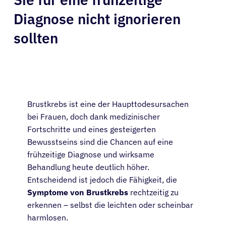
Diagnose nicht ignorieren
sollten
Brustkrebs ist eine der Haupttodesursachen
bei Frauen, doch dank medizinischer
Fortschritte und eines gesteigerten
Bewusstseins sind die Chancen auf eine
frühzeitige Diagnose und wirksame
Behandlung heute deutlich höher.
Entscheidend ist jedoch die Fähigkeit, die
Symptome von Brustkrebs
rechtzeitig zu
erkennen – selbst die leichten oder scheinbar
harmlosen.