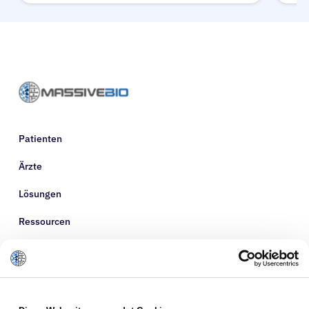
Patienten
Ärzte
Lösungen
Ressourcen
Über uns