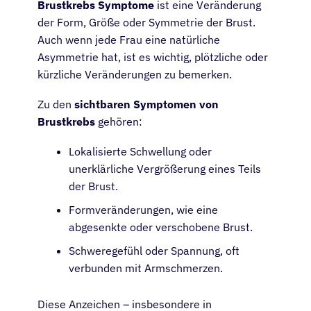
Brustkrebs Symptome
ist eine Veränderung
der Form, Größe oder Symmetrie der Brust.
Auch wenn jede Frau eine natürliche
Asymmetrie hat, ist es wichtig, plötzliche oder
kürzliche Veränderungen zu bemerken.
Zu den
sichtbaren Symptomen von
Brustkrebs
gehören:
Lokalisierte Schwellung oder
unerklärliche Vergrößerung eines Teils
der Brust.
Formveränderungen, wie eine
abgesenkte oder verschobene Brust.
Schweregefühl oder Spannung, oft
verbunden mit Armschmerzen.
Diese Anzeichen – insbesondere in