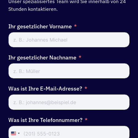
Unser spezialisiertes Team wird Sie innerhalb von 24
Stunden kontaktieren.
Ihr gesetzlicher Vorname
Ihr gesetzlicher Nachname
Was ist Ihre E-Mail-Adresse?
Was ist Ihre Telefonnummer?
United