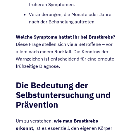
früheren Symptomen.
Veränderungen, die Monate oder Jahre
nach der Behandlung auftreten.
Welche Symptome hattet ihr bei Brustkrebs?
Diese Frage stellen sich viele Betroffene – vor
allem nach einem Rückfall. Die Kenntnis der
Warnzeichen ist entscheidend für eine erneute
frühzeitige Diagnose.
Die Bedeutung der
Selbstuntersuchung und
Prävention
Um zu verstehen,
wie man Brustkrebs
erkennt
, ist es essenziell, den eigenen Körper