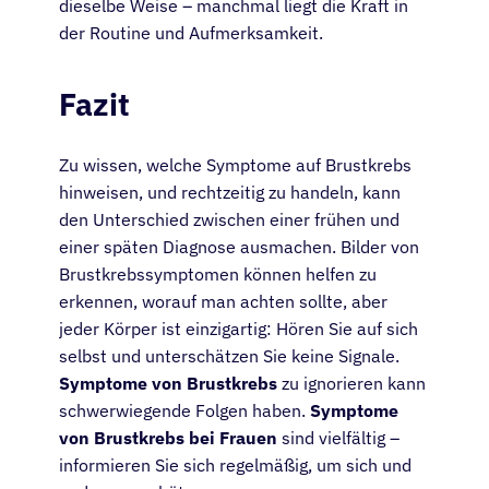
dieselbe Weise – manchmal liegt die Kraft in
der Routine und Aufmerksamkeit.
Fazit
Zu wissen, welche Symptome auf Brustkrebs
hinweisen, und rechtzeitig zu handeln, kann
den Unterschied zwischen einer frühen und
einer späten Diagnose ausmachen. Bilder von
Brustkrebssymptomen können helfen zu
erkennen, worauf man achten sollte, aber
jeder Körper ist einzigartig: Hören Sie auf sich
selbst und unterschätzen Sie keine Signale.
Symptome von Brustkrebs
zu ignorieren kann
schwerwiegende Folgen haben.
Symptome
von Brustkrebs bei Frauen
sind vielfältig –
informieren Sie sich regelmäßig, um sich und