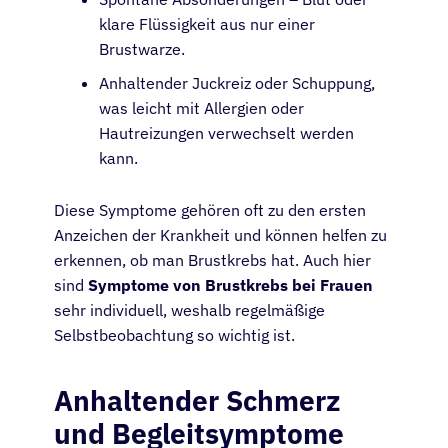
klare Flüssigkeit aus nur einer
Brustwarze.
Anhaltender Juckreiz oder Schuppung,
was leicht mit Allergien oder
Hautreizungen verwechselt werden
kann.
Diese Symptome gehören oft zu den ersten
Anzeichen der Krankheit und können helfen zu
erkennen, ob man Brustkrebs hat. Auch hier
sind
Symptome von Brustkrebs bei Frauen
sehr individuell, weshalb regelmäßige
Selbstbeobachtung so wichtig ist.
Anhaltender Schmerz
und Begleitsymptome