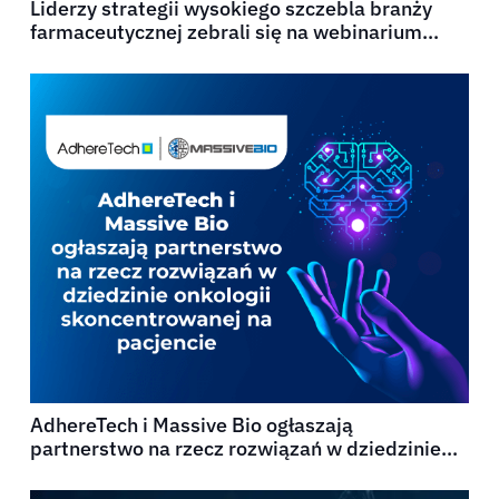
Liderzy strategii wysokiego szczebla branży
farmaceutycznej zebrali się na webinarium
Guidehouse
AdhereTech i Massive Bio ogłaszają
partnerstwo na rzecz rozwiązań w dziedzinie
onkologii skoncentrowanej na pacjencie