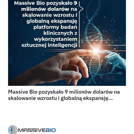
Massive Bio pozyskało 9 milionów dolarów na
skalowanie wzrostu i globalną ekspansję
platformy badań klinicznych z wykorzystaniem
sztucznej inteligencji