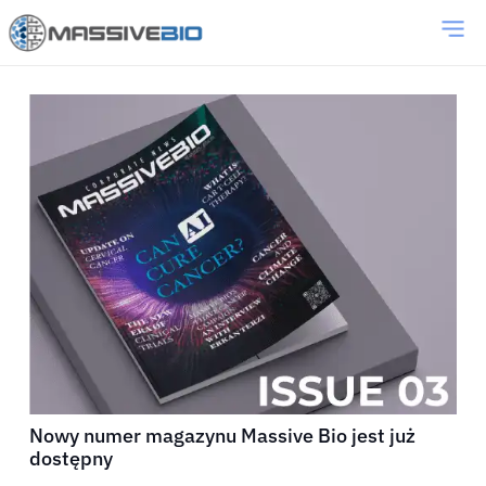
Nowy numer magazynu Massive Bio jest już
dostępny