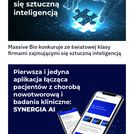
Massive Bio konkuruje ze światowej klasy
firmami zajmującymi się sztuczną inteligencją
Pacjenci
Lekarze