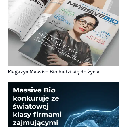
Magazyn Massive Bio budzi się do życia