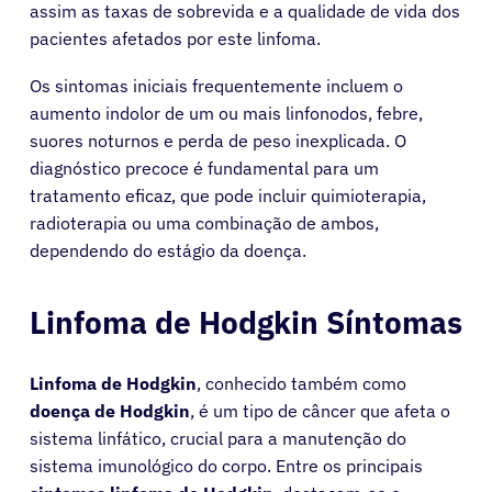
assim as taxas de sobrevida e a qualidade de vida dos
pacientes afetados por este linfoma.
Os sintomas iniciais frequentemente incluem o
aumento indolor de um ou mais linfonodos, febre,
suores noturnos e perda de peso inexplicada. O
diagnóstico precoce é fundamental para um
tratamento eficaz, que pode incluir quimioterapia,
radioterapia ou uma combinação de ambos,
dependendo do estágio da doença.
Linfoma de Hodgkin Síntomas
Linfoma de Hodgkin
, conhecido também como
doença de Hodgkin
, é um tipo de câncer que afeta o
sistema linfático, crucial para a manutenção do
sistema imunológico do corpo. Entre os principais