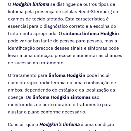
O
Hodgkin linfoma
se distingue de outros tipos de
linfoma pela presença de células Reed-Sternberg em
exames de tecido afetado. Esta característica é
essencial para o diagnóstico correto e a escolha do
tratamento apropriado. O
sintoma linfoma Hodgkin
pode variar bastante de pessoa para pessoa, mas a
identificação precoce desses sinais e sintomas pode
levar a uma detecção precoce e aumentar as chances
de sucesso no tratamento.
O tratamento para
linfoma Hodgkin
pode incluir
quimioterapia, radioterapia ou uma combinação de
ambos, dependendo do estágio e da localização da
doença. Os
linfoma Hodgkin sintomas
são
monitorados de perto durante o tratamento para
ajustar o plano conforme necessário.
Concluir que o
Hodgkin’s linfoma
é uma condição