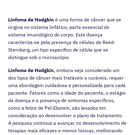
Linfoma de Hodgkin
é uma forma de câncer que se
origina no sistema linfático, parte essencial do
sistema imunológico do corpo. Esta doença
caracteriza-se pela presença de células de Reed-
Sternberg, um tipo específico de célula que se
distingue sob o microscópio.
Linfoma de Hodgkin
, embora seja considerado um
dos tipos de câncer mais tratáveis e curáveis, requer
uma abordagem cuidadosa e personalizada para cada
paciente. Fatores como a idade do paciente, o estágio
da doença e a presença de sintomas específicos,
como a febre de Pel-Ebstein, são levados em
consideração ao desenvolver o plano de tratamento.
A pesquisa continua a avançar no desenvolvimento de
terapias mais eficazes e menos tóxicas, melhorando