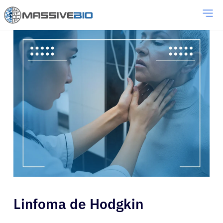
Linfoma de Hodgkin