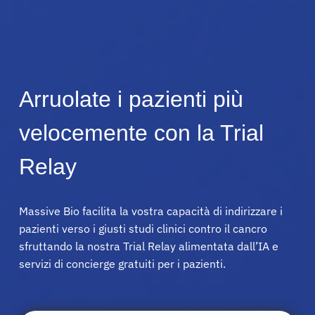
Arruolate i pazienti più
velocemente con la Trial
Relay
Massive Bio facilita la vostra capacità di indirizzare i
pazienti verso i giusti studi clinici contro il cancro
sfruttando la nostra Trial Relay alimentata dall’IA e
servizi di concierge gratuiti per i pazienti.
Pazienti