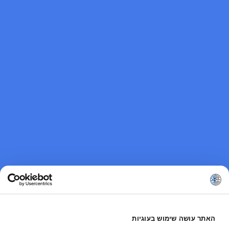
האתר עושה שימוש בעוגיות