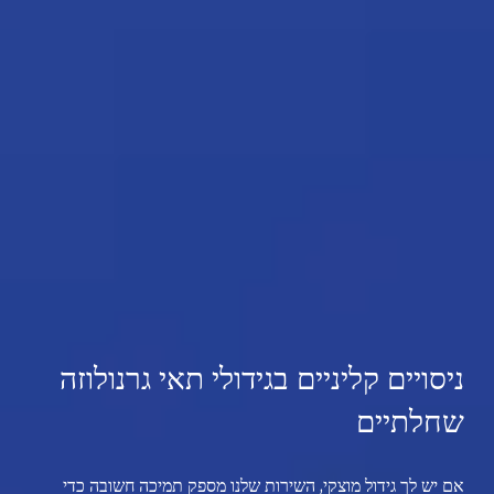
ניסויים קליניים בגידולי תאי גרנולוזה
שחלתיים
אם יש לך גידול מוצקי, השירות שלנו מספק תמיכה חשובה כדי