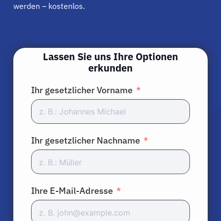
werden – kostenlos.
Lassen Sie uns Ihre Optionen
erkunden
Ihr gesetzlicher Vorname
Ihr gesetzlicher Nachname
Patienten
Ihre E-Mail-Adresse
Ärzte