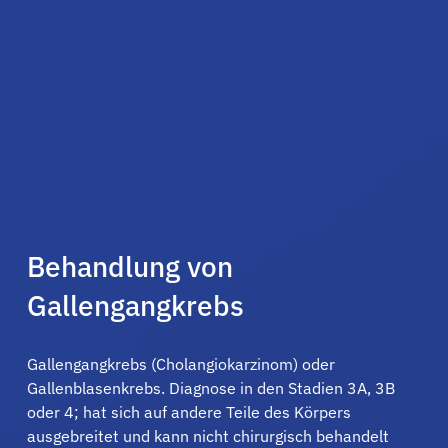
Behandlung von
Gallengangkrebs
Gallengangkrebs (Cholangiokarzinom) oder
Gallenblasenkrebs. Diagnose in den Stadien 3A, 3B
oder 4; hat sich auf andere Teile des Körpers
ausgebreitet und kann nicht chirurgisch behandelt