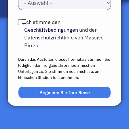
Ich stimme den
Geschäftsbedingungen
und der
Datenschutzrichtlinie
von Massive
Bio zu.
Durch das Ausfüllen dieses Formulars stimmen Sie
lediglich der Freigabe Ihrer medizinischen
Unterlagen zu. Sie stimmen noch nicht zu, an
klinischen Studien teilzunehmen.
Beginnen Sie Ihre Reise