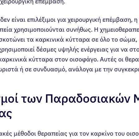
 χειρουργική επέμβαση.
 δεν είναι επιλέξιμοι για χειρουργική επέμβαση, 
πεία χρησιμοποιούνται συνήθως. Η χημειοθεραπε
σκοτώνει τα καρκινικά κύτταρα σε όλο το σώμα,
ρησιμοποιεί δέσμες υψηλής ενέργειας για να στο
καρκινικά κύτταρα στον οισοφάγο. Αυτές οι θερ
ωριστά ή σε συνδυασμό, ανάλογα με την συγκεκρ
σμοί των Παραδοσιακών
ας
ακές μέθοδοι θεραπείας για τον καρκίνο του οισ