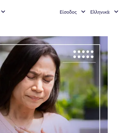
Είσοδος
Ελληνικά