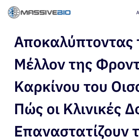
Α
Αποκαλύπτοντας 
Μέλλον της Φροντ
Καρκίνου του Οι
Πώς οι Κλινικές Δ
Επαναστατίζουν τ