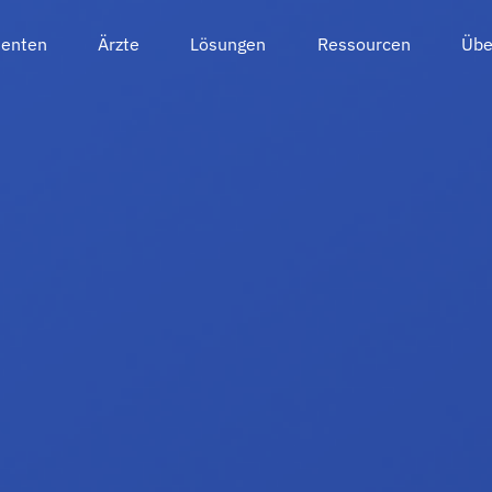
ienten
Ärzte
Lösungen
Ressourcen
Übe