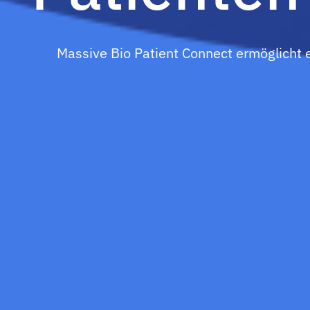
Massive Bio Patient Connect ermöglicht es