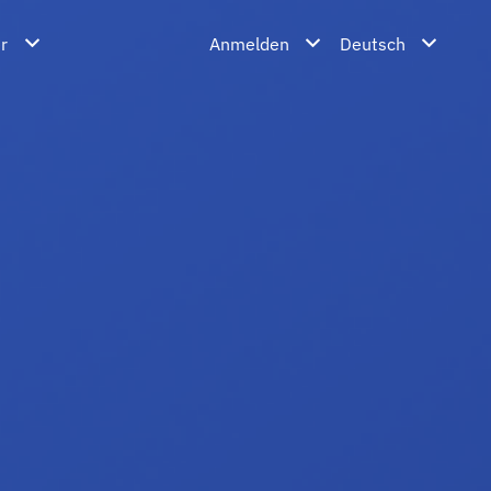
r
Anmelden
Deutsch