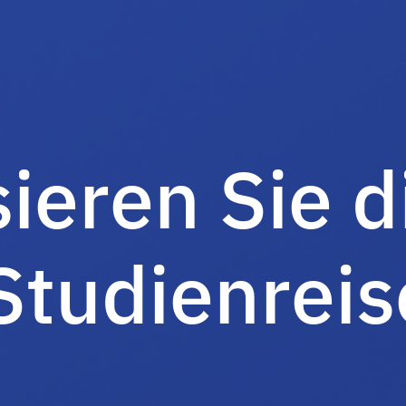
ieren Sie d
Studienreis